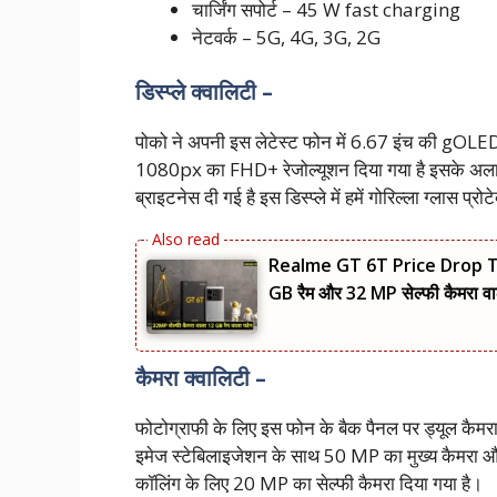
चार्जिंग सपोर्ट – 45 W fast charging
नेटवर्क – 5G, 4G, 3G, 2G
डिस्प्ले क्वालिटी –
पोको ने अपनी इस लेटेस्ट फोन में 6.67 इंच की gOLED ड
1080px का FHD+ रेजोल्यूशन दिया गया है इसके अलाव
ब्राइटनेस दी गई है इस डिस्प्ले में हमें गोरिल्ला ग्लास प्
Realme GT 6T Price Drop To Rs
GB रैम और 32 MP सेल्फी कैमरा वा
कैमरा क्वालिटी –
फोटोग्राफी के लिए इस फोन के बैक पैनल पर ड्यूल कैमर
इमेज स्टेबिलाइजेशन के साथ 50 MP का मुख्य कैमरा और
कॉलिंग के लिए 20 MP का सेल्फी कैमरा दिया गया है।