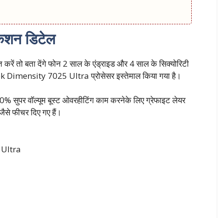
ेशन डिटेल
ं तो बता देंगे फोन 2 साल के एंड्राइड और 4 साल के सिक्योरिटी
ek Dimensity 7025 Ultra प्रोसेसर इस्तेमाल किया गया है।
 300% सुपर वॉल्यूम बूस्ट ओवरहीटिंग काम करनेके लिए ग्रेफाइट लेयर
जैसे फीचर दिए गए हैं।
 Ultra