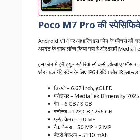
Poco M7 Pro की स्पेसिफिक
Android V14 पर आधारित इस फोन के फीचर्स की बात करे
अपडेट के साथ लॉन्च किया गया है और इसमें MediaT
इस फोन में हमें ड्यूल स्टीरियो स्पीकर्स, डॉल्बी एटमॉस
और वाटर रेजिस्टेंस के लिए IP64 रेटिंग और IR ब्लास्टर 
डिस्प्ले – 6.67 inch, gOLED
प्रोसेसर – MediaTek Dimensity 7025
रैम – 6 GB / 8 GB
स्टोरेज – 128 GB / 256 GB
फ्रंट कैमरा – 20 MP
बैक कैमरा – 50 MP + 2 MP
बैटरी बैकअप – 5110 mAh