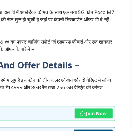
्वारा हाल ही में अफॉर्डेबल कीमत के साथ एक नया 5G फोन Poco M7
 की सेल शुरू हो चुकी है जहां पर कंपनी डिस्काउंट ऑफर भी दे रही
 W का फास्ट चार्जिंग सपोर्ट एवं एडवांस्ड फीचर्स और एक शानदार
े ऑफर के बारे में –
And Offer Details –
हमें मालूम है इस फोन को तीन कलर ऑप्शन और दो वेरिएंट में लॉन्च
 कीमत ₹14999 और 8GB रैम तथा 256 GB वेरिएंट की कीमत
Join Now