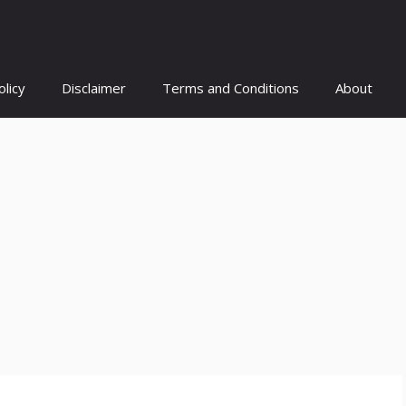
olicy
Disclaimer
Terms and Conditions
About