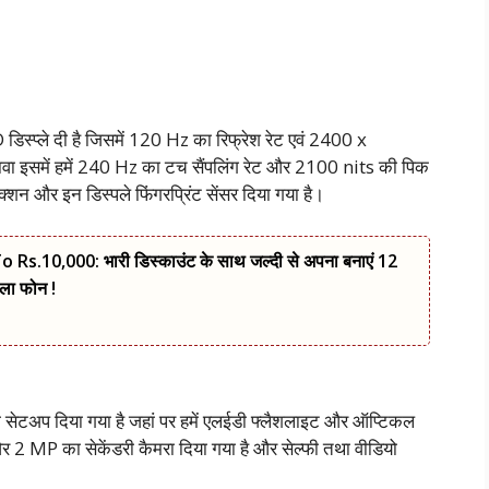
िस्प्ले दी है जिसमें 120 Hz का रिफ्रेश रेट एवं 2400 x
ा इसमें हमें 240 Hz का टच सैंपलिंग रेट और 2100 nits की पिक
रोटेक्शन और इन डिस्पले फिंगरप्रिंट सेंसर दिया गया है।
.10,000: भारी डिस्काउंट के साथ जल्दी से अपना बनाएं 12
ला फोन !
ा सेटअप दिया गया है जहां पर हमें एलईडी फ्लैशलाइट और ऑप्टिकल
 2 MP का सेकेंडरी कैमरा दिया गया है और सेल्फी तथा वीडियो