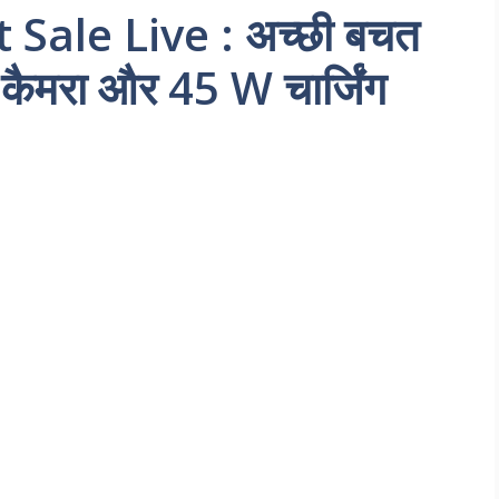
Sale Live : अच्छी बचत
कैमरा और 45 W चार्जिंग