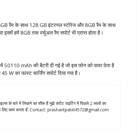
मे 6GB रैम के साथ 128 GB इंटरनल स्टोरेज और 8GB रैम के साथ
समें हमें 8GB तक वर्चुअल रैम सपोर्ट भी प्राप्त होता है।
न में 50110 mAh की बैटरी दी गई है जो इस फोन को पावर देता है
 45 W का फास्ट चार्जिंग सपोर्ट दिया गया है।
ाइल्‍स के बारे में लिखने का शौक हैं मुझे कंटेंट राइटिंग में पिछले 2 सालों का
े लिए काम करता हँ. Contact:
prashantpatel4572@gmail.com