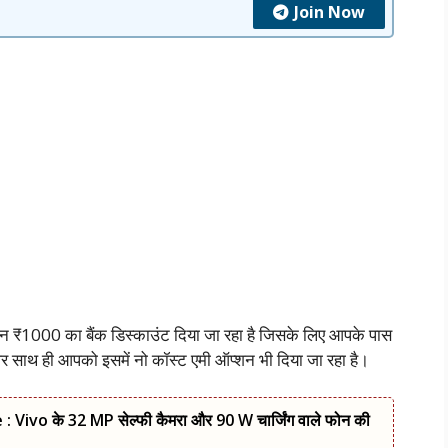
Join Now
रान ₹1000 का बैंक डिस्काउंट दिया जा रहा है जिसके लिए आपके पास
र साथ ही आपको इसमें नो कॉस्ट एमी ऑप्शन भी दिया जा रहा है।
 Vivo के 32 MP सेल्फी कैमरा और 90 W चार्जिंग वाले फोन की