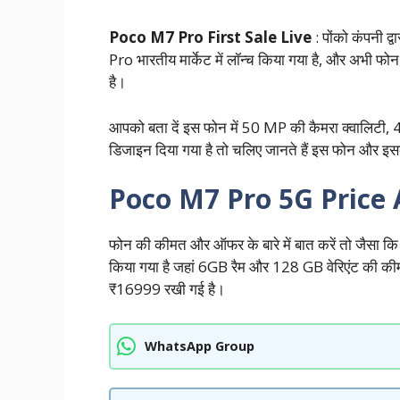
Poco M7 Pro First Sale Live
: पोंको कंपनी द
Pro भारतीय मार्केट में लॉन्च किया गया है, और अभी फोन
है।
आपको बता दें इस फोन में 50 MP की कैमरा क्वालिटी, 45
डिजाइन दिया गया है तो चलिए जानते हैं इस फोन और इसक
Poco M7 Pro 5G Price 
फोन की कीमत और ऑफर के बारे में बात करें तो जैसा कि 
किया गया है जहां 6GB रैम और 128 GB वेरिएंट की
₹16999 रखी गई है।
WhatsApp Group