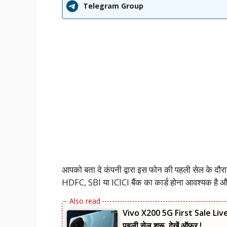
Telegram Group
आपको बता दे कंपनी द्वारा इस फोन की पहली सेल के दौ
HDFC, SBI या ICICI बैंक का कार्ड होना आवश्यक है औ
Vivo X200 5G First Sale Live :
पहली सेल शुरू, देखें ऑफर !