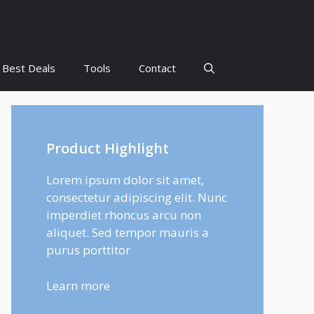
Best Deals
Tools
Contact
Product Highlight
Lorem ipsum dolor sit amet,
consectetur adipiscing elit. Nunc
imperdiet rhoncus arcu non
aliquet. Sed tempor mauris a
purus porttitor
Learn more