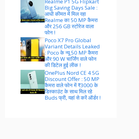
Realme P1 5G Flipkart
Big Saving Days Sale :
आधी कीमत में मिल रहा
Realme का 50 MP कैमरा
और 256 GB स्टोरेज वाला
फोन !
Poco X7 Pro Global
Variant Details Leaked
: Poco के न्यू 50 MP कैमरा
और 90 W चार्जिंग वाले फोन
की डिटेल हुई लीक !
OnePlus Nord CE 4 5G
Discount Offer : 50 MP
कैमरा वाले फोन में ₹3000 के
डिस्काउंट के साथ मिल रहे
Buds फ्री, यहां से करें ऑर्डर !