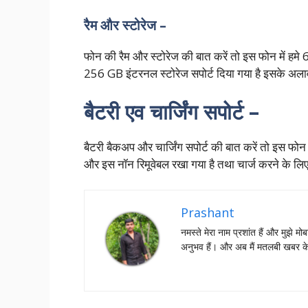
रैम और स्टोरेज –
फोन की रैम और स्टोरेज की बात करें तो इस फोन में ह
256 GB इंटरनल स्टोरेज सपोर्ट दिया गया है इसके अलावा इ
बैटरी एव चार्जिंग सपोर्ट –
बैटरी बैकअप और चार्जिंग सपोर्ट की बात करें तो इस फो
और इस नॉन रिमूवेबल रखा गया है तथा चार्ज करने के लिए
Prashant
नमस्‍ते मेरा नाम प्रशांत हैं और मुझे मोब
अनुभव हैं। और अब मैं मतलबी खबर क