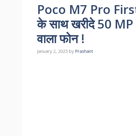
Poco M7 Pro First 
के साथ खरीदे 50 MP 
वाला फोन !
January 2, 2025
by
Prashant