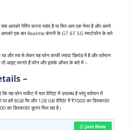
 क्या आपको गेमिंग करना पसंद है या फिर आप एक गेमर है और अपने
ैं तो आपको एक बार Realme कंपनी के GT 6T 5G स्मार्टफोन के बारे
या था और तब से लेकर यह फोन काफी ज्यादा डिमांड में है और वर्तमान
है तो आइए जानते हैं फोन और इसके ऑफर के बारे में –
tails –
यह फोन मार्केट में चार वेरिएंट में उपलब्ध है परंतु वर्तमान में
 जहां पर हमें 8GB रैम और 128 GB वेरिएंट में ₹7000 का डिस्काउंट
00 का डिस्काउंट कूपन मिल रहा है।
Join Now