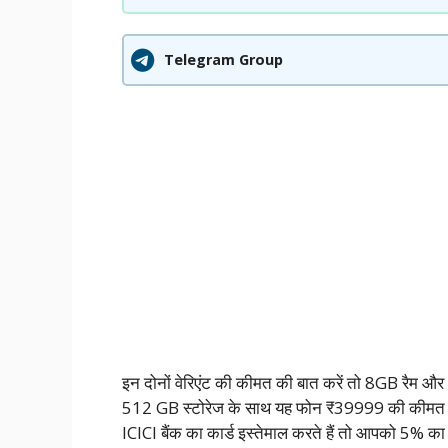
Telegram Group
इन दोनों वेरिएंट की कीमत की बात करें तो 8GB रैम
512 GB स्टोरेज के साथ यह फोन ₹39999 की कीमत में 
ICICI बैंक का कार्ड इस्तेमाल करते हैं तो आपको 5% का ए