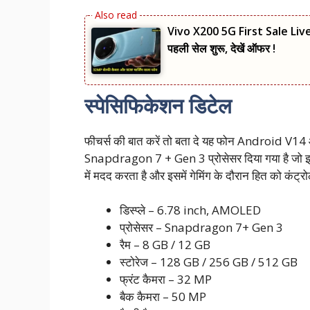
Vivo X200 5G First Sale Live :
पहली सेल शुरू, देखें ऑफर !
स्पेसिफिकेशन डिटेल
फीचर्स की बात करें तो बता दे यह फोन Android V14 ऑ
Snapdragon 7 + Gen 3 प्रोसेसर दिया गया है जो इस 
में मदद करता है और इसमें गेमिंग के दौरान हित को कंट्रो
डिस्प्ले – 6.78 inch, AMOLED
प्रोसेसर – Snapdragon 7+ Gen 3
रैम – 8 GB / 12 GB
स्टोरेज – 128 GB / 256 GB / 512 GB
फ्रंट कैमरा – 32 MP
बैक कैमरा – 50 MP