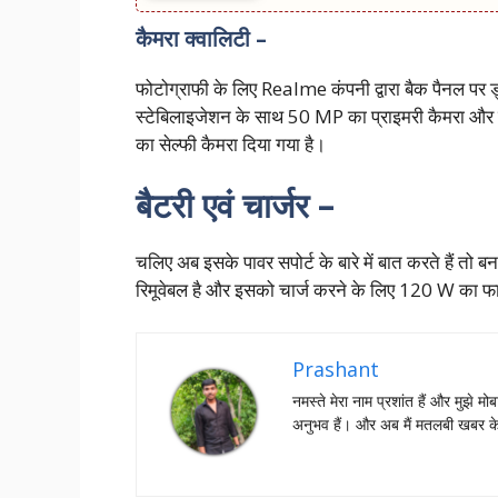
कैमरा क्वालिटी –
फोटोग्राफी के लिए Realme कंपनी द्वारा बैक पैनल पर ड
स्टेबिलाइजेशन के साथ 50 MP का प्राइमरी कैमरा और 
का सेल्फी कैमरा दिया गया है।
बैटरी एवं चार्जर –
चलिए अब इसके पावर सपोर्ट के बारे में बात करते हैं त
रिमूवेबल है और इसको चार्ज करने के लिए 120 W का फास्ट
Prashant
नमस्‍ते मेरा नाम प्रशांत हैं और मुझे मोब
अनुभव हैं। और अब मैं मतलबी खबर क