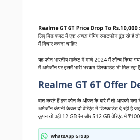
Realme GT 6T Price Drop To Rs.10,000
:
लिए मिड बजट में एक अच्छा गेमिंग स्माटफोन ढूंढ रहे ह
में विचार करना चाहिए
यह फोन भारतीय मार्केट में मार्च 2024 में लॉन्च किया ग
में अमेजॉन पर इसमें भारी भरकम डिस्काउंट भी मिल रहा 
Realme GT 6T Offer De
बात करते हैं इस फोन के ऑफर के बारे में तो आपको बता दे कि 
अमेजॉन कंपनी केवल दो वेरिएंट में डिस्काउंट दे रही है
कूपन तो वही 12 GB रैम और 512 GB वेरिएंट में ₹100
WhatsApp Group