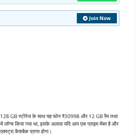
Join Now
 और 128 GB स्टोरेज के साथ यह फोन ₹30998 और 12 GB रैम तथा
लॉन्च किया गया था, इसके अलावा यदि आप एक प्राइम मेंबर है और
क्स्ट्रा कैशबैक प्राप्त होगा।