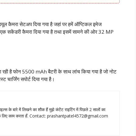
्यूल कैमरा सेटअप दिया गया है जहां पर हमें ऑप्टिकल इमेज
एक सकेंडरी कैमरा दिया गया है तथा इसमें सामने की ओर 32 MP
ो बना रही है फोन 5500 mAh बैटरी के साथ लांच किया गया है जो नोट
 चार्जिंग सपोर्ट दिया गया है।
ाइल्‍स के बारे में लिखने का शौक हैं मुझे कंटेंट राइटिंग में पिछले 2 सालों का
े लिए काम करता हँ. Contact:
prashantpatel4572@gmail.com