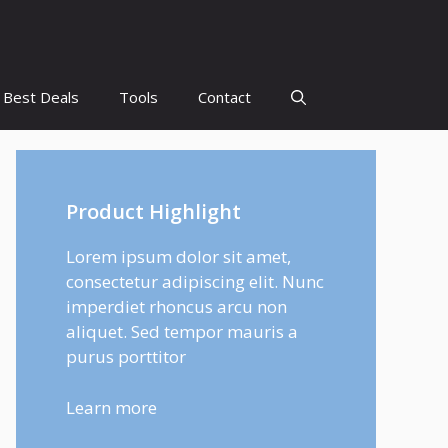
Best Deals
Tools
Contact
Product Highlight
Lorem ipsum dolor sit amet,
consectetur adipiscing elit. Nunc
imperdiet rhoncus arcu non
aliquet. Sed tempor mauris a
purus porttitor
Learn more