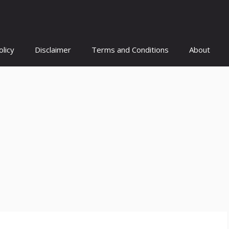
olicy
Disclaimer
Terms and Conditions
About