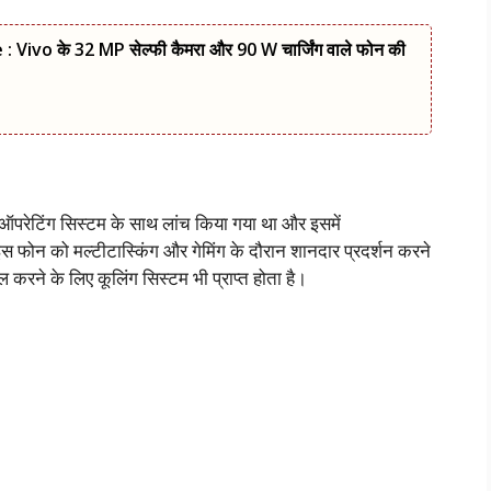
 Vivo के 32 MP सेल्फी कैमरा और 90 W चार्जिंग वाले फोन की
परेटिंग सिस्टम के साथ लांच किया गया था और इसमें
फोन को मल्टीटास्किंग और गेमिंग के दौरान शानदार प्रदर्शन करने
ल करने के लिए कूलिंग सिस्टम भी प्राप्त होता है।