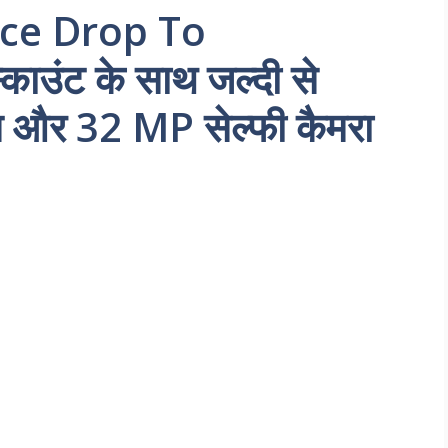
ice Drop To
काउंट के साथ जल्दी से
म और 32 MP सेल्फी कैमरा