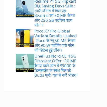
Realme P1 5G Flipkart
Big Saving Days Sale :
आधी कीमत में मिल रहा
Realme का 50 MP कैमरा
और 256 GB स्टोरेज वाला
फोन !
Poco X7 Pro Global
Variant Details Leaked
: Poco के न्यू 50 MP कैमरा
और 90 W चार्जिंग वाले फोन
की डिटेल हुई लीक !
OnePlus Nord CE 4 5G
Discount Offer : 50 MP
कैमरा वाले फोन में ₹3000 के
डिस्काउंट के साथ मिल रहे
Buds फ्री, यहां से करें ऑर्डर !