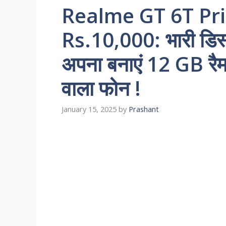
Realme GT 6T Pr
Rs.10,000: भारी डिस्
अपना बनाएं 12 GB रै
वाला फोन !
January 15, 2025
by
Prashant