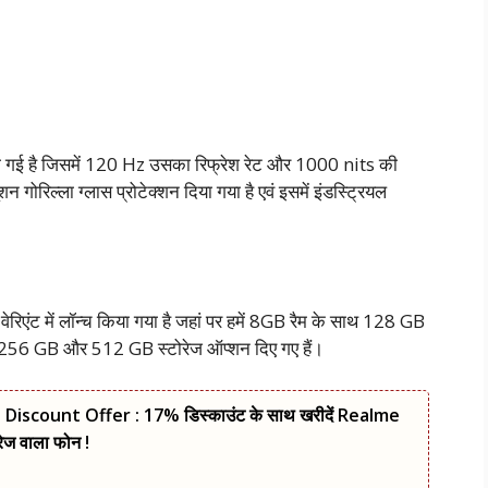
 दी गई है जिसमें 120 Hz उसका रिफ्रेश रेट और 1000 nits की
न गोरिल्ला ग्लास प्रोटेक्शन दिया गया है एवं इसमें इंडस्ट्रियल
वेरिएंट में लॉन्च किया गया है जहां पर हमें 8GB रैम के साथ 128 GB
256 GB और 512 GB स्टोरेज ऑप्शन दिए गए हैं।
scount Offer : 17% डिस्काउंट के साथ खरीदें Realme
ेज वाला फोन !