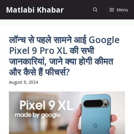
Skip
Matlabi Khabar
Menu
to
content
लॉन्च से पहले सामने आई Google
Pixel 9 Pro XL की सभी
जानकारियां, जाने क्या होगी कीमत
और कैसे हैं फीचर्स?
August 9, 2024