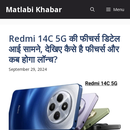
Skip
Matlabi Khabar
Menu
to
content
Redmi 14C 5G की फीचर्स डिटेल
आई सामने, देखिए कैसे है फीचर्स और
कब होगा लॉन्च?
September 29, 2024