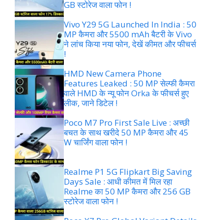
GB स्टोरेज वाला फोन !
Vivo Y29 5G Launched In India : 50
MP कैमरा और 5500 mAh बैटरी के Vivo
ने लांच किया नया फोन, देखें कीमत और फीचर्स
!
HMD New Camera Phone
Features Leaked : 50 MP सेल्फी कैमरा
वाले HMD के न्यू फोन Orka के फीचर्स हुए
लीक, जाने डिटेल !
Poco M7 Pro First Sale Live : अच्छी
बचत के साथ खरीदे 50 MP कैमरा और 45
W चार्जिंग वाला फोन !
Realme P1 5G Flipkart Big Saving
Days Sale : आधी कीमत में मिल रहा
Realme का 50 MP कैमरा और 256 GB
स्टोरेज वाला फोन !