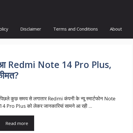
olicy
Disclaimer
Terms and Conditions
About
 हुआ Redmi Note 14 Pro Plus,
ै कीमत?
पिछले कुछ समय से लगातार Redmi कंपनी के न्यू स्मार्टफोन Note
14 Pro Plus को लेकर जानकारियां सामने आ रही ...
Read more