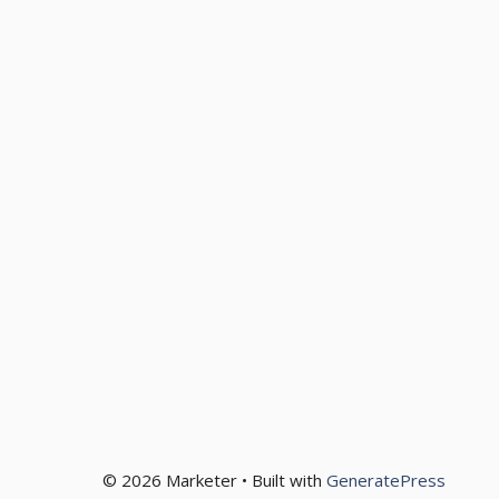
© 2026 Marketer • Built with
GeneratePress