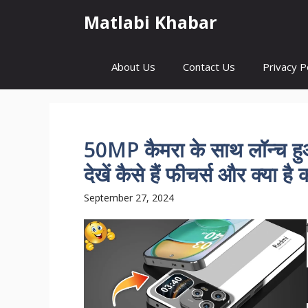
Skip
Matlabi Khabar
to
content
About Us
Contact Us
Privacy P
50MP कैमरा के साथ लॉन्च
देखें कैसे हैं फीचर्स और क्या ह
September 27, 2024