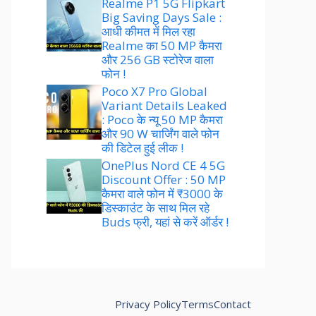
Realme P1 5G Flipkart
Big Saving Days Sale :
आधी कीमत में मिल रहा
Realme का 50 MP कैमरा
और 256 GB स्टोरेज वाला
फोन !
Poco X7 Pro Global
Variant Details Leaked
: Poco के न्यू 50 MP कैमरा
और 90 W चार्जिंग वाले फोन
की डिटेल हुई लीक !
OnePlus Nord CE 4 5G
Discount Offer : 50 MP
कैमरा वाले फोन में ₹3000 के
डिस्काउंट के साथ मिल रहे
Buds फ्री, यहां से करें ऑर्डर !
Privacy Policy
Terms
Contact