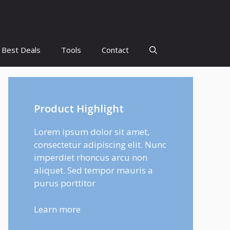
Best Deals
Tools
Contact
Product Highlight
Lorem ipsum dolor sit amet,
consectetur adipiscing elit. Nunc
imperdiet rhoncus arcu non
aliquet. Sed tempor mauris a
purus porttitor
Learn more