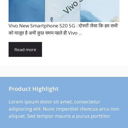
Vivo New Smartphone S20 5G : दोस्तों जैसा कि हम सभी
को मालूम है अभी कुछ समय पहले ही Vivo ...
Read more
Product Highlight
Lorem ipsum dolor sit amet, consectetur
adipiscing elit. Nunc imperdiet rhoncus arcu non
aliquet. Sed tempor mauris a purus porttitor