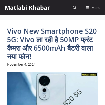
Skip
Matlabi Khabar
Menu
to
content
Vivo New Smartphone S20
5G: Vivo ला रही है 50MP फ्रंट
कैमरा और 6500mAh बैटरी वाला
नया फोन!
November 4, 2024