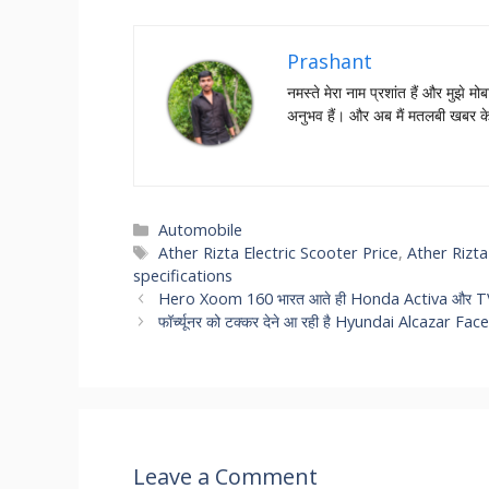
Prashant
नमस्‍ते मेरा नाम प्रशांत हैं और मुझे मोब
अनुभव हैं। और अब मैं मतलबी खबर क
Categories
Automobile
Tags
Ather Rizta Electric Scooter Price
,
Ather Rizta
specifications
Hero Xoom 160 भारत आते ही Honda Activa और TVS Jupi
फॉर्च्यूनर को टक्कर देने आ रही है Hyundai Alcazar Facelif
Leave a Comment