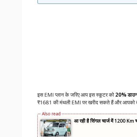
इस EMI प्लान के जरिए आप इस स्कूटर को
20% डाउन 
₹1681 की मंथली EMI पर खरीद सकते हैं और आपको बता दे
आ रही है सिंगल चार्ज में 1200 Km