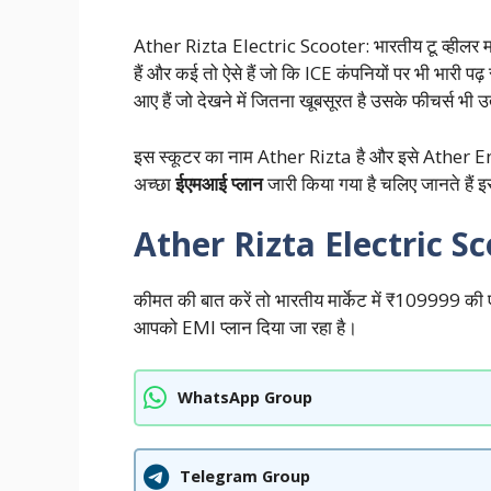
Ather Rizta Electric Scooter: भारतीय टू व्हीलर मार्क
हैं और कई तो ऐसे हैं जो कि ICE कंपनियों पर भी भारी प
आए हैं जो देखने में जितना खूबसूरत है उसके फीचर्स भी 
इस स्कूटर का नाम Ather Rizta है और इसे Ather Energy
अच्छा
ईएमआई प्लान
जारी किया गया है चलिए जानते हैं इस
Ather Rizta Electric S
कीमत की बात करें तो भारतीय मार्केट में ₹109999 की एक्स
आपको EMI प्लान दिया जा रहा है।
WhatsApp Group
Telegram Group