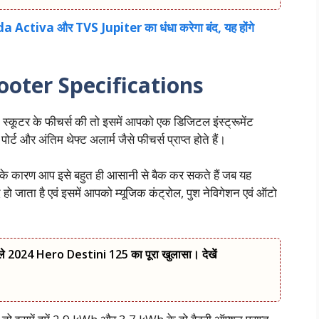
ctiva और TVS Jupiter का धंधा करेगा बंद, यह होंगे
cooter Specifications
्कूटर के फीचर्स की तो इसमें आपको एक डिजिटल इंस्ट्रूमेंट
र्ट और अंतिम थेफ्ट अलार्म जैसे फीचर्स प्राप्त होते हैं।
ै जिसके कारण आप इसे बहुत ही आसानी से बैक कर सकते हैं जब यह
हो जाता है एवं इसमें आपको म्यूजिक कंट्रोल, पुश नेविगेशन एवं ऑटो
ले 2024 Hero Destini 125 का पूरा खुलासा। देखें