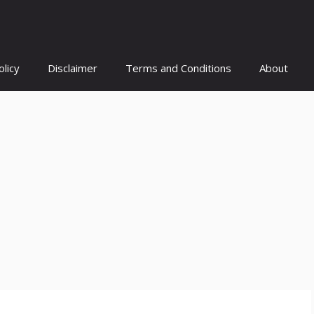
olicy
Disclaimer
Terms and Conditions
About