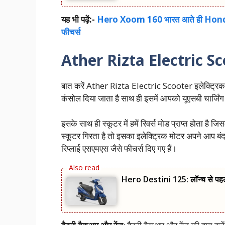
यह भी पढ़ें:-
Hero Xoom 160 भारत आते ही Honda A
फीचर्स
Ather Rizta Electric S
बात करें Ather Rizta Electric Scooter इलेक्ट्रिक स
कंसोल दिया जाता है साथ ही इसमें आपको यूएसबी चार्जिंग पो
इसके साथ ही स्कूटर में हमें रिवर्स मोड प्राप्त होता ह
स्कूटर गिरता है तो इसका इलेक्ट्रिक मोटर अपने आप बंद 
रिप्लाई एसएमएस जैसे फीचर्स दिए गए हैं।
Hero Destini 125: लॉन्‍च से पह