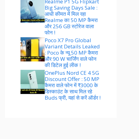
Realme P1 5G Flipkart
Big Saving Days Sale :
आधी कीमत में मिल रहा
Realme का 50 MP कैमरा
और 256 GB स्टोरेज वाला
फोन !
Poco X7 Pro Global
Variant Details Leaked
: Poco के न्यू 50 MP कैमरा
और 90 W चार्जिंग वाले फोन
की डिटेल हुई लीक !
OnePlus Nord CE 4 5G
Discount Offer : 50 MP
कैमरा वाले फोन में ₹3000 के
डिस्काउंट के साथ मिल रहे
Buds फ्री, यहां से करें ऑर्डर !