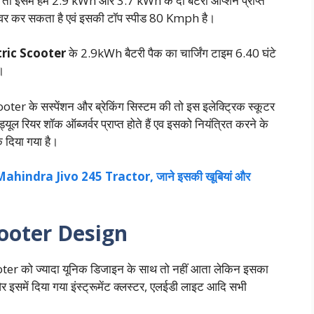
ं तो इसमें हमें 2.9 kWh और 3.7 kWh के दो बैटरी ऑप्शन प्राप्त
वर कर सकता है एवं इसकी टॉप स्पीड 80 Kmph है।
tric Scooter
के 2.9kWh बैटरी पैक का चार्जिंग टाइम 6.40 घंटे
।
r के सस्पेंशन और ब्रेकिंग सिस्टम की तो इस इलेक्ट्रिक स्कूटर
यूल रियर शॉक ऑब्जर्वर प्राप्त होते हैं एव इसको नियंत्रित करने के
 दिया गया है।
 है Mahindra Jivo 245 Tractor, जाने इसकी खूबियां और
cooter Design
ter को ज्यादा यूनिक डिजाइन के साथ तो नहीं आता लेकिन इसका
 इसमें दिया गया इंस्ट्रूमेंट क्लस्टर, एलईडी लाइट आदि सभी