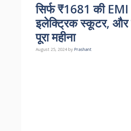
सिर्फ ₹1681 की EMI
इलेक्ट्रिक स्कूटर, और 
पूरा महीना
August 25, 2024
by
Prashant