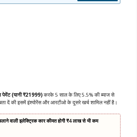
पेमेंट (यानी ₹21999)
करके 5 साल के लिए 5.5% की ब्याज से
ं की इसमें इंश्योरेंस और आरटीओ के दूसरे खर्च शामिल नहीं है।
 चलाने वाली इलेक्ट्रिक कार कीमत होगी ₹4 लाख से भी कम