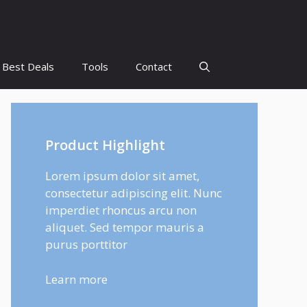
Best Deals
Tools
Contact
Product Highlight
Lorem ipsum dolor sit amet,
consectetur adipiscing elit. Nunc
imperdiet rhoncus arcu non
aliquet. Sed tempor mauris a
purus porttitor
Learn more