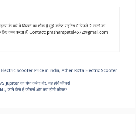
ाइल्‍स के बारे में लिखने का शौक हैं मुझे कंटेंट राइटिंग में पिछले 2 सालों का
े लिए काम करता हँ. Contact:
prashantpatel4572@gmail.com
 Electric Scooter Price in india
,
Ather Rizta Electric Scooter
ter का धंधा करेगा बंद, यह होंगे फीचर्स
t, जाने कैसे हैं फीचर्स और क्या होगी कीमत?