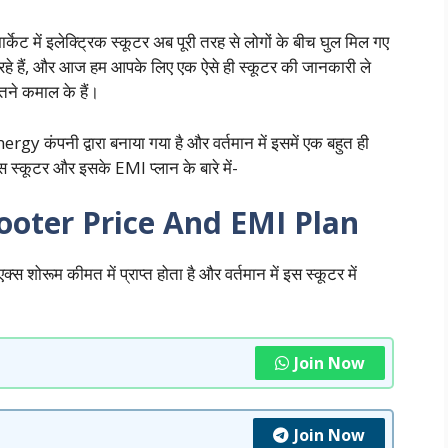
ेट में इलेक्ट्रिक स्कूटर अब पूरी तरह से लोगों के बीच घुल मिल गए
ढ़ रहे हैं, और आज हम आपके लिए एक ऐसे ही स्कूटर की जानकारी ले
उतने कमाल के हैं।
 कंपनी द्वारा बनाया गया है और वर्तमान में इसमें एक बहुत ही
 स्‍कूटर और इसके EMI प्लान के बारे में-
cooter Price And EMI Plan
 शोरूम कीमत में प्राप्त होता है और वर्तमान में इस स्कूटर में
Join Now
Join Now