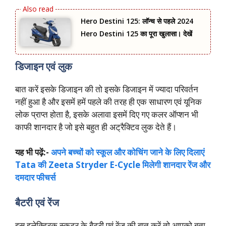
Hero Destini 125: लॉन्‍च से पहले 2024
Hero Destini 125 का पूरा खुलासा। देखें
डिजाइन एवं लुक
बात करें इसके डिजाइन की तो इसके डिजाइन में ज्यादा परिवर्तन
नहीं हुआ है और इसमें हमें पहले की तरह ही एक साधारण एवं यूनिक
लोक प्राप्त होता है, इसके अलावा इसमें दिए गए कलर ऑप्शन भी
काफी शानदार है जो इसे बहुत ही अट्रैक्टिव लुक देते हैं।
यह भी पढ़ें:-
अपने बच्चों को स्कूल और कोचिंग जाने के लिए दिलाएं
Tata की Zeeta Stryder E-Cycle मिलेगी शानदार रेंज और
दमदार फीचर्स
बैटरी एवं रेंज
इस इलेक्ट्रिक स्कूटर के बैटरी एवं रेंज की बात करें तो आपको बता