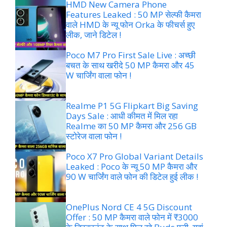
HMD New Camera Phone
Features Leaked : 50 MP सेल्फी कैमरा
वाले HMD के न्यू फोन Orka के फीचर्स हुए
लीक, जाने डिटेल !
Poco M7 Pro First Sale Live : अच्छी
बचत के साथ खरीदे 50 MP कैमरा और 45
W चार्जिंग वाला फोन !
Realme P1 5G Flipkart Big Saving
Days Sale : आधी कीमत में मिल रहा
Realme का 50 MP कैमरा और 256 GB
स्टोरेज वाला फोन !
Poco X7 Pro Global Variant Details
Leaked : Poco के न्यू 50 MP कैमरा और
90 W चार्जिंग वाले फोन की डिटेल हुई लीक !
OnePlus Nord CE 4 5G Discount
Offer : 50 MP कैमरा वाले फोन में ₹3000