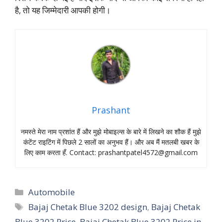
है, तो यह जिम्मेदारी आपकी होगी।
Prashant
नमस्‍ते मेरा नाम प्रशांत हैं और मुझे मोबाइल्‍स के बारे में लिखने का शौक हैं मुझे
कंटेंट राइटिंग में पिछले 2 सालों का अनुभव हैं। और अब मैं मतलबी खबर के
लिए काम करता हँ. Contact:
prashantpatel4572@gmail.com
Categories
Automobile
Tags
Bajaj Chetak Blue 3202 design
,
Bajaj Chetak
Blue 3202 Price
,
Bajaj Chetak Blue 3202 Price in