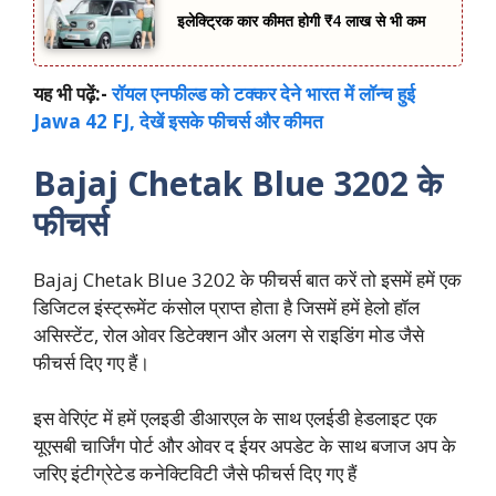
इलेक्ट्रिक कार कीमत होगी ₹4 लाख से भी कम
यह भी पढ़ें:-
रॉयल एनफील्ड को टक्कर देने भारत में लॉन्च हुई
Jawa 42 FJ, देखें इसके फीचर्स और कीमत
Bajaj Chetak Blue 3202 के
फीचर्स
Bajaj Chetak Blue 3202 के फीचर्स बात करें तो इसमें हमें एक
डिजिटल इंस्ट्रूमेंट कंसोल प्राप्त होता है जिसमें हमें हेलो हॉल
असिस्टेंट, रोल ओवर डिटेक्शन और अलग से राइडिंग मोड जैसे
फीचर्स दिए गए हैं।
इस वेरिएंट में हमें एलइडी डीआरएल के साथ एलईडी हेडलाइट एक
यूएसबी चार्जिंग पोर्ट और ओवर द ईयर अपडेट के साथ बजाज अप के
जरिए इंटीग्रेटेड कनेक्टिविटी जैसे फीचर्स दिए गए हैं