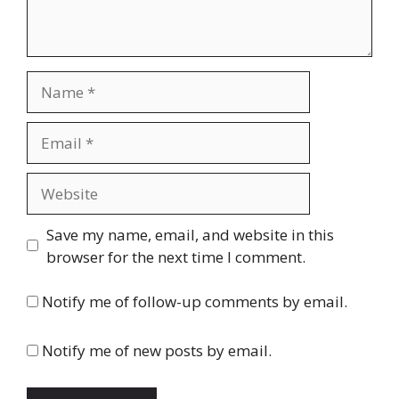
Name
Email
Website
Save my name, email, and website in this
browser for the next time I comment.
Notify me of follow-up comments by email.
Notify me of new posts by email.