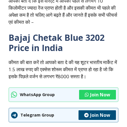
आपको बता दें कि इस वेरिएंट में आपको पहले से लगभग 10
किलोमीटर ज्यादा रेंज प्राप्त होती है और इसकी कीमत भी पहले की
अपेक्षा कम है तो चलिए आगे बढ़ते हैं और जानते हैं इसके सभी फीचर्स
एवं कीमत को –
Bajaj Chetak Blue 3202
Price in India
कीमत की बात करें तो आपको बता दे की यह शूटर भारतीय मार्केट में
1.5 लाख रुपए की एक्सेस शोरूम कीमत में प्राप्त हो रहा है जो कि
इसके पिछले वर्जन से लगभग ₹8000 सस्ता है।
Join Now
WhatsApp Group
Join Now
Telegram Group