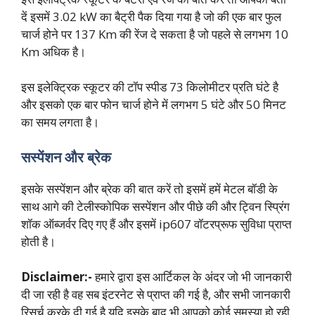
दें इसमें 3.02 kW का बैट्री पैक दिया गया है जो की एक बार फुल
चार्ज होने पर 137 Km की रेंज दे सकता है जो पहले से लगभग 10
Km अधिक है।
इस इलेक्ट्रिक स्कूटर की टॉप स्पीड 73 किलोमीटर प्रति घंटे है
और इसको एक बार फोन चार्ज होने में लगभग 5 घंटे और 50 मिनट
का समय लगता है।
सस्पेंशन और ब्रेक
इसके सस्पेंशन और ब्रेक की बात करें तो इसमें हमें मेटल बॉडी के
साथ आगे की टेलीस्कोपिक सस्पेंशन और पीछे की और ट्विन स्प्रिंग
शॉक ऑब्जर्वर दिए गए हैं और इसमें ip607 वॉटरप्रूफ सुविधा प्राप्त
होती है।
Disclaimer:-
हमारे द्वारा इस आर्टिकल के अंदर जो भी जानकारी
दी जा रही है वह सब इंटरनेट से प्राप्त की गई है, और सभी जानकारी
रिसर्च करके दी गई है यदि इसके बाद भी आपको कोई समस्या हो रही