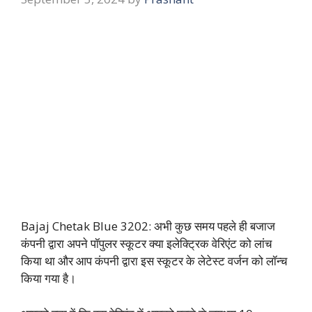
Bajaj Chetak Blue 3202: अभी कुछ समय पहले ही बजाज
कंपनी द्वारा अपने पॉपुलर स्कूटर क्या इलेक्ट्रिक वेरिएंट को लांच
किया था और आप कंपनी द्वारा इस स्कूटर के लेटेस्ट वर्जन को लॉन्च
किया गया है।