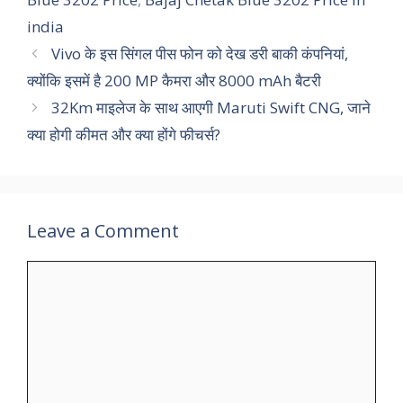
india
Vivo के इस सिंगल पीस फोन को देख डरी बाकी कंपनियां,
क्योंकि इसमें है 200 MP कैमरा और 8000 mAh बैटरी
32Km माइलेज के साथ आएगी Maruti Swift CNG, जाने
क्या होगी कीमत और क्या होंगे फीचर्स?
Leave a Comment
Comment