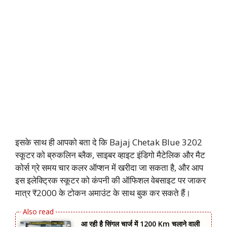
इसके साथ ही आपको बता दे कि Bajaj Chetak Blue 3202
स्कूटर को ब्रुकलिन ब्लैक, साइबर व्हाइट इंडिगो मैटेलिक और मैट
कोर्स ग्रे समय चार कलर ऑप्शन में खरीदा जा सकता है, और आप
इस इलेक्ट्रिक स्कूटर को कंपनी की ऑफिशल वेबसाइट पर जाकर
मात्र ₹2000 के टोकन अमाउंट के साथ बुक कर सकते हैं।
आ रही है सिंगल चार्ज में 1200 Km चलाने वाली