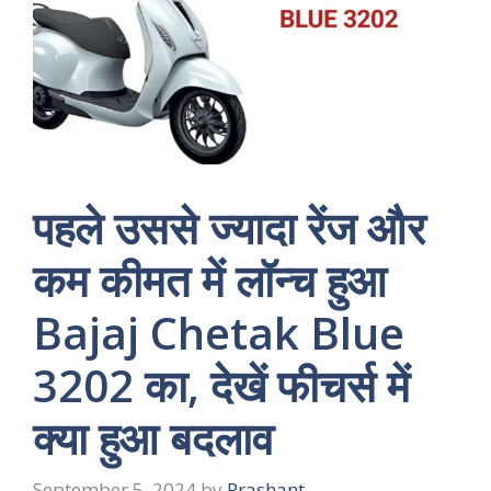
पहले उससे ज्यादा रेंज और
कम कीमत में लॉन्च हुआ
Bajaj Chetak Blue
3202 का, देखें फीचर्स में
क्या हुआ बदलाव
September 5, 2024
by
Prashant