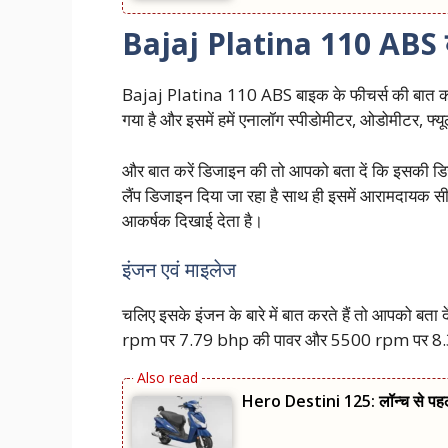
Bajaj Platina 110 ABS के
Bajaj Platina 110 ABS बाइक के फीचर्स की बात करें त
गया है और इसमें हमें एनालॉग स्पीडोमीटर, ओडोमीटर, फ्यूल 
और बात करें डिजाइन की तो आपको बता दें कि इसकी डिजा
लैंप डिजाइन दिया जा रहा है साथ ही इसमें आरामदायक
आकर्षक दिखाई देता है।
इंजन एवं माइलेज
चलिए इसके इंजन के बारे में बात करते हैं तो आपको बता
rpm पर 7.79 bhp की पावर और 5500 rpm पर 8.34
Hero Destini 125: लॉन्‍च से पह