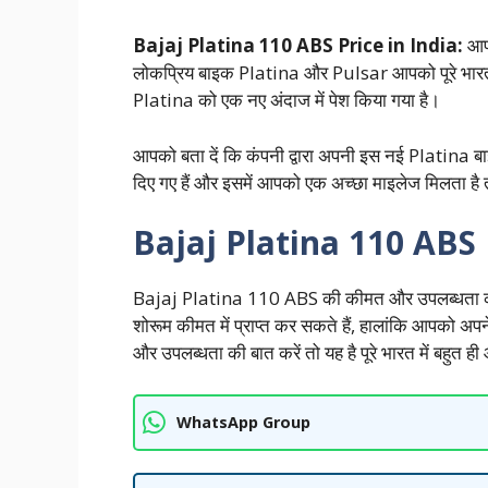
Bajaj Platina 110 ABS Price in India:
आप
लोकप्रिय बाइक Platina और Pulsar आपको पूरे भारत में 
Platina को एक नए अंदाज में पेश किया गया है।
आपको बता दें कि कंपनी द्वारा अपनी इस नई Platina बा
दिए गए हैं और इसमें आपको एक अच्छा माइलेज मिलता है तो 
Bajaj Platina 110 ABS 
Bajaj Platina 110 ABS की कीमत और उपलब्धता की ब
शोरूम कीमत में प्राप्त कर सकते हैं, हालांकि आपको अपने रा
और उपलब्धता की बात करें तो यह है पूरे भारत में बहुत 
WhatsApp Group