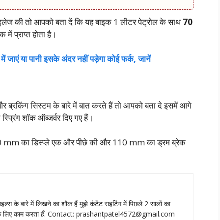
ेज की तो आपको बता दें कि यह बाइक 1 लीटर पेट्रोल के साथ
70
में प्राप्त होता है।
ें जाएं या पानी इसके अंदर नहीं पड़ेगा कोई फर्क, जानें
किंग सिस्टम के बारे में बात करते हैं तो आपको बता दे इसमें आगे
प्रिंग शॉक ऑब्जर्वर दिए गए हैं।
0 mm का डिस्प्ले एक और पीछे की और 110 mm का ड्रम ब्रेक
ाइल्‍स के बारे में लिखने का शौक हैं मुझे कंटेंट राइटिंग में पिछले 2 सालों का
े लिए काम करता हँ. Contact:
prashantpatel4572@gmail.com