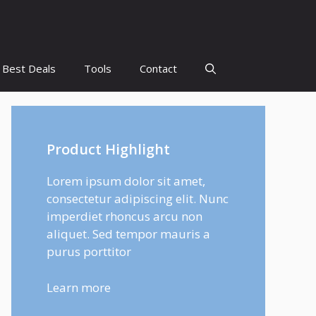
Best Deals
Tools
Contact
Product Highlight
Lorem ipsum dolor sit amet,
consectetur adipiscing elit. Nunc
imperdiet rhoncus arcu non
aliquet. Sed tempor mauris a
purus porttitor
Learn more