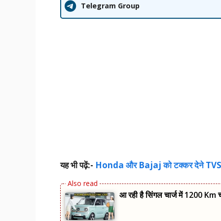
Telegram Group
यह भी पढ़ें:-
Honda और Bajaj को टक्कर देने TVS न
आ रही है सिंगल चार्ज में 1200 Km