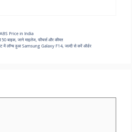
ABS Price in India
50 बाइक, जाने माइलेज, फीचर्स और कीमत
ेट में लॉन्च हुआ Samsung Galaxy F14, जल्दी से करें ऑर्डर