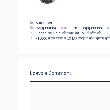
Categories
Automobile
Tags
Bajaj Platina 110 ABS Price
,
Bajaj Platina 110 
Honda और Bajaj को टक्कर देने TVS ने लॉन्च की HLX 1
₹10000 से कम कीमत में 50 MP कैमरा के साथ भारतीय मार्क
Leave a Comment
Comment