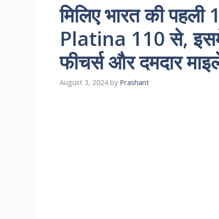
मिलिए भारत की पहली
Platina 110 से, इसमे
फीचर्स और दमदार माइ
August 3, 2024
by
Prashant