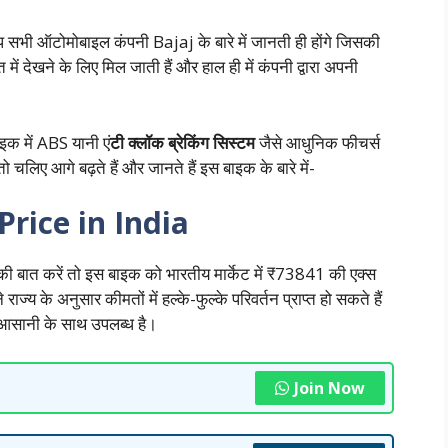
 सभी ऑटोमोबाइल कंपनी Bajaj के बारे में जानती ही होंगे जिसकी
देखने के लिए मिल जाती हैं और हाल ही में कंपनी द्वारा अपनी
इक में ABS यानी एं
टी क्लॉक ब्रेकिंग सिस्टम
जैसे आधुनिक फीचर्स
चलिए आगे बढ़ते हैं और जानते हैं इस बाइक के बारे में-
Price in India
ात करें तो इस बाइक को भारतीय मार्केट में ₹73841 की एक्स
ज्य के अनुसार कीमतों में हल्के-फुल्के परिवर्तन प्राप्त हो सकते हैं
ही आसानी के साथ उपलब्ध है।
Join Now