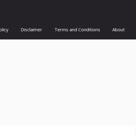
olicy
Disclaimer
Terms and Conditions
About