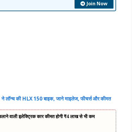
Join Now
े लॉन्च की HLX 150 बाइक, जाने माइलेज, फीचर्स और कीमत
 चलाने वाली इलेक्ट्रिक कार कीमत होगी ₹4 लाख से भी कम