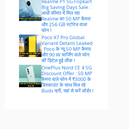
Realme P1 5G Flipkart
Big Saving Days Sale :
आधी कीमत में मिल रहा
Realme का 50 MP कैमरा
और 256 GB स्टोरेज वाला
फोन !
Poco X7 Pro Global
Variant Details Leaked
: Poco के न्यू 50 MP कैमरा
और 90 W चार्जिंग वाले फोन
की डिटेल हुई लीक !
OnePlus Nord CE 4 5G
Discount Offer : 50 MP
कैमरा वाले फोन में ₹3000 के
डिस्काउंट के साथ मिल रहे
Buds फ्री, यहां से करें ऑर्डर !