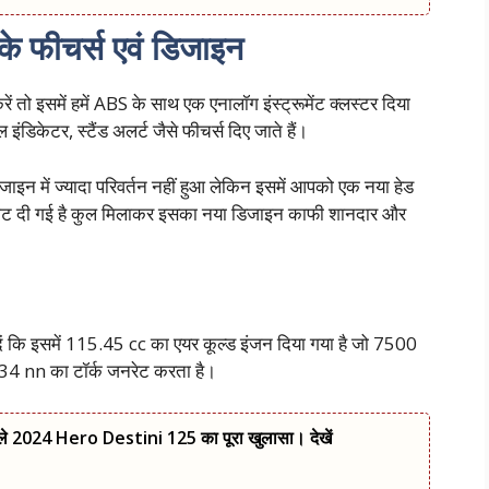
 फीचर्स एवं डिजाइन
ो इसमें हमें ABS के साथ एक एनालॉग इंस्ट्रूमेंट क्लस्टर दिया
इंडिकेटर, स्टैंड अलर्ट जैसे फीचर्स दिए जाते हैं।
इन में ज्यादा परिवर्तन नहीं हुआ लेकिन इसमें आपको एक नया हेड
 सीट दी गई है कुल मिलाकर इसका नया डिजाइन काफी शानदार और
 दें कि इसमें 115.45 cc का एयर कूल्ड इंजन दिया गया है जो 7500
 nn का टॉर्क जनरेट करता है।
ले 2024 Hero Destini 125 का पूरा खुलासा। देखें