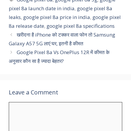
pixel 8a launch date in india
,
google pixel 8a
leaks
,
google pixel 8a price in india
,
google pixel
8a release date
,
google pixel 8a specifications
खरीदना है iPhone को टक्कर वाला फोन तो Samsung
Galaxy A57 5G लाएं घर, इतनी है कीमत
Google Pixel 8a Vs OnePlus 12R में कीमत के
अनुसार कौन सा है ज्यादा बेहतर?
Leave a Comment
Comment