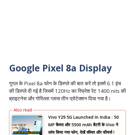
Google Pixel 8a Display
गूगल के Pixel 8a फोन के डिस्प्ले की बात करें तो इसमें 6.1 इंच
की डिस्प्ले दी गई है जिसमें 120Hz का रिफ्रेश रेट 1400 nits की
ब्राइटनेस और गोरिल्ला ग्लास तीन प्रोटेक्शन दिया गया है।
Vivo Y29 5G Launched In India : 50
MP कैमरा और 5500 mAh बैटरी के Vivo ने
लांच किया नया फोन, देखें कीमत और फीचर्स !