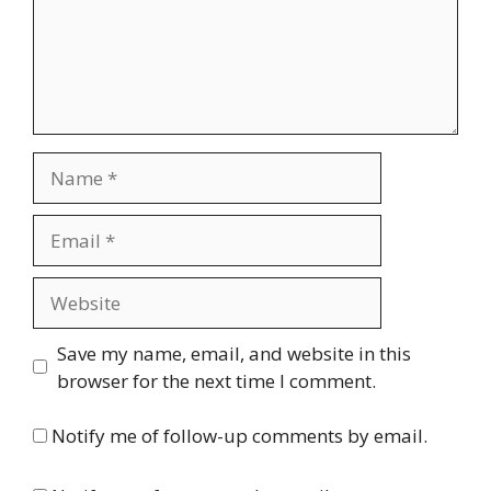
Name
Email
Website
Save my name, email, and website in this
browser for the next time I comment.
Notify me of follow-up comments by email.