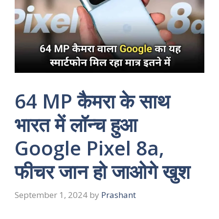
64 MP कैमरा के साथ
भारत में लॉन्च हुआ
Google Pixel 8a,
फीचर जान हो जाओगे खुश
September 1, 2024
by
Prashant