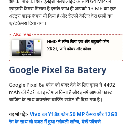
आपको पीछे की और एलईडी फ्लैशलाइट के साथ 64 MP का
प्राइमरी कैमरा मिलता है इसके साथ ही आपको 13 MP का एक
अल्ट्रा वाइड कैमरा भी दिया है और सेल्फी केलिए तेरा एमपी का
फ्रंटकैमरा दिया गया।
HMD ने लॉन्च किया एक और बाहुबली फोन
XR21, जाने फीचर और कीमत
Google Pixel 8a Batery
Google Pixel 8a फोन को पावर देने के लिए गूगल ने 4492
mAh की बैटरी का इस्तेमाल किया है और इसमें आपको फास्ट
चार्जिंग के साथ वायरलेस चार्जिंग सपोर्ट भी दिया गया है।
यह भी पढ़ें:-
Vivo का Y18s फोन 50 MP कैमरा और 12GB
रैम के साथ लो बजट में हुआ ग्लोबली लॉन्च, देखें फीचर्स