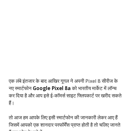
एक लंबे इंतजार के बाद आखिर गूगल ने अपनी Pixel 8 सीरीज के
नए स्मार्टफोन
Google Pixel 8a
को भारतीय मार्केट में लॉन्च
कर दिया है और आप इसे ई-कॉमर्स साइट फ्लिपकार्ट पर खरीद सकते
हैं।
तो आज हम आपके लिए इसी स्मार्टफोन की जानकारी लेकर आए हैं
जिसमें आपको एक शानदार परफॉर्मेंस प्राप्त होती है तो चलिए जानते