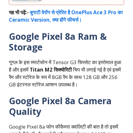
यह भी पढ़ें:-
बुगाटी वेरॉन से प्रेरित है OnePlus Ace 3 Pro का
Ceramic Version, क्या होंगे फीचर्स।
Google Pixel 8a Ram &
Storage
गूगल के इस स्मार्टफोन में Tensor G3 चिपसेट का इस्तेमाल हुआ
है और इसमें
Titan M2 सिक्योरिटी
चिप भी लगाई गई है एवं इसमें
रैम और स्टोरेज के रूप में 8GB रैम के साथ 128 GB और 256
GB इंटरनल स्टोरेज आप्शन उपलब्ध है।
Google Pixel 8a Camera
Quality
Google Pixel 8a फोन कीकैमरा क्वालिटी की बात है तो इसमें