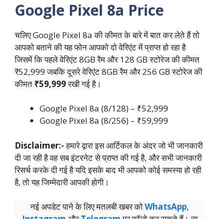
Google Pixel 8a Price
चलिए Google Pixel 8a की कीमत के बारे में बात कर लेते हैं तो
आपको बताने की यह फोन आपको दो वेरिएंट में प्राप्त हो रहा है
जिसमें कि पहले वेरिएंट 8GB रैम और 128 GB स्टोरेज की कीमत
₹52,999 जबकि दूसरे वेरिएंट 8GB रैम और 256 GB स्टोरेज की
कीमत
₹59,999
रखी गई है।
Google Pixel 8a (8/128) – ₹52,999
Google Pixel 8a (8/256) – ₹59,999
Disclaimer:-
हमारे द्वारा इस आर्टिकल के अंदर जो भी जानकारी
दी जा रही है वह सब इंटरनेट से प्राप्त की गई है, और सभी जानकारी
रिसर्च करके दी गई है यदि इसके बाद भी आपको कोई समस्या हो रही
है, तो यह जिम्मेदारी आपकी होगी।
नई अपडेट पाने के लिए मतलबी खबर को
WhatsApp
,
Instagram
और
Telegram
पर फॉलो कर सकते हैं। न्‍यू