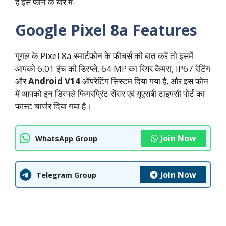
हैं इस फोन के बारे में-
Google Pixel 8a Features
गूगल के Pixel 8a स्मार्टफोन के फीचर्स की बात करें तो इसमें
आपको 6.01 इंच की डिस्प्ले, 64 MP का रियर कैमरा, IP67 रेटिंग
और
Android V14
ऑपरेटिंग सिस्टम दिया गया है, और इस फोन
में आपको इन डिस्पले फिंगरप्रिंट सेंसर एवं यूएसबी टाइपसी पोर्ट का
फास्ट चार्जर दिया गया है।
Join Now
WhatsApp Group
Join Now
Telegram Group