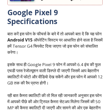
Google Pixel 9
Specifications
बात करें इस फोन के फीचर्स के बारे में तो आपको बता दें कि यह फोन
Android V15
ऑपरेटिंग सिस्टम पर आधारित होने वाला है जिसमें
हमें Tensor G4 चिपसेट दिया जाएगा जो इस फोन को संचालित
करेगा।
इसके साथ ही Google Pixel 9 फोन में आपको 6.4 इंच की फुल
एचडी प्लस रेजोल्यूशन वाली डिस्प्ले दी जाएगी जिसमें आप बेहतरीन
क्वालिटी में फोटो और वीडियो देख सकेंगे और इस फोन में आपको 12
GB तक की रैम प्राप्त होगी।
रही बात कैमरा क्वालिटी की तो मिल रही जानकारी अनुसार इस फोन
में आपको पीछे की ओर ट्रिपल कैमरा सेटअप मिलेगा जिसमें की 50
MP की कैमरा क्वालिटी दी जाएगी और सामने की ओर एक बेहतरीन