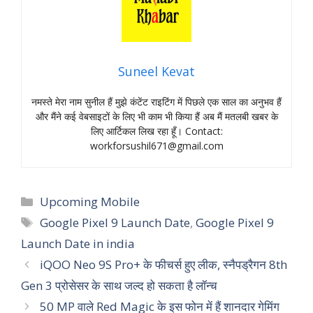
Suneel Kevat
नमस्‍ते मेरा नाम सुनील हैं मुझे कंटेंट राइटिंग में पिछले एक साल का अनुभव हैं
और मैंने कई वेबसाइटों के लिए भी काम भी किया हैं अब मैं मतलबी खबर के
लिए आर्टिकल लिख रहा हूँ। Contact:
workforsushil671@gmail.com
Categories
Upcoming Mobile
Tags
Google Pixel 9 Launch Date
,
Google Pixel 9
Launch Date in india
iQOO Neo 9S Pro+ के फीचर्स हुए लीक, स्नैपड्रैगन 8th
Gen 3 प्रोसेसर के साथ जल्द हो सकता है लॉन्च
50 MP वाले Red Magic के इस फोन में हैं शानदार गेमिंग