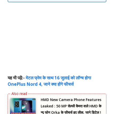
यह भी पढ़ें:-
मेटल फ्रेम के साथ 16 जुलाई को लॉन्च होगा
OnePlus Nord 4, जाने क्या होंगे फीचर्स
HMD New Camera Phone Features
Leaked : 50 MP सेल्फी कैमरा वाले HMD के
न्यू फोन Orka के फीचर्स हुए लीक, जाने डिटेल !