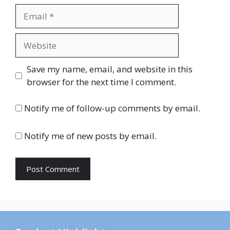
Email
Website
Save my name, email, and website in this
browser for the next time I comment.
Notify me of follow-up comments by email.
Notify me of new posts by email.