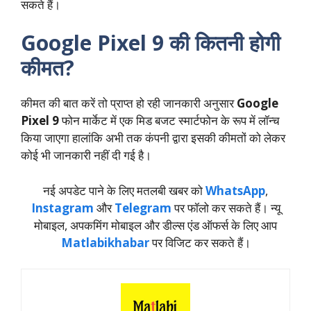
सकते हैं।
Google Pixel 9 की कितनी होगी
कीमत?
कीमत की बात करें तो प्राप्त हो रही जानकारी अनुसार
Google
Pixel 9
फोन मार्केट में एक मिड बजट स्मार्टफोन के रूप में लॉन्च
किया जाएगा हालांकि अभी तक कंपनी द्वारा इसकी कीमतों को लेकर
कोई भी जानकारी नहीं दी गई है।
नई अपडेट पाने के लिए मतलबी खबर को
WhatsApp
,
Instagram
और
Telegram
पर फॉलो कर सकते हैं। न्‍यू
मोबाइल, अपकमिंग मोबाइल और डील्‍स एंड ऑफर्स के लिए आप
Matlabikhabar
पर विजिट कर सकते हैं।