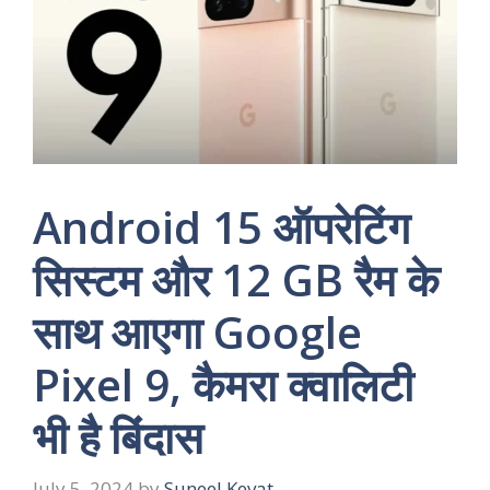
Android 15 ऑपरेटिंग
सिस्टम और 12 GB रैम के
साथ आएगा Google
Pixel 9, कैमरा क्वालिटी
भी है बिंदास
July 5, 2024
by
Suneel Kevat