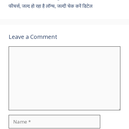
फीचर्स, जल्द हो रहा है लॉन्च, जल्दी चेक करें डिटेल
Leave a Comment
Comment
Name