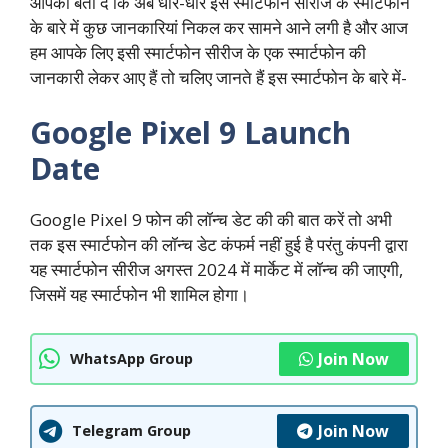
आपको बता दें कि अब धीरे-धीरे इस स्मार्टफोन सीरीज के स्मार्टफोन
के बारे में कुछ जानकारियां निकल कर सामने आने लगी है और आज
हम आपके लिए इसी स्मार्टफोन सीरीज के एक स्मार्टफोन की
जानकारी लेकर आए हैं तो चलिए जानते हैं इस स्मार्टफोन के बारे में-
Google Pixel 9 Launch
Date
Google Pixel 9 फोन की लॉन्च डेट की की बात करें तो अभी
तक इस स्मार्टफोन की लॉन्च डेट कंफर्म नहीं हुई है परंतु कंपनी द्वारा
यह स्मार्टफोन सीरीज अगस्त 2024 में मार्केट में लॉन्च की जाएगी,
जिसमें यह स्मार्टफोन भी शामिल होगा।
Join Now
WhatsApp Group
Join Now
Telegram Group