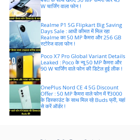
W चार्जिंग वाला फोन !
Realme P1 5G Flipkart Big Saving
Days Sale : आधी कीमत में मिल रहा
Realme का 50 MP कैमरा और 256 GB
स्टोरेज वाला फोन !
Poco X7 Pro Global Variant Details
Leaked : Poco के न्यू 50 MP कैमरा और
90 W चार्जिंग वाले फोन की डिटेल हुई लीक !
OnePlus Nord CE 4 5G Discount
Offer : 50 MP कैमरा वाले फोन में ₹3000
के डिस्काउंट के साथ मिल रहे Buds फ्री, यहां
से करें ऑर्डर !