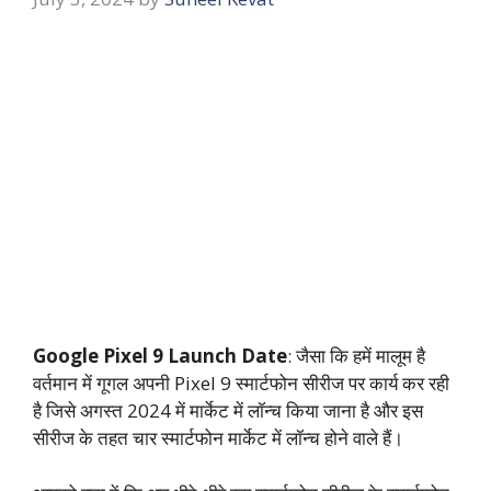
Google Pixel 9 Launch Date
: जैसा कि हमें मालूम है
वर्तमान में गूगल अपनी Pixel 9 स्मार्टफोन सीरीज पर कार्य कर रही
है जिसे अगस्त 2024 में मार्केट में लॉन्च किया जाना है और इस
सीरीज के तहत चार स्मार्टफोन मार्केट में लॉन्च होने वाले हैं।