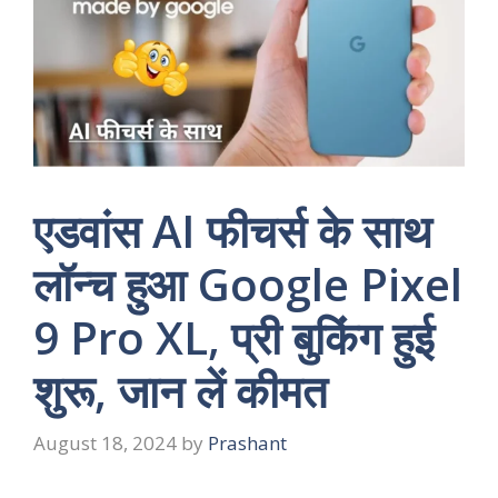
एडवांस AI फीचर्स के साथ
लॉन्‍च हुआ Google Pixel
9 Pro XL, प्री बुकिंग हुई
शुरू, जान लें कीमत
August 18, 2024
by
Prashant