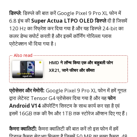
डिस्प्ले
: डिस्प्ले की बात करें Google Pixel 9 Pro XL फोन में
6.8 इंच की
Super Actua LTPO OLED डिस्प्ले
दी है जिसमें
120 Hz का रिफ्रेश कर दिया गया है और यह डिस्प्ले 24-bit का
कलर डेप्थ सपोर्ट करती है और इसमें कॉर्निंग गोरिल्ला ग्लास
प्रोटेक्शन भी दिया गया है।
HMD ने लॉन्च किया एक और बाहुबली फोन
XR21, जाने फीचर और कीमत
प्रोसेसर और मेमोरी:
Google Pixel 9 Pro XL फोन में हमें गूगल
द्वारा लेटेस्ट Tensor G4 प्रोसेसर दिया गया है और यह
फोन
Android V14
ऑपरेटिंग सिस्टम के साथ कार्य कर रहा है एवं
इसमें 16GB तक की रैम और 1TB तक स्टोरेज ऑप्शन दिए गए हैं।
कैमरा क्वालिटी:
कैमरा क्वालिटी की बात करें तो इस फोन में हमें
ट्रिपल कैमरा सेटअप मिलता है जिसमें 50 MP का मुख्य कैमरा, 48