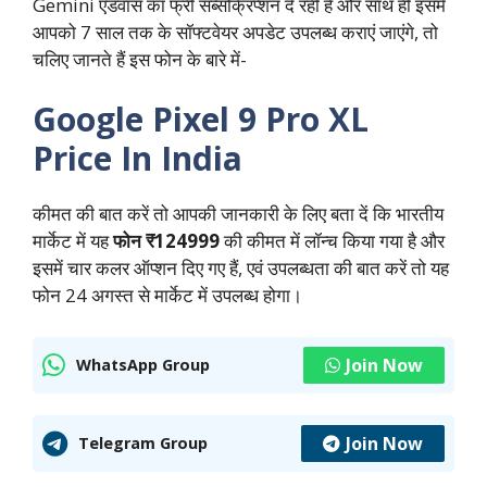
Gemini एडवांस का फ्री सब्सक्रिप्शन दे रही है और साथ ही इसमें
आपको 7 साल तक के सॉफ्टवेयर अपडेट उपलब्ध कराएं जाएंगे, तो
चलिए जानते हैं इस फोन के बारे में-
Google Pixel 9 Pro XL
Price In India
कीमत की बात करें तो आपकी जानकारी के लिए बता दें कि भारतीय
मार्केट में यह
फोन ₹124999
की कीमत में लॉन्च किया गया है और
इसमें चार कलर ऑप्शन दिए गए हैं, एवं उपलब्धता की बात करें तो यह
फोन 24 अगस्त से मार्केट में उपलब्ध होगा।
Join Now
WhatsApp Group
Join Now
Telegram Group