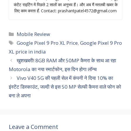
कंटेंट राइटिंग में पिछले 2 सालों का अनुभव हैं। और अब मैं मतलबी खबर के
लिए काम करता हँ. Contact:
prashantpatel4572@gmail.com
Categories
Mobile Review
Tags
Google Pixel 9 Pro XL Price
,
Google Pixel 9 Pro
XL price in india
खुशखबरी! 8GB RAM और 50MP कैमरा के साथ आ रहा
Motorola का नया स्‍मार्टफोन, इस दिन होगा लॉन्‍च
Vivo V40 5G की पहली सेल में कंपनी ने दिया 10% का
इंस्टेंट डिस्काउंट, जल्दी से इस 50 MP सेल्फी कैमरा वाले फोन को
बना ले अपना
Leave a Comment