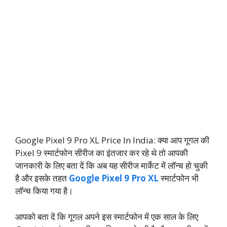
Google Pixel 9 Pro XL Price In India: क्या आप गूगल की
Pixel 9 स्मार्टफोन सीरीज का इंतजार कर रहे थे तो आपकी
जानकारी के लिए बता दें कि अब यह सीरीज मार्केट में लॉन्च हो चुकी
है और इसके तहत
Google Pixel 9 Pro XL
स्मार्टफोन भी
लॉन्च किया गया है।
आपको बता दें कि गूगल अपने इस स्मार्टफोन में एक साल के लिए