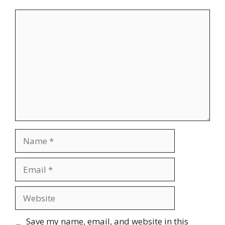
Comment
Name
Email
Website
Save my name, email, and website in this