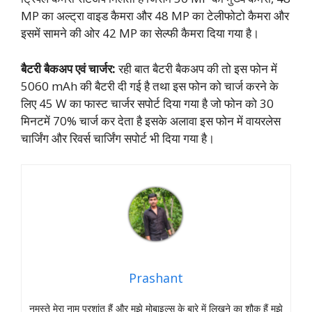
MP का अल्ट्रा वाइड कैमरा और 48 MP का टेलीफोटो कैमरा और
इसमें सामने की ओर 42 MP का सेल्फी कैमरा दिया गया है।
बैटरी बैकअप एवं चार्जर:
रही बात बैटरी बैकअप की तो इस फोन में
5060 mAh की बैटरी दी गई है तथा इस फोन को चार्ज करने के
लिए 45 W का फास्ट चार्जर सपोर्ट दिया गया है जो फोन को 30
मिनटमें 70% चार्ज कर देता है इसके अलावा इस फोन में वायरलेस
चार्जिंग और रिवर्स चार्जिंग सपोर्ट भी दिया गया है।
Prashant
नमस्‍ते मेरा नाम प्रशांत हैं और मुझे मोबाइल्‍स के बारे में लिखने का शौक हैं मुझे