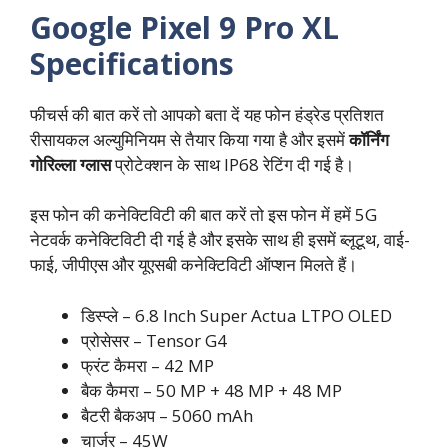
Google Pixel 9 Pro XL
Specifications
फीचर्स की बात करें तो आपको बता दें यह फोन हंड्रेड प्रतिशत
रीसायकल अल्युमिनियम से तैयार किया गया है और इसमें
कॉर्निंग
गोरिल्ला ग्लास
प्रोटेक्शन के साथ IP68 रेटिंग दी गई है।
इस फोन की कनेक्टिविटी की बात करें तो इस फोन में हमें 5G
नेटवर्क कनेक्टिविटी दी गई है और इसके साथ ही इसमें ब्लूटूथ, वाई-
फाई, जीपीएस और यूएसबी कनेक्टिविटी ऑप्शन मिलते हैं।
डिस्प्ले – 6.8 Inch Super Actua LTPO OLED
प्रोसेसर – Tensor G4
फ्रंट कैमरा – 42 MP
बैक कैमरा – 50 MP + 48 MP + 48 MP
बैटरी बैकअप – 5060 mAh
चार्जर – 45W