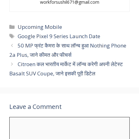
workforsushil671@gmail.com
Categories
Upcoming Mobile
Tags
Google Pixel 9 Series Launch Date
50 MP फ्रंट कैमरा के साथ लॉन्च हुआ Nothing Phone
2a Plus, जाने कीमत और फीचर्स
Citroen कल भारतीय मार्केट में लॉन्च करेगी अपनी लेटेस्ट
Basalt SUV Coupe, जाने इसकी पूरी डिटेल
Leave a Comment
Comment