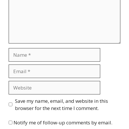
Name
Email
Website
Save my name, email, and website in this
browser for the next time I comment.
Notify me of follow-up comments by email.