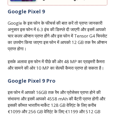
Google Pixel 9
Google के इस फोन के फीचर्स की बात करें तो प्राप्त जानकारी
अनुसार इस फोन में 6.3 इंच की डिस्प्ले दी जाएगी और इसमें आपको
चार कलर ऑप्शन प्राप्त होंगे और इस फोन में Tensor G4 चिपसेट
का उपयोग किया जाएगा इस फोन में आपको 12 GB तक रैम ऑप्शन
प्राप्त होगा।
इसके अलावा इस फोन में पीछे की ओर 48 MP का प्राइमरी कैमरा
और सामने की ओर 10 MP का सेल्फी कैमरा प्राप्त हो सकता है।
Google Pixel 9 Pro
इस फोन में आपको 16GB तक रैम और प्रोसेसर प्राप्त होने की
संभावना और इसमें आपको 4558 mAh की बैटरी प्राप्त होगी और
इसकी कीमत भारतीय मार्केट 128 GB वेरिएंट के लिए करीब
€1099 और 256 GB वेरिएंट के लिए €1199 और 512 GB