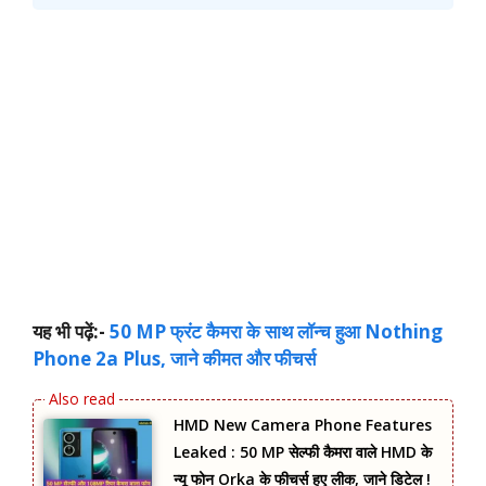
यह भी पढ़ें:-
50 MP फ्रंट कैमरा के साथ लॉन्च हुआ Nothing
Phone 2a Plus, जाने कीमत और फीचर्स
HMD New Camera Phone Features
Leaked : 50 MP सेल्फी कैमरा वाले HMD के
न्यू फोन Orka के फीचर्स हुए लीक, जाने डिटेल !