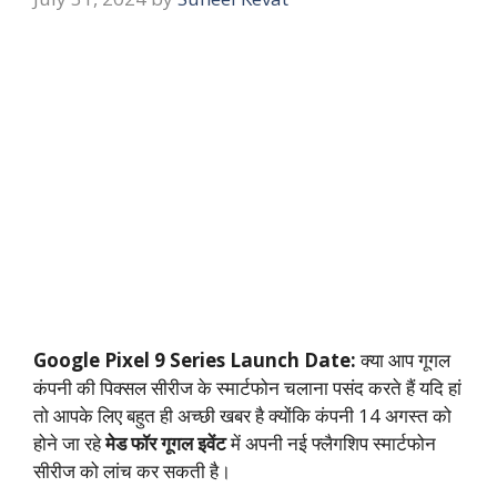
Google Pixel 9 Series Launch Date:
क्या आप गूगल
कंपनी की पिक्सल सीरीज के स्मार्टफोन चलाना पसंद करते हैं यदि हां
तो आपके लिए बहुत ही अच्छी खबर है क्योंकि कंपनी 14 अगस्त को
होने जा रहे
मेड फॉर गूगल इवेंट
में अपनी नई फ्लैगशिप स्मार्टफोन
सीरीज को लांच कर सकती है।