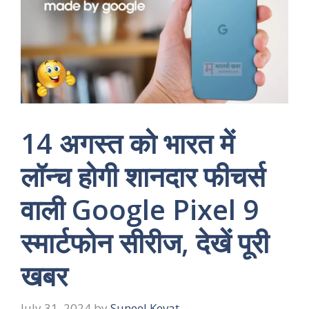
14 अगस्त को भारत में
लॉन्‍च होगी शानदार फीचर्स
वाली Google Pixel 9
स्मार्टफोन सीरीज, देखें पूरी
खबर
July 31, 2024
by
Suneel Kevat