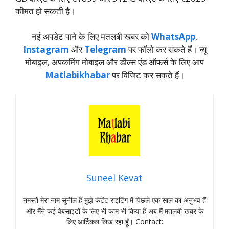
कीमत हो सकती है।
नई अपडेट पाने के लिए मतलबी खबर को
WhatsApp
,
Instagram
और
Telegram
पर फॉलो कर सकते हैं। न्‍यू
मोबाइल, अपकमिंग मोबाइल और डील्‍स एंड ऑफर्स के लिए आप
Matlabikhabar
पर विजिट कर सकते हैं।
Suneel Kevat
नमस्‍ते मेरा नाम सुनील हैं मुझे कंटेंट राइटिंग में पिछले एक साल का अनुभव हैं
और मैंने कई वेबसाइटों के लिए भी काम भी किया हैं अब मैं मतलबी खबर के
लिए आर्टिकल लिख रहा हूँ। Contact: