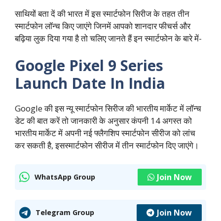
साथियों बता दें की भारत में इस स्मार्टफोन सिरीज के तहत तीन
स्मार्टफोन लॉन्च किए जाएंगे जिनमें आपको शानदार फीचर्स और
बढ़िया लुक दिया गया है तो चलिए जानते हैं इन स्मार्टफोन के बारे में-
Google Pixel 9 Series
Launch Date In India
Google की इस न्यू स्मार्टफोन सिरीज की भारतीय मार्केट में लॉन्च
डेट की बात करें तो जानकारी के अनुसार कंपनी 14 अगस्त को
भारतीय मार्केट में अपनी नई फ्लैगशिप स्मार्टफोन सीरीज को लांच
कर सकती है,‌ इसस्मार्टफोन सीरीज में तीन स्मार्टफोन दिए जाएंगे।
Join Now
WhatsApp Group
Join Now
Telegram Group