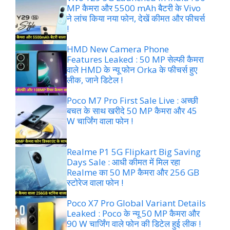
MP कैमरा और 5500 mAh बैटरी के Vivo
ने लांच किया नया फोन, देखें कीमत और फीचर्स
!
HMD New Camera Phone
Features Leaked : 50 MP सेल्फी कैमरा
वाले HMD के न्यू फोन Orka के फीचर्स हुए
लीक, जाने डिटेल !
Poco M7 Pro First Sale Live : अच्छी
बचत के साथ खरीदे 50 MP कैमरा और 45
W चार्जिंग वाला फोन !
Realme P1 5G Flipkart Big Saving
Days Sale : आधी कीमत में मिल रहा
Realme का 50 MP कैमरा और 256 GB
स्टोरेज वाला फोन !
Poco X7 Pro Global Variant Details
Leaked : Poco के न्यू 50 MP कैमरा और
90 W चार्जिंग वाले फोन की डिटेल हुई लीक !