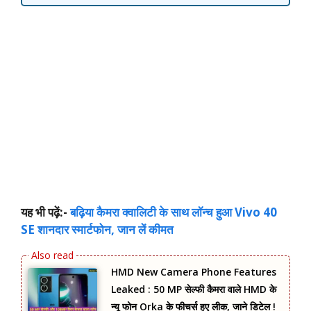
यह भी पढ़ें:-
बढ़िया कैमरा क्वालिटी के साथ लॉन्च हुआ Vivo 40
SE शानदार स्मार्टफोन, जान लें कीमत
HMD New Camera Phone Features
Leaked : 50 MP सेल्फी कैमरा वाले HMD के
न्यू फोन Orka के फीचर्स हुए लीक, जाने डिटेल !