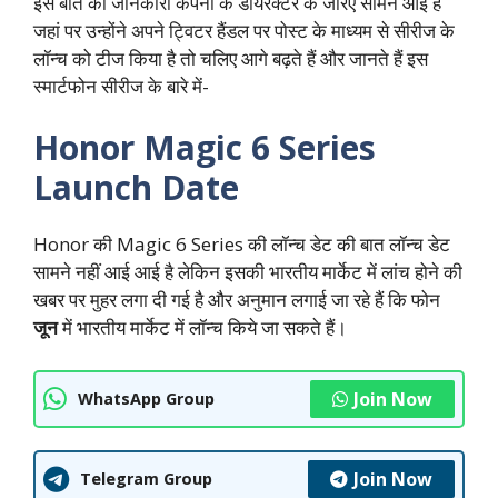
इस बात की जानकारी कंपनी के डायरेक्टर के जरिए सामने आई है
जहां पर उन्होंने अपने ट्विटर हैंडल पर पोस्ट के माध्यम से सीरीज के
लॉन्च को टीज किया है तो चलिए आगे बढ़ते हैं और जानते हैं इस
स्मार्टफोन सीरीज के बारे में-
Honor Magic 6 Series
Launch Date
Honor की Magic 6 Series की लॉन्च डेट की बात लॉन्च डेट
सामने नहीं आई आई है लेकिन इसकी भारतीय मार्केट में लांच होने की
खबर पर मुहर लगा दी गई है और अनुमान लगाई जा रहे हैं कि फोन
जून
में भारतीय मार्केट में लॉन्च किये जा सकते हैं।
Join Now
WhatsApp Group
Join Now
Telegram Group