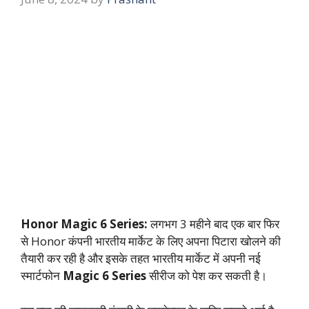
Honor Magic 6 Series:
लगभग 3 महीने बाद एक बार फिर
से Honor कंपनी भारतीय मार्केट के लिए अपना पिटारा खोलने की
तैयारी कर रही है और इसके तहत भारतीय मार्केट में अपनी नई
स्मार्टफोन
Magic 6 Series
सीरीज को पेश कर सकती है।