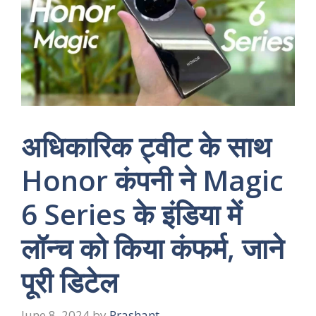
अधिकारिक ट्वीट के साथ
Honor कंपनी ने Magic
6 Series के इंडिया में
लॉन्च को किया कंफर्म, जाने
पूरी डिटेल
June 8, 2024
by
Prashant