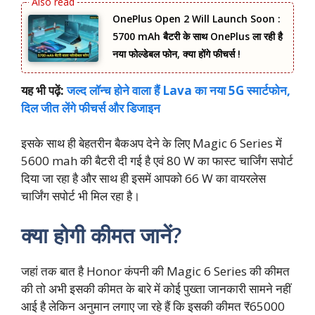
OnePlus Open 2 Will Launch Soon :
5700 mAh बैटरी के साथ OnePlus ला रही है
नया फोल्डेबल फोन, क्या होंगे फीचर्स !
यह भी पढ़ें:
जल्द लॉन्‍च होने वाला हैं Lava का नया 5G स्‍मार्टफोन,
दिल जीत लेंगे फीचर्स और डिजाइन
इसके साथ ही बेहतरीन बैकअप देने के लिए Magic 6 Series में
5600 mah की बैटरी दी गई है एवं 80 W का फास्ट चार्जिंग सपोर्ट
दिया जा रहा है और साथ ही इसमें आपको 66 W का वायरलेस
चार्जिंग सपोर्ट भी मिल रहा है।
क्या होगी कीमत
जानें?
जहां तक बात है Honor कंपनी की Magic 6 Series की कीमत
की तो अभी इसकी कीमत के बारे में कोई पुख्ता जानकारी सामने नहीं
आई है लेकिन अनुमान लगाए जा रहे हैं कि इसकी कीमत ₹65000