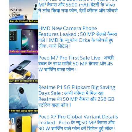
MP कैमरा और 5500 mAh बैटरी के Vivo
ने लांच किया नया फोन, देखें कीमत और फीचर्स
!
HMD New Camera Phone
Features Leaked : 50 MP सेल्फी कैमरा
वाले HMD के न्यू फोन Orka के फीचर्स हुए
लीक, जाने डिटेल !
Poco M7 Pro First Sale Live : अच्छी
बचत के साथ खरीदे 50 MP कैमरा और 45
W चार्जिंग वाला फोन !
Realme P1 5G Flipkart Big Saving
Days Sale : आधी कीमत में मिल रहा
Realme का 50 MP कैमरा और 256 GB
स्टोरेज वाला फोन !
Poco X7 Pro Global Variant Details
Leaked : Poco के न्यू 50 MP कैमरा और
90 W चार्जिंग वाले फोन की डिटेल हुई लीक !