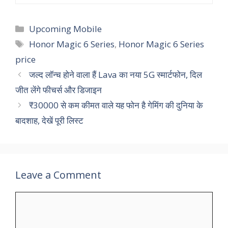
Categories
Upcoming Mobile
Tags
Honor Magic 6 Series
,
Honor Magic 6 Series
price
जल्द लॉन्‍च होने वाला हैं Lava का नया 5G स्‍मार्टफोन, दिल
जीत लेंगे फीचर्स और डिजाइन
₹30000 से कम कीमत वाले यह फोन है गेमिंग की दुनिया के
बादशाह, देखें पूरी लिस्ट
Leave a Comment
Comment