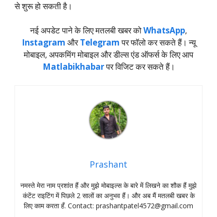
से शुरू हो सकती है।
नई अपडेट पाने के लिए मतलबी खबर को
WhatsApp
,
Instagram
और
Telegram
पर फॉलो कर सकते हैं। न्‍यू
मोबाइल, अपकमिंग मोबाइल और डील्‍स एंड ऑफर्स के लिए आप
Matlabikhabar
पर विजिट कर सकते हैं।
Prashant
नमस्‍ते मेरा नाम प्रशांत हैं और मुझे मोबाइल्‍स के बारे में लिखने का शौक हैं मुझे
कंटेंट राइटिंग में पिछले 2 सालों का अनुभव हैं। और अब मैं मतलबी खबर के
लिए काम करता हँ. Contact:
prashantpatel4572@gmail.com