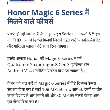
Honor Magic 6 Series में
मिलने वाले फीचर्स
प्राप्त हो रही जानकारी के अनुसार इस Series में आपको 6.8 इंच
की FHD + कर्व्ड डिस्प्ले मिलेगी जिसमें 120 अटैक कारिफ्रेश रेट
और गोरिल्ला ग्लास प्रोटेक्शन दिया जाएगा।
इसके अलावा Honor की Magic 6 Series में हमें
Qualcomm Snapdragon 8 Gen 3 प्रोसेसर और
Android V14 ऑपरेटिंग सिस्टम दिया जा सकता है।
कैमरा की बात करें तो Magic 6 Series में पीछे ट्रिपल कैमरा
सेटअप दिया गया है जहां 108 MP, 50 mp और 50 एमपी के तीन
कमरे दिए गए हैं और सामने की ओर 50 MP का सेल्फी कैमरा और
एक सेंसर दिया गया है।