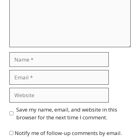
Name
Email
Website
Save my name, email, and website in this
browser for the next time I comment.
Notify me of follow-up comments by email.