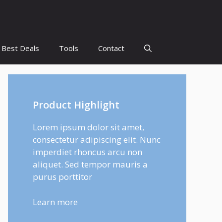
Best Deals
Tools
Contact
Product Highlight
Lorem ipsum dolor sit amet,
consectetur adipiscing elit. Nunc
imperdiet rhoncus arcu non
aliquet. Sed tempor mauris a
purus porttitor
Learn more