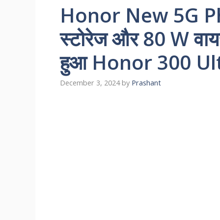
Honor New 5G P
स्टोरेज और 80 W वायरल
हुआ Honor 300 Ult
December 3, 2024
by
Prashant