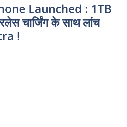
hone Launched : 1TB
ेस चार्जिंग के साथ लांच
ra !