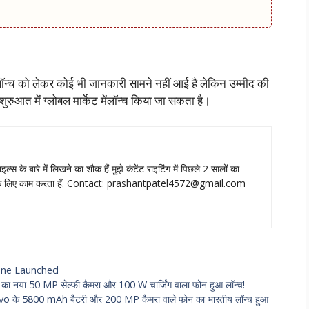
ॉन्च को लेकर कोई भी जानकारी सामने नहीं आई है लेकिन उम्मीद की
ुआत में ग्लोबल मार्केट मेंलॉन्च किया जा सकता है।
ाइल्‍स के बारे में लिखने का शौक हैं मुझे कंटेंट राइटिंग में पिछले 2 सालों का
े लिए काम करता हँ. Contact:
prashantpatel4572@gmail.com
ne Launched
50 MP सेल्फी कैमरा और 100 W चार्जिंग वाला फोन हुआ लॉन्च!
 5800 mAh बैटरी और 200 MP कैमरा वाले फोन का भारतीय लॉन्च हुआ