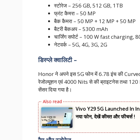
स्टोरेज – 256 GB, 512 GB, 1TB
फ्रंट कैमरा – 50 MP
बैक कैमरा – 50 MP + 12 MP + 50 MP
बैटरी बैकअप – 5300 mAh
चार्जिंग सपोर्ट – 100 W fast charging,
नेटवर्क – 5G, 4G, 3G, 2G
डिस्प्ले क्वालिटी –
Honor ने अपने इस 5G फोन में 6.78 इंच की Curved 
रेजोल्यूशन एवं 4000 Nits से की ब्राइटनेस तथा 120 Hz क
सेंसर दिया गया है।
Vivo Y29 5G Launched In Indi
नया फोन, देखें कीमत और फीचर्स !