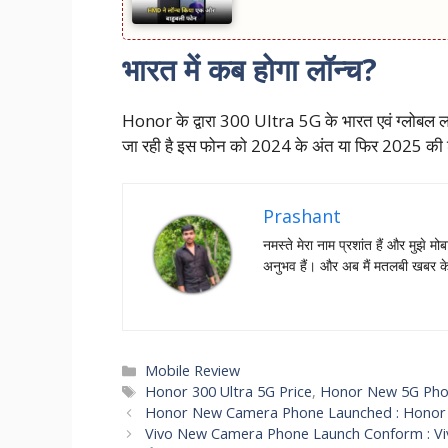
भारत में कब होगा लॉन्च?
Honor के द्वारा 300 Ultra 5G के भारत एवं ग्लोबल ल
जा रही है इस फोन को 2024 के अंत या फिर 2025 की शुर
Prashant
नमस्‍ते मेरा नाम प्रशांत हैं और मुझे मोब
अनुभव हैं। और अब मैं मतलबी खबर क
Categories
Mobile Review
Tags
Honor 300 Ultra 5G Price
,
Honor New 5G Pho
Honor New Camera Phone Launched : Honor का नया 
Vivo New Camera Phone Launch Conform : Vivo के