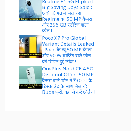
Realme P1 5G Flipkart
Big Saving Days Sale :
आधी कीमत में मिल रहा
Realme का 50 MP कैमरा
और 256 GB स्टोरेज वाला
फोन !
Poco X7 Pro Global
Variant Details Leaked
: Poco के न्यू 50 MP कैमरा
और 90 W चार्जिंग वाले फोन
की डिटेल हुई लीक !
OnePlus Nord CE 4 5G
Discount Offer : 50 MP
कैमरा वाले फोन में ₹3000 के
डिस्काउंट के साथ मिल रहे
Buds फ्री, यहां से करें ऑर्डर !