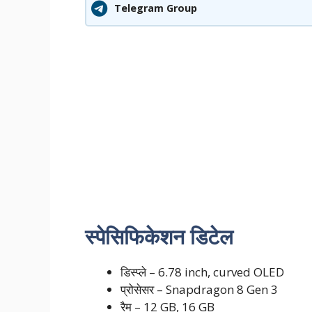
Telegram Group
स्पेसिफिकेशन डिटेल
डिस्प्ले – 6.78 inch, curved OLED
प्रोसेसर – Snapdragon 8 Gen 3
रैम – 12 GB, 16 GB