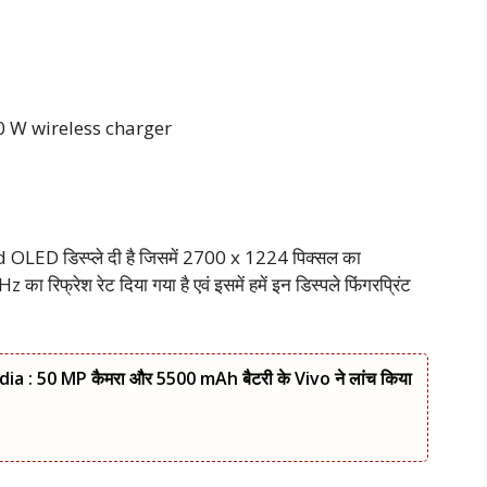
‌ 80 W wireless charger
OLED डिस्प्ले दी है जिसमें 2700 x 1224 पिक्सल का
ा रिफ्रेश रेट दिया गया है एवं इसमें हमें इन डिस्पले फिंगरप्रिंट
a : 50 MP कैमरा और 5500 mAh बैटरी के Vivo ने लांच किया