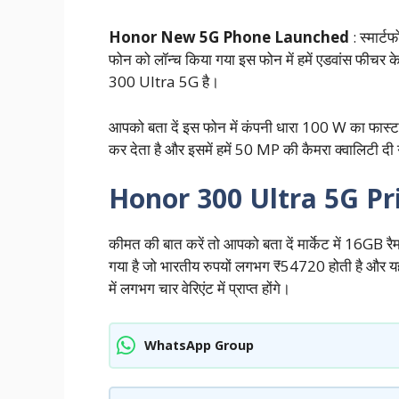
Honor New 5G Phone Launched
: स्मार्
फोन को लॉन्च किया गया इस फोन में हमें एडवांस फीचर
300 Ultra 5G है।
आपको बता दें इस फोन में कंपनी धारा 100 W का फास्ट चा
कर देता है और इसमें हमें 50 MP की कैमरा क्वालिटी दी गई
Honor 300 Ultra 5G Pr
कीमत की बात करें तो आपको बता दें मार्केट में 16GB
गया है जो भारतीय रुपयों लगभग ₹54720 होती है और यह फ
में लगभग चार वेरिएंट में प्राप्त होंगे।
WhatsApp Group