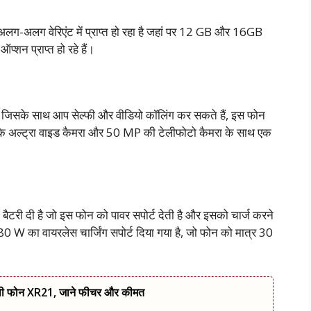
लग-अलग वेरिएंट में प्राप्त हो रहा है जहां पर 12 GB और 16GB
न प्राप्त हो रहे हैं।
ै जिसके साथ आप सेल्फी और वीडियो कॉलिंग कर सकते हैं, इस फोन
 के अल्ट्रा वाइड कैमरा और 50 MP की टेलीफोटो कैमरा के साथ एक
ी दी है जो इस फोन को पावर सपोर्ट देती है और इसको चार्ज करने
ं 80 W का वायरलेस चार्जिंग सपोर्ट दिया गया है, जो फोन को मात्र 30
ली फोन XR21, जाने फीचर और कीमत