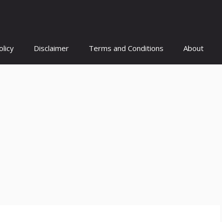
olicy
Disclaimer
Terms and Conditions
About