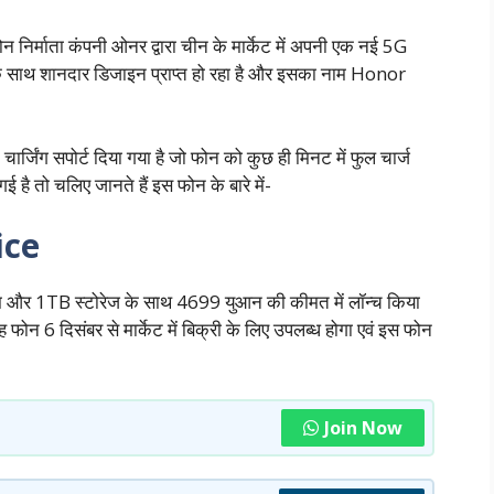
टफोन निर्माता कंपनी ओनर द्वारा चीन के मार्केट में अपनी एक नई 5G
 के साथ शानदार डिजाइन प्राप्त हो रहा है और इसका नाम Honor
र्जिंग सपोर्ट दिया गया है जो फोन को कुछ ही मिनट में फुल चार्ज
 है तो चलिए जानते हैं इस फोन के बारे में-
ice
 रैम और 1TB स्टोरेज के साथ 4699 युआन की कीमत में लॉन्च किया
ोन 6 दिसंबर से मार्केट में बिक्री के लिए उपलब्ध होगा एवं इस फोन
Join Now