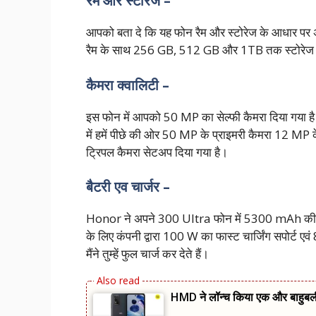
रैम और स्टोरेज –
आपको बता दे कि यह फोन रैम और स्टोरेज के आधार पर अ
रैम के साथ 256 GB, 512 GB और 1TB तक स्टोरेज ऑप्श
कैमरा क्वालिटी –
इस फोन में आपको 50 MP का सेल्फी कैमरा दिया गया ह
में हमें पीछे की ओर 50 MP के प्राइमरी कैमरा 12 MP
ट्रिपल कैमरा सेटअप दिया गया है।
बैटरी एव चार्जर –
Honor ने अपने 300 Ultra फोन में 5300 mAh की बैटर
के लिए कंपनी द्वारा 100 W का फास्ट चार्जिंग सपोर्ट एव
मैंने तुम्हें फुल चार्ज कर देते हैं।
HMD ने लॉन्च किया एक और बाहुब