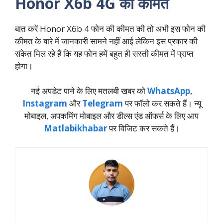
Honor X6b 4G की कीमत
बात करें Honor X6b 4 फोन की कीमत की तो अभी इस फोन की
कीमत के बारे में जानकारी सामने नहीं आई लेकिन इस प्रकार की
संकेत मिल रहे हैं कि यह फोन हमें बहुत ही सस्ती कीमत में प्राप्त
होगा।
नई अपडेट पाने के लिए मतलबी खबर को
WhatsApp
,
Instagram
और
Telegram
पर फॉलो कर सकते हैं। न्‍यू
मोबाइल, अपकमिंग मोबाइल और डील्‍स एंड ऑफर्स के लिए आप
Matlabikhabar
पर विजिट कर सकते हैं।