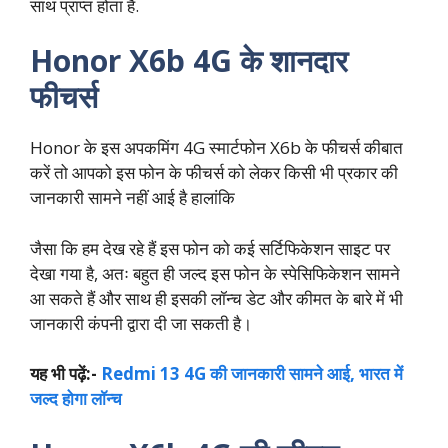
साथ प्राप्त होता है.
Honor X6b 4G के शानदार
फीचर्स
Honor के इस अपकमिंग 4G स्मार्टफोन X6b के फीचर्स कीबात
करें तो आपको इस फोन के फीचर्स को लेकर किसी भी प्रकार की
जानकारी सामने नहीं आई है हालांकि
जैसा कि हम देख रहे हैं इस फोन को कई सर्टिफिकेशन साइट पर
देखा गया है, अतः बहुत ही जल्द इस फोन के स्पेसिफिकेशन सामने
आ सकते हैं और साथ ही इसकी लॉन्च डेट और कीमत के बारे में भी
जानकारी कंपनी द्वारा दी जा सकती है।
यह भी पढ़ें:-
Redmi 13 4G की जानकारी सामने आई, भारत में
जल्‍द होगा लॉन्‍च