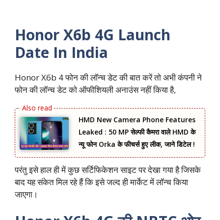
Honor X6b 4G Launch
Date In India
Honor X6b 4 फोन की लॉन्च डेट की बात करें तो अभी कंपनी ने
फोन की लॉन्च डेट को ऑफीशियली अनाउंस नहीं किया है,
HMD New Camera Phone Features
Leaked : 50 MP सेल्फी कैमरा वाले HMD के
न्यू फोन Orka के फीचर्स हुए लीक, जाने डिटेल !
परंतु इसे हाल ही में कुछ सर्टिफिकेशन साइट पर देखा गया है जिसके
बाद यह संकेत मिल रहे हैं कि इसे जल्द ही मार्केट में लॉन्च किया
जाएगा।