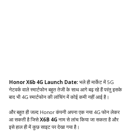
Honor X6b 4G Launch Date:
भले ही मार्केट में 5G
नेटवर्क वाले स्मार्टफोन बहुत तेजी के साथ आगे बढ़ रहे हैं परंतु इसके
बाद भी 4G स्मार्टफोन की लांचिंग में कोई कमी नहीं आई है।
और बहुत ही जल्द Honor कंपनी अपना एक नया 4G फोन लेकर
आ सकती है जिसे
X6B 4G
नाम से लांच किया जा सकता है और
इसे हाल ही में कुछ साइट पर देखा गया है।