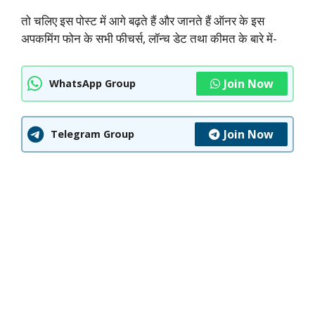
तो चलिए इस पोस्ट में आगे बढ़ते हैं और जानते हैं ऑनर के इस
अपकमिंग फोन के सभी फीचर्स, लॉन्च डेट तथा कीमत के बारे में-
Join Now
WhatsApp Group
Join Now
Telegram Group