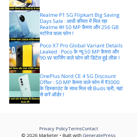
Realme P1 5G Flipkart Big Saving
Days Sale : आधी कीमत में मिल रहा
Realme का 50 MP कैमरा और 256 GB
स्टोरेज वाला फोन !
Poco X7 Pro Global Variant Details
Leaked : Poco के न्यू 50 MP कैमरा और
90 W चार्जिंग वाले फोन की डिटेल हुई लीक !
OnePlus Nord CE 4 5G Discount
Offer : 50 MP कैमरा वाले फोन में ₹3000
के डिस्काउंट के साथ मिल रहे Buds फ्री, यहां
से करें ऑर्डर !
Privacy Policy
Terms
Contact
© 2026 Marketer • Built with
GeneratePress