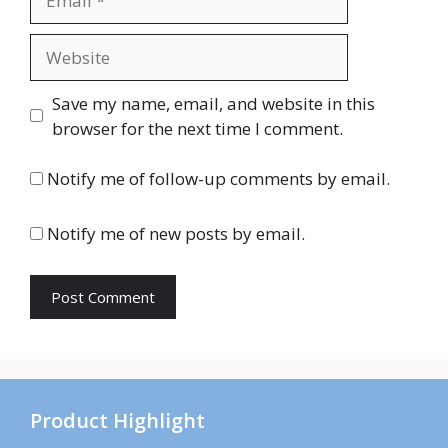
Website
Save my name, email, and website in this
browser for the next time I comment.
Notify me of follow-up comments by email.
Notify me of new posts by email.
Product Highlight