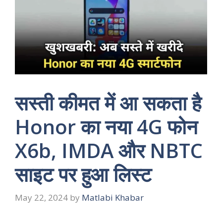
सस्ती कीमत में आ सकता है
Honor का नया 4G फोन
X6b, IMDA और NBTC
साइट पर हुआ लिस्ट
May 22, 2024
by
Matlabi Khabar