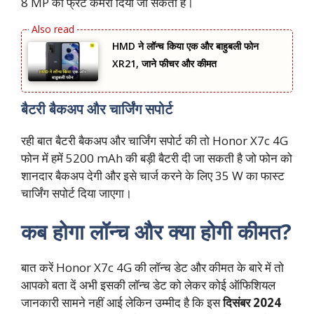
8 MP का फ्रंट कैमरा दिया जा सकता है।
HMD ने लॉन्च किया एक और बाहुबली फोन
XR21, जाने फीचर और कीमत
बैटरी बैकअप और चार्जिंग सपोर्ट
रही बात बैटरी बैकअप और चार्जिंग सपोर्ट की तो Honor X7c 4G
फोन में हमें 5200 mAh की बड़ी बैटरी दी जा सकती है जो फोन को
शानदार बैकअप देगी और इसे चार्ज करने के लिए 35 W का फास्ट
चार्जिंग सपोर्ट दिया जाएगा।
कब होगा लॉन्च और क्या होगी कीमत?
बात करें Honor X7c 4G की लॉन्च डेट और कीमत के बारे में तो
आपको बता दें अभी इसकी लॉन्च डेट को लेकर कोई ऑफिशियल
जानकारी सामने नहीं आई लेकिन उम्मीद है कि इस
दिसंबर 2024