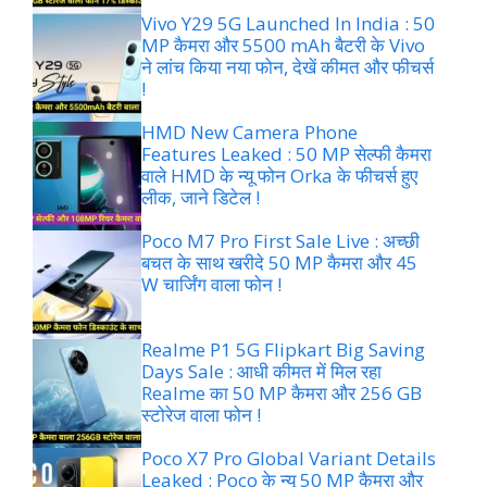
Vivo Y29 5G Launched In India : 50
MP कैमरा और 5500 mAh बैटरी के Vivo
ने लांच किया नया फोन, देखें कीमत और फीचर्स
!
HMD New Camera Phone
Features Leaked : 50 MP सेल्फी कैमरा
वाले HMD के न्यू फोन Orka के फीचर्स हुए
लीक, जाने डिटेल !
Poco M7 Pro First Sale Live : अच्छी
बचत के साथ खरीदे 50 MP कैमरा और 45
W चार्जिंग वाला फोन !
Realme P1 5G Flipkart Big Saving
Days Sale : आधी कीमत में मिल रहा
Realme का 50 MP कैमरा और 256 GB
स्टोरेज वाला फोन !
Poco X7 Pro Global Variant Details
Leaked : Poco के न्यू 50 MP कैमरा और