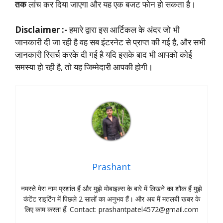
तक
लांच कर दिया जाएगा और यह एक बजट फोन हो सकता है।
Disclaimer :-
हमारे द्वारा इस आर्टिकल के अंदर जो भी
जानकारी दी जा रही है वह सब इंटरनेट से प्राप्त की गई है, और सभी
जानकारी रिसर्च करके दी गई है यदि इसके बाद भी आपको कोई
समस्या हो रही है, तो यह जिम्मेदारी आपकी होगी।
Prashant
नमस्‍ते मेरा नाम प्रशांत हैं और मुझे मोबाइल्‍स के बारे में लिखने का शौक हैं मुझे
कंटेंट राइटिंग में पिछले 2 सालों का अनुभव हैं। और अब मैं मतलबी खबर के
लिए काम करता हँ. Contact:
prashantpatel4572@gmail.com