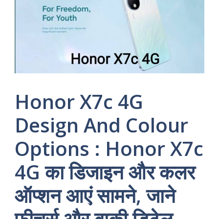
Honor X7c 4G
Design And Colour
Options : Honor X7c
4G का डिजाइन और कलर
ऑप्शन आएं सामने, जाने
फीचर्स और बाकी डिटेल