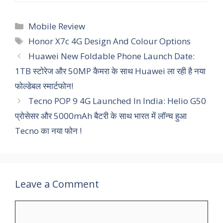
Categories
Mobile Review
Tags
Honor X7c 4G Design And Colour Options
Huawei New Foldable Phone Launch Date:
1TB स्टोरेज और 50MP कैमरा के साथ Huawei ला रही है नया
फोल्डेबल स्मार्टफोन!
Tecno POP 9 4G Launched In India: Helio G50
प्रोसेसर और 5000mAh बैटरी के साथ भारत में लॉन्च हुआ
Tecno का नया फोन !
Leave a Comment
Comment