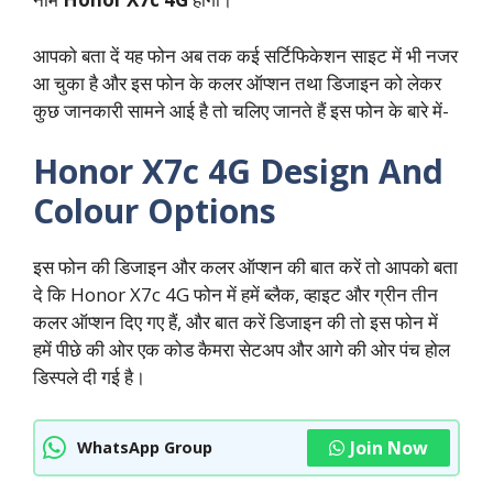
आपको बता दें यह फोन अब तक कई सर्टिफिकेशन साइट में भी नजर
आ चुका है और इस फोन के कलर ऑप्शन तथा डिजाइन को लेकर
कुछ जानकारी सामने आई है तो चलिए जानते हैं इस फोन के बारे में-
Honor X7c 4G Design And
Colour Options
इस फोन की डिजाइन और कलर ऑप्शन की बात करें तो आपको बता
दे कि Honor X7c 4G फोन में हमें ब्लैक, व्हाइट और ग्रीन तीन
कलर ऑप्शन दिए गए हैं, और बात करें डिजाइन की तो इस फोन में
हमें पीछे की ओर एक कोड कैमरा सेटअप और आगे की ओर पंच होल
डिस्पले दी गई है।
Join Now
WhatsApp Group