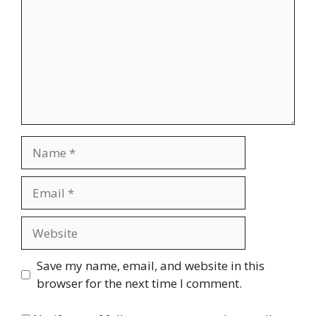
Name
Email
Website
Save my name, email, and website in this
browser for the next time I comment.