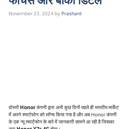
November 23, 2024
by
Prashant
दोस्तों
Honor
कंपनी द्वारा अभी कुछ दिनों पहले ही भारतीय मार्केट
में अपने स्मार्टफोन को लॉन्च किया गया है और अब Honor कंपनी
के एक न्यू स्मार्टफोन के बारे में जानकारी सामने आ रही है जिसका
नाम
Honor X7c 4G
होगा।