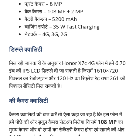
फ्रंट कैमरा – 8 MP
बैक कैमरा – 108 MP + 2 MP
बैटरी बैकअप – 5200 mAh
चार्जिंग सपोर्ट – 35 W Fast Charging
नेटवर्क – 4G, 3G, 2G
डिस्प्ले क्वालिटी
मिल रही जानकारी के अनुसार Honor X7c 4G फोन में हमें 6.70
इंच की IPS LCD डिस्प्ले दी जा सकती है जिसमें 1610×720
पिक्सल का रेजोल्यूशन और 120 Hz का रिफ्रेश रेट तथा 261 की
पिक्सल डेंसिटी मिल सकती है।
की कैमरा क्वालिटी
कैमरा क्वालिटी की बात करें तो ऐसा कहा जा रहा है कि इस फोन में
हमें पीछे की ओर ड्यूल कैमरा सेटअप मिलेगा जिसमें
108 MP
का
मुख्य कैमरा और दो एमपी का सेकेंडरी कैमरा होगा एवं सामने की ओर