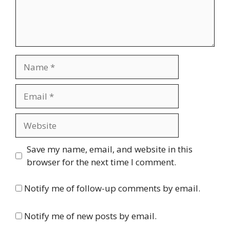
Name
Email
Website
Save my name, email, and website in this
browser for the next time I comment.
Notify me of follow-up comments by email.
Notify me of new posts by email.