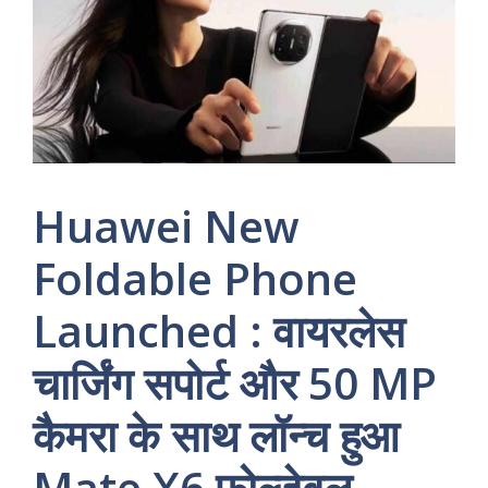
Huawei New
Foldable Phone
Launched : वायरलेस
चार्जिंग सपोर्ट और 50 MP
कैमरा के साथ लॉन्च हुआ
Mate X6 फोल्डेबल