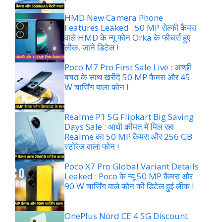
HMD New Camera Phone
Features Leaked : 50 MP सेल्फी कैमरा
वाले HMD के न्यू फोन Orka के फीचर्स हुए
लीक, जाने डिटेल !
Poco M7 Pro First Sale Live : अच्छी
बचत के साथ खरीदे 50 MP कैमरा और 45
W चार्जिंग वाला फोन !
Realme P1 5G Flipkart Big Saving
Days Sale : आधी कीमत में मिल रहा
Realme का 50 MP कैमरा और 256 GB
स्टोरेज वाला फोन !
Poco X7 Pro Global Variant Details
Leaked : Poco के न्यू 50 MP कैमरा और
90 W चार्जिंग वाले फोन की डिटेल हुई लीक !
OnePlus Nord CE 4 5G Discount