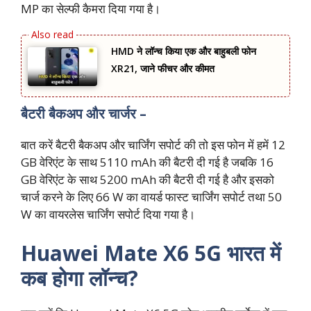
MP का सेल्फी कैमरा दिया गया है।
HMD ने लॉन्च किया एक और बाहुबली फोन
XR21, जाने फीचर और कीमत
बैटरी बैकअप और चार्जर –
बात करें बैटरी बैकअप और चार्जिंग सपोर्ट की तो इस फोन में हमें 12
GB वेरिएंट के साथ 5110 mAh की बैटरी दी गई है जबकि 16
GB वेरिएंट के साथ 5200 mAh की बैटरी दी गई है और इसको
चार्ज करने के लिए 66 W का वायर्ड फास्ट चार्जिंग सपोर्ट तथा 50
W का वायरलेस चार्जिंग सपोर्ट दिया गया है।
Huawei Mate X6 5G भारत में
कब होगा लॉन्च?