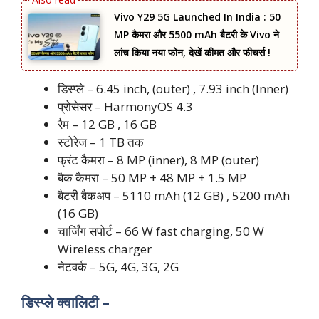
Vivo Y29 5G Launched In India : 50
MP कैमरा और 5500 mAh बैटरी के Vivo ने
लांच किया नया फोन, देखें कीमत और फीचर्स !
डिस्प्ले – 6.45 inch, (outer) , 7.93 inch (Inner)
प्रोसेसर – HarmonyOS 4.3
रैम – 12 GB , 16 GB
स्टोरेज – 1 TB तक
फ्रंट कैमरा – 8 MP (inner), 8 MP (outer)
बैक कैमरा – 50 MP + 48 MP + 1.5 MP
बैटरी बैकअप – 5110 mAh (12 GB) , 5200 mAh
(16 GB)
चार्जिंग सपोर्ट – 66 W fast charging, 50 W
Wireless charger
नेटवर्क – 5G, 4G, 3G, 2G
डिस्प्ले क्वालिटी –