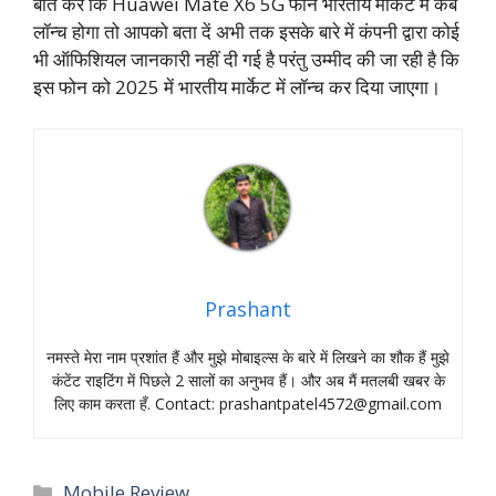
बात करें कि Huawei Mate X6 5G फोन भारतीय मार्केट में कब
लॉन्च होगा तो आपको बता दें अभी तक इसके बारे में कंपनी द्वारा कोई
भी ऑफिशियल जानकारी नहीं दी गई है परंतु उम्मीद की जा रही है कि
इस फोन को 2025 में भारतीय मार्केट में लॉन्च कर दिया जाएगा।
Prashant
नमस्‍ते मेरा नाम प्रशांत हैं और मुझे मोबाइल्‍स के बारे में लिखने का शौक हैं मुझे
कंटेंट राइटिंग में पिछले 2 सालों का अनुभव हैं। और अब मैं मतलबी खबर के
लिए काम करता हँ. Contact:
prashantpatel4572@gmail.com
Categories
Mobile Review