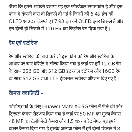
जैसा कि हमने आपको बताया यह एक फोल्डेबल स्माटफोन है और इस
फोन में कंपनी द्वारा दो डिस्प्ले दी गई है जिनमें की 6.45 इंच की
OLED आउटर डिस्प्ले एवं 7.93 इंच की OLED इनर डिस्प्ले है और
इन दोनों ही डिस्प्ले मैं 120 Hx का रिफ्रेश रेट दिया गया है।
रैम एवं स्टोरेज
रैम और स्टोरेज की बात करें तो इस फोन को रैम और स्टोरेज के
आधार पर चार वेरिएंट में लॉन्च किया गया है जहां पर हमें 12 GB रैम
के साथ 256 GB और 512 GB इंटरनल स्टोरेज और 16GB रैम
के साथ 512 GB तथा 1TB इंटरनल स्टोरेज ऑप्शन दिए गए हैं।
कैमरा क्वालिटी –
फोटोग्राफी के लिए Huawei Mate X6 5G फोन में पीछे की ओर
ट्रिपल कैमरा सेटअप दिया गया है जहां पर 50 MP का मुख्य कैमरा
48 MP का टेलीफोटो कैमरा और 1.5 to का रेट मेपल प्राइमरी
कलर कैमरा दिया गया है इसके अलावा फोन में हमें दोनों डिस्प्ले में 8