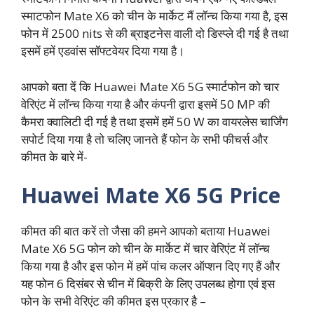
स्माटफोन Mate X6 को चीन के मार्केट मैं लॉन्च किया गया है, इस
फोन में 2500 nits से की ब्राइटनेस वाली दो डिस्प्ले दी गई है तथा
इसमें हमें एडवांस सॉफ्टवेयर दिया गया है।
आपको बता दें कि Huawei Mate X6 5G स्मार्टफोन को चार
वेरिएंट में लॉन्च किया गया है और कंपनी द्वारा इसमें 50 MP की
कैमरा क्वालिटी दी गई है तथा इसमें हमें 50 W का वायरलेस चार्जिंग
सपोर्ट दिया गया है तो चलिए जानते हैं फोन के सभी फीचर्स और
कीमत के बारे में-
Huawei Mate X6 5G Price
कीमत की बात करें तो जैसा की हमने आपको बताया Huawei
Mate X6 5G फोन को चीन के मार्केट में चार वेरिएंट में लॉन्च
किया गया है और इस फोन में हमें पांच कलर ऑप्शन दिए गए हैं और
यह फोन 6 दिसंबर से चीन में बिक्री के लिए उपलब्ध होगा एवं इस
फोन के सभी वेरिएंट की कीमत इस प्रकार है –