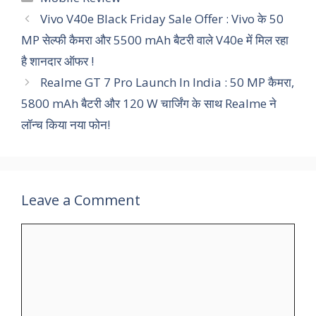
Vivo V40e Black Friday Sale Offer : Vivo के 50
MP सेल्फी कैमरा और 5500 mAh बैटरी वाले V40e में मिल रहा
है शानदार ऑफर !
Realme GT 7 Pro Launch In India : 50 MP कैमरा,
5800 mAh बैटरी और 120 W चार्जिंग के साथ Realme ने
लॉन्च किया नया फोन!
Leave a Comment
Comment