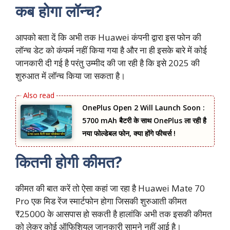
कब होगा लॉन्च?
आपको बता दें कि अभी तक Huawei कंपनी द्वारा इस फोन की
लॉन्च डेट को कंफर्म नहीं किया गया है और ना ही इसके बारे में कोई
जानकारी दी गई है परंतु उम्मीद की जा रही है कि इसे 2025 की
शुरुआत में लॉन्च किया जा सकता है।
OnePlus Open 2 Will Launch Soon :
5700 mAh बैटरी के साथ OnePlus ला रही है
नया फोल्डेबल फोन, क्या होंगे फीचर्स !
कितनी होगी कीमत?
कीमत की बात करें तो ऐसा कहां जा रहा है Huawei Mate 70
Pro एक मिड रेंज स्मार्टफोन होगा जिसकी शुरुआती कीमत
₹25000 के आसपास हो सकती है हालांकि अभी तक इसकी कीमत
को लेकर कोई ऑफिशियल जानकारी सामने नहीं आई है।