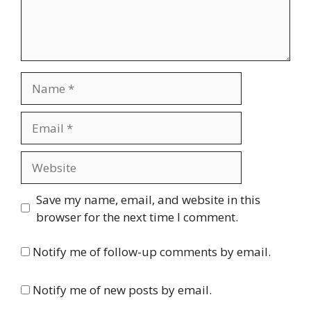
Name
Email
Website
Save my name, email, and website in this
browser for the next time I comment.
Notify me of follow-up comments by email.
Notify me of new posts by email.