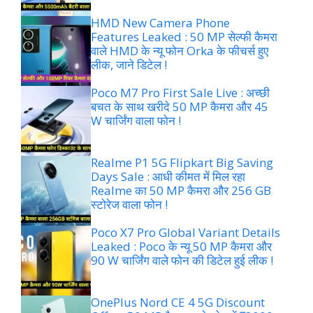
HMD New Camera Phone
Features Leaked : 50 MP सेल्फी कैमरा
वाले HMD के न्यू फोन Orka के फीचर्स हुए
लीक, जाने डिटेल !
Poco M7 Pro First Sale Live : अच्छी
बचत के साथ खरीदे 50 MP कैमरा और 45
W चार्जिंग वाला फोन !
Realme P1 5G Flipkart Big Saving
Days Sale : आधी कीमत में मिल रहा
Realme का 50 MP कैमरा और 256 GB
स्टोरेज वाला फोन !
Poco X7 Pro Global Variant Details
Leaked : Poco के न्यू 50 MP कैमरा और
90 W चार्जिंग वाले फोन की डिटेल हुई लीक !
OnePlus Nord CE 4 5G Discount