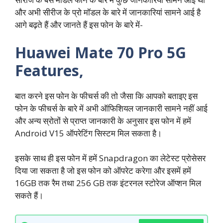
और अभी सीरीज के प्रो मॉडल के बारे में जानकारियां सामने आई है
आगे बढ़ते हैं और जानते हैं इस फोन के बारे में-
Huawei Mate 70 Pro 5G
Features,
बात करने इस फोन के फीचर्स की तो जैसा कि आपको बताइए इस
फोन के फीचर्स के बारे में अभी ऑफिशियल जानकारी सामने नहीं आई
और अन्य स्रोतों से प्राप्त जानकारी के अनुसार इस फोन में हमें
Android V15 ऑपरेटिंग सिस्टम मिल सकता है।
इसके साथ ही इस फोन में हमें Snapdragon का लेटेस्ट प्रोसेसर
दिया जा सकता है जो इस फोन को ऑपरेट करेगा और इसमें हमें
16GB तक रैम तथा 256 GB तक इंटरनल स्टोरेज ऑप्शन मिल
सकते हैं।