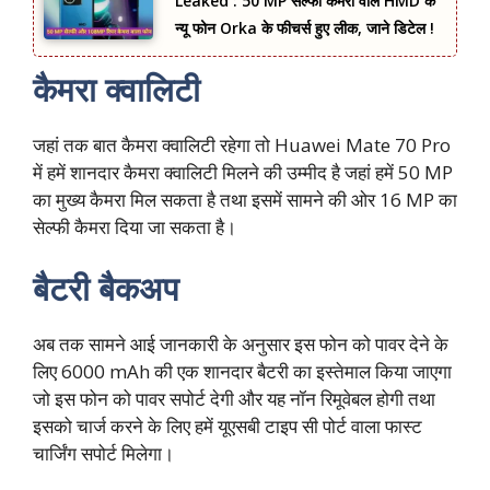
Leaked : 50 MP सेल्फी कैमरा वाले HMD के
न्यू फोन Orka के फीचर्स हुए लीक, जाने डिटेल !
कैमरा क्वालिटी
जहां तक बात कैमरा क्वालिटी रहेगा तो Huawei Mate 70 Pro
में हमें शानदार कैमरा क्वालिटी मिलने की उम्मीद है जहां हमें 50 MP
का मुख्य कैमरा मिल सकता है तथा इसमें सामने की ओर 16 MP का
सेल्फी कैमरा दिया जा सकता है।
बैटरी बैकअप
अब तक सामने आई जानकारी के अनुसार इस फोन को पावर देने के
लिए 6000 mAh की एक शानदार बैटरी का इस्तेमाल किया जाएगा
जो इस फोन को पावर सपोर्ट देगी और यह नॉन रिमूवेबल होगी तथा
इसको चार्ज करने के लिए हमें यूएसबी टाइप सी पोर्ट वाला फास्ट
चार्जिंग सपोर्ट मिलेगा।