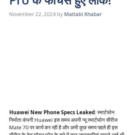
November 22, 2024
by
Matlabi Khabar
Huawei New Phone Specs Leaked
: स्मार्टफोन
निर्माता कंपनी Huawei इस समय अपनी न्यू स्मार्टफोन सीरीज
Mate 70 पर कार्य कर रही है और अभी कुछ समय पहले ही इस
सीरीज के बेस मॉडल फोन के बारे में कुछ जानकारियां सामने आई थी