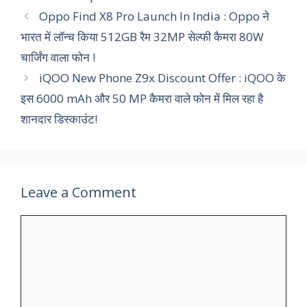
Oppo Find X8 Pro Launch In India : Oppo ने
भारत में लॉन्च किया 512GB रैम 32MP सेल्फी कैमरा 80W
चार्जिंग वाला फोन !
iQOO New Phone Z9x Discount Offer : iQOO के
इस 6000 mAh और 50 MP कैमरा वाले फोन में मिल रहा है
शानदार डिस्काउंट!
Leave a Comment
Comment