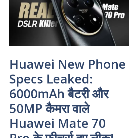
Huawei New Phone
Specs Leaked:
6000mAh बैटरी और
50MP कैमरा वाले
Huawei Mate 70
Pro के फीचर्स हुए लीक!