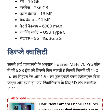
रैम – 16 GB
स्टोरेज – 256 GB
फ्रंट कैमरा – 16 MP
बैक कैमरा – 50 MP
बैटरी बैकअप – 6000 mAh
चार्जिंग सपोर्ट – USB Type C
नेटवर्क – 5G, 4G, 3G, 2G
डिस्प्ले क्वालिटी
सामने आई जानकारी के अनुसार Huawei Mate 70 Pro फोन
में हमें 6.88 इंच की डिस्प्ले मिल सकती है जिसमें जिसमें हमें 120
hz का रिफ्रेश रेट और 1.5k का फुल एचडी प्लस रेजोल्यूशन दिया
जाएगा और इसमें हमें फेस रिकॉग्निशन के लिए 3D टॉप तकनीक
मिलेगी।
HMD New Camera Phone Features