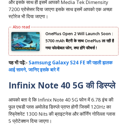
और इसके साथ ही इसमें आपको Media Tek Dimensity
7200 प्रोसेसर दिया जाएगा इसके साथ इसमें आपको एक अच्छा
स्टोरेज भी दिया जाएगा।
OnePlus Open 2 Will Launch Soon :
5700 mAh बैटरी के साथ OnePlus ला रही है
नया फोल्डेबल फोन, क्या होंगे फीचर्स !
यह भी पढ़ें:-
Samsung Galaxy S24 FE की पहली झलक
आई सामने, जानिए इसके बारे में
Infinix Note 40 5G की डिस्प्ले
आपको बता दे कि Infinix Note 40 5G फोन में 6.78 इंच की
फुल एचडी प्लस अमोलेड डिस्प्ले प्राप्त होगी जिसमें 120Hz का
रिफ्रेशरेट 1300 Nits की ब्राइटनेस और कॉर्निंग गोरिल्ला ग्लास
5 प्रोटेक्शन दिया जाएगा।