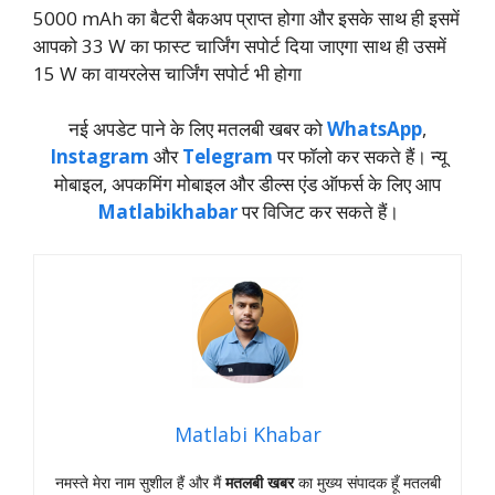
5000 mAh का बैटरी बैकअप प्राप्त होगा और इसके साथ ही इसमें
आपको 33 W का फास्ट चार्जिंग सपोर्ट दिया जाएगा साथ ही उसमें
15 W का वायरलेस चार्जिंग सपोर्ट भी होगा
नई अपडेट पाने के लिए मतलबी खबर को
WhatsApp
,
Instagram
और
Telegram
पर फॉलो कर सकते हैं। न्‍यू
मोबाइल, अपकमिंग मोबाइल और डील्‍स एंड ऑफर्स के लिए आप
Matlabikhabar
पर विजिट कर सकते हैं।
Matlabi Khabar
नमस्‍ते मेरा नाम सुशील हैं और मैं
मतलबी खबर
का मुख्‍य संपादक हूँ मतलबी