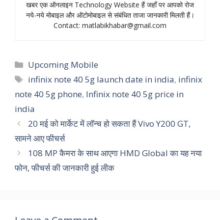
खबर एक ऑनलाइन Technology Website हैं जहॉं पर आपको रोज
नये-नये मोबाइल और ऑटोमोबाइल से संबंधित ताजा जानकारी मिलती हैं।
Contact:
matlabikhabar@gmail.com
Categories
Upcoming Mobile
Tags
infinix note 40 5g launch date in india
,
infinix
note 40 5g phone
,
Infinix note 40 5g price in
india
20 मई को मार्केट में लॉन्च हो सकता हैं Vivo Y200 GT,
सामने आए फीचर्स
108 MP कैमरा के साथ आएगा HMD Global का यह नया
फोन, फीचर्स की जानकारी हुई लीक