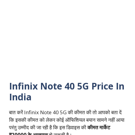
Infinix Note 40 5G Price In
India
बात करें Infinix Note 40 5G की कीमत की तो आपको बता दें
कि इसकी कीमत को लेकर कोई ऑफिशियल बयान सामने नहीं आया
परंतु उम्मीद की जा रही है कि इस डिवाइस की
कीमत मार्केट
₹20000 के आसपास
हो सकती है।