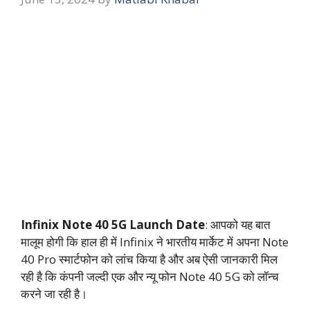
Infinix Note 40 5G Launch Date
: आपको यह बात
मालूम होगी कि हाल ही में Infinix ने भारतीय मार्केट में अपना Note
40 Pro स्मार्टफोन को लांच किया है और अब ऐसी जानकारी मिल
रही है कि कंपनी जल्दी एक और न्यू फोन Note 40 5G को लॉन्च
करने जा रही है।