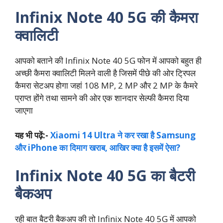
Infinix Note 40 5G की कैमरा
क्वालिटी
आपको बताने की Infinix Note 40 5G फोन में आपको बहुत ही
अच्छी कैमरा क्वालिटी मिलने वाली है जिसमें पीछे की ओर ट्रिपल
कैमरा सेटअप होगा जहां 108 MP, 2 MP और 2 MP के कैमरे
प्राप्त होंगे तथा सामने की ओर एक शानदार सेल्फी कैमरा दिया
जाएगा
यह भी पढ़ें:-
Xiaomi 14 Ultra ने कर रखा है Samsung
और iPhone का दिमाग खराब, आखिर क्या है इसमें ऐसा?
Infinix Note 40 5G का बैटरी
बैकअप
रही बात बैटरी बैकअप की तो Infinix Note 40 5G में आपको