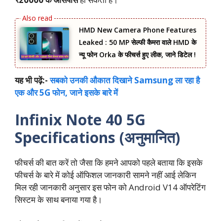
HMD New Camera Phone Features
Leaked : 50 MP सेल्फी कैमरा वाले HMD के
न्यू फोन Orka के फीचर्स हुए लीक, जाने डिटेल !
यह भी पढ़ें:-
सबको उनकी औकात दिखाने Samsung ला रहा है
एक और 5G फोन, जाने इसके बारे में
Infinix Note 40 5G
Specifications (अनुमानित)
फीचर्स की बात करें तो जैसा कि हमने आपको पहले बताया कि इसके
फीचर्स के बारे में कोई ऑफिशल जानकारी सामने नहीं आई लेकिन
मिल रही जानकारी अनुसार इस फोन को Android V14 ऑपरेटिंग
सिस्टम के साथ बनाया गया है।