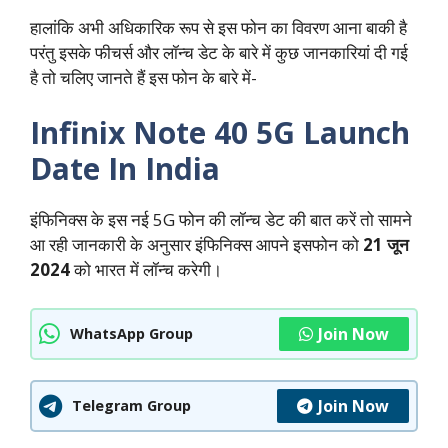
हालांकि अभी अधिकारिक रूप से इस फोन का विवरण आना बाकी है
परंतु इसके फीचर्स और लॉन्च डेट के बारे में कुछ जानकारियां दी गई
है तो चलिए जानते हैं इस फोन के बारे में-
Infinix Note 40 5G Launch
Date In India
इंफिनिक्स के इस नई 5G फोन की लॉन्च डेट की बात करें तो सामने
आ रही जानकारी के अनुसार इंफिनिक्स आपने इसफोन को
21 जून
2024
को भारत में लॉन्च करेगी।
Join Now
WhatsApp Group
Join Now
Telegram Group