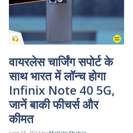
वायरलेस चार्जिंग सपोर्ट के
साथ भारत में लॉन्च होगा
Infinix Note 40 5G,
जानें बाकी फीचर्स और
कीमत
June 15, 2024
by
Matlabi Khabar