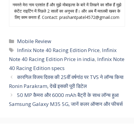
नमस्‍ते मेरा नाम प्रशांत हैं और मुझे मोबाइल्‍स के बारे में लिखने का शौक हैं मुझे
कंटेंट राइटिंग में पिछले 2 सालों का अनुभव हैं। और अब मैं मतलबी खबर के
लिए काम करता हँ. Contact:
prashantpatel4572@gmail.com
Categories
Mobile Review
Tags
Infinix Note 40 Racing Edition Price
,
Infinix
Note 40 Racing Edition Price in india
,
Infinix Note
40 Racing Edition specs
कारगिल विजय दिवस की 25वीं वर्षगांठ पर TVS ने लॉन्च किया
Ronin Parakram, देखें इसकी पूरी डिटेल
50 MP कैमरा और 6000 mAh बैट्री के साथ लॉन्‍च हुआ
Samsung Galaxy M35 5G, जानें कलर ऑप्शन और फीचर्स