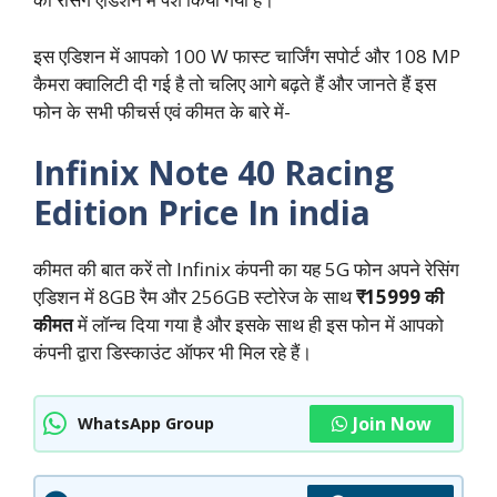
इस एडिशन में आपको 100 W फास्ट चार्जिंग सपोर्ट और 108 MP
कैमरा क्वालिटी दी गई है तो चलिए आगे बढ़ते हैं और जानते हैं इस
फोन के सभी फीचर्स एवं कीमत के बारे में-
Infinix Note 40 Racing
Edition Price In india
कीमत की बात करें तो Infinix कंपनी का यह 5G फोन अपने रेसिंग
एडिशन में 8GB रैम और 256GB स्टोरेज के साथ
₹15999 की
कीमत
में लॉन्च दिया गया है और इसके साथ ही इस फोन में आपको
कंपनी द्वारा डिस्काउंट ऑफर भी मिल रहे हैं।
Join Now
WhatsApp Group