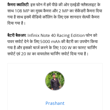
कैमरा क्वालिटी
: इस फोन में हमें पीछे की ओर एलईडी फ्लैशलाइट के
साथ 108 MP का मुख्य कैमरा और 2 MP का सेकेंडरी कैमरा दिया
गया है साथ इसमें वीडियो कॉलिंग के लिए एक शानदार सेल्फी कैमरा
दिया गया है।
बैटरी बैकअप
: Infinix Note 40 Racing Edition फोन को
पावर सपोर्ट देने के लिए 5000 mAh की बैटरी का उपयोग किया
गया है और इसको चार्ज करने के लिए 100 W का फास्ट चार्जिंग
सपोर्ट एवं 20 W का वायरलेस चार्जिंग सपोर्ट दिया गया है।
Prashant