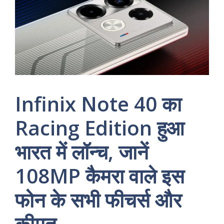
Infinix Note 40 का
Racing Edition हुआ
भारत में लॉन्च, जानें
108MP कैमरा वाले इस
फोन के सभी फीचर्स और
कीमत