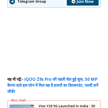
Join Now
Telegram Group
यह भी पढ़ें:-
iQOO Z9s Pro की पहली सेल हुई शुरू, 50 MP
कैमरा वाले इस फोन में मिल रहा है हजारों का डिस्काउंट, जल्दी करें
ऑर्डर
Vivo Y29 5G Launched In India : 50