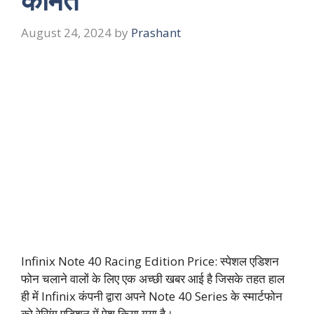
August 24, 2024
by
Prashant
Infinix Note 40 Racing Edition Price: स्पेशल एडिशन
फोन चलाने वालों के लिए एक अच्छी खबर आई है जिसके तहत हाल
ही में Infinix कंपनी द्वारा अपने Note 40 Series के स्मार्टफोन
को रेसिंग एडिशन में पेश किया गया है।