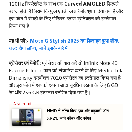
120Hz रिफ्रेशरेट के साथ एक
Curved AMOLED
डिस्पले
प्राप्त होती है जिसमें कि फुल एचडी प्लस रेजोल्यूशन दिया गया है और
इस फोन में सेफ्टी के लिए गोरिल्ला ग्लास प्रोटेक्शन को इस्तेमाल
किया गया है।
यह भी पढ़ें:-
Moto G Stylish 2025 का डिजाइन हुआ लीक,
जल्द होगा लॉन्च, जाने इसके बारे में
प्रोसेसर एवं मेमोरी:
प्रोसेसर की बात करें तो Infinix Note 40
Racing Edition फोन को संचालित करने के लिए Media Tek
Dimensity डाइमेंशन 7020 प्रोसेसर का इस्तेमाल किया गया है,
और इस फोन में आपको अपना डाटा सुरक्षित रखना के लिए 8 GB
रैम और 256 GB इंटरनल स्टोरेज दिया गया है।
HMD ने लॉन्च किया एक और बाहुबली फोन
XR21, जाने फीचर और कीमत