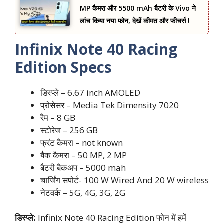
MP कैमरा और 5500 mAh बैटरी के Vivo ने
लांच किया नया फोन, देखें कीमत और फीचर्स !
Infinix Note 40 Racing
Edition Specs
डिस्प्ले – 6.67 inch AMOLED
प्रोसेसर – Media Tek Dimensity 7020
रैम – 8 GB
स्टोरेज – 256 GB
फ्रंट कैमरा – not known
बैक कैमरा – 50 MP, 2 MP
बैटरी बैकअप – 5000 mah
चार्जिंग सपोर्ट- 100 W Wired And 20 W wireless
नेटवर्क – 5G, 4G, 3G, 2G
डिस्प्ले:
Infinix Note 40 Racing Edition फोन में हमें