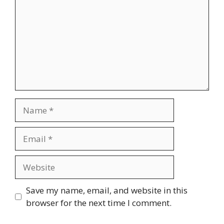
Name
Email
Website
Save my name, email, and website in this
browser for the next time I comment.