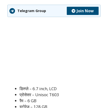
Join Now
Telegram Group
डिस्प्ले – 6.7 inch, LCD
प्रोसेसर – Unisoc T603
रैम – 6 GB
स्टोरेज – 128 GB