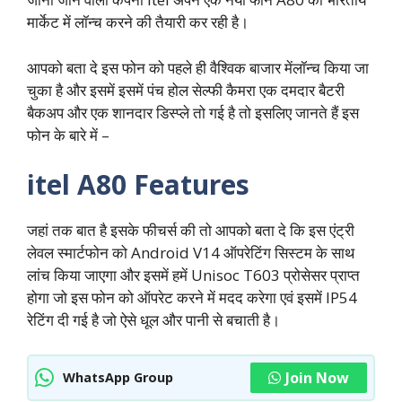
मार्केट में लॉन्च करने की तैयारी कर रही है।
आपको बता दे इस फोन को पहले ही वैश्विक बाजार मेंलॉन्च किया जा
चुका है और इसमें इसमें पंच होल सेल्फी कैमरा एक दमदार बैटरी
बैकअप और एक शानदार डिस्प्ले तो गई है तो इसलिए जानते हैं इस
फोन के बारे में –
itel A80 Features
जहां तक बात है इसके फीचर्स की तो आपको बता दे कि इस एंट्री
लेवल स्मार्टफोन को Android V14 ऑपरेटिंग सिस्टम के साथ
लांच किया जाएगा और इसमें हमें Unisoc T603 प्रोसेसर प्राप्त
होगा जो इस फोन को ऑपरेट करने में मदद करेगा एवं इसमें IP54
रेटिंग दी गई है जो ऐसे धूल और पानी से बचाती है।
Join Now
WhatsApp Group