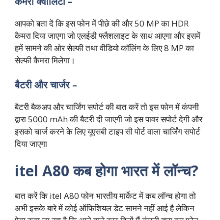
कैमरा क्वालिटी –
आपको बता दें कि इस फोन में पीछे की और 50 MP का HDR
कैमरा दिया जाएगा जो एलईडी फ्लैशलाइट के साथ आएगा और इसमें
हमें सामने की ओर सेल्फी तथा वीडियो कॉलिंग के लिए 8 MP का
सेल्फी कैमरा मिलेगा।
बैटरी और चार्जर –
बैटरी बैकअप और चार्जिंग सपोर्ट की बात करें तो इस फोन में कंपनी
द्वारा 5000 mAh की बैटरी दी जाएगी जो इस पावर सपोर्ट देगी और
इसको चार्ज करने के लिए यूएसबी टाइप सी पोर्ट वाला चार्जिंग सपोर्ट
दिया जाएगा
itel A80 कब होगा भारत में लॉन्च?
बात करें कि itel A80 फोन भारतीय मार्केट में कब लॉन्च होगा तो
अभी इसके बारे में कोई ऑफिशियल डेट सामने नहीं आई है लेकिन