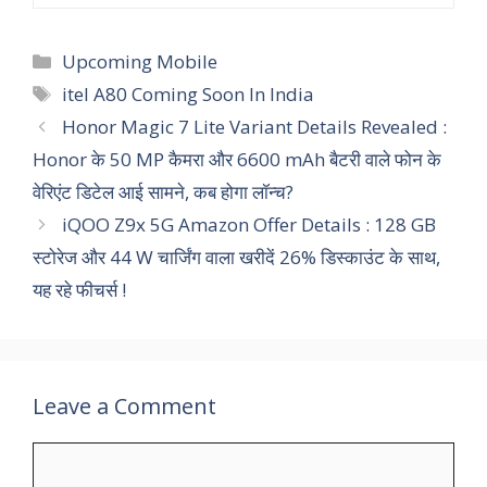
Categories
Upcoming Mobile
Tags
itel A80 Coming Soon In India
Honor Magic 7 Lite Variant Details Revealed :
Honor के 50 MP कैमरा और 6600 mAh बैटरी वाले फोन के
वेरिएंट डिटेल आई सामने, कब होगा लॉन्च?
iQOO Z9x 5G Amazon Offer Details : 128 GB
स्टोरेज और 44 W चार्जिंग वाला खरीदें 26% डिस्काउंट के साथ,
यह रहे फीचर्स !
Leave a Comment
Comment