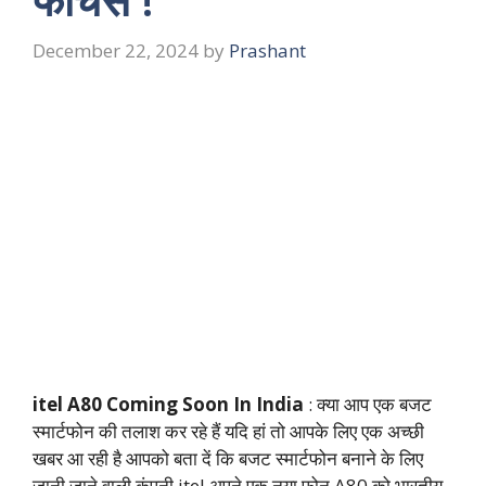
December 22, 2024
by
Prashant
itel A80 Coming Soon In India
: क्या आप एक बजट
स्मार्टफोन की तलाश कर रहे हैं यदि हां तो आपके लिए एक अच्छी
खबर आ रही है आपको बता दें कि बजट स्मार्टफोन बनाने के लिए
जानी जाने वाली कंपनी itel अपने एक नया फोन A80 को भारतीय