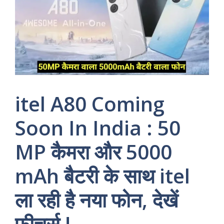
itel A80 Coming
Soon In India : 50
MP कैमरा और 5000
mAh बैटरी के साथ itel
ला रही है नया फोन, देखें
फीचर्स !