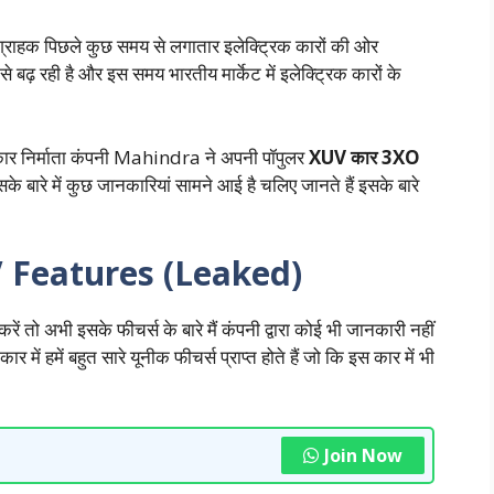
ग्राहक पिछले कुछ समय से लगातार इलेक्ट्रिक कारों की ओर
ी से बढ़ रही है और इस समय भारतीय मार्केट में इलेक्ट्रिक कारों के
ए कार निर्माता कंपनी Mahindra ने अपनी पॉपुलर
XUV कार 3XO
के बारे में कुछ जानकारियां सामने आई है चलिए जानते हैं इसके बारे
Features (Leaked)
ें तो अभी इसके फीचर्स के बारे मैं कंपनी द्वारा कोई भी जानकारी नहीं
 में हमें बहुत सारे यूनीक फीचर्स प्राप्त होते हैं जो कि इस कार में भी
Join Now