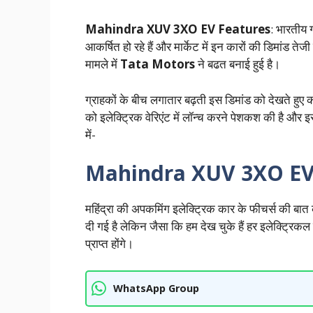
Mahindra XUV 3XO EV Features
: भारतीय 
आकर्षित हो रहे हैं और मार्केट में इन कारों की डिमांड तेज
मामले में
Tata Motors
ने बढत बनाई हुई है।
ग्राहकों के बीच लगातार बढ़ती इस डिमांड को देखते हु
को इलेक्ट्रिक वेरिएंट में लॉन्च करने पेशकश की है और इस
में-
Mahindra XUV 3XO EV 
महिंद्रा की अपकमिंग इलेक्ट्रिक कार के फीचर्स की बात कर
दी गई है लेकिन जैसा कि हम देख चुके हैं हर इलेक्ट्रिकल कार
प्राप्त होंगे।
WhatsApp Group