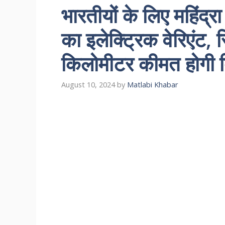
भारतीयों के लिए महिंद
का इलेक्ट्रिक वेरिएंट, 
किलोमीटर कीमत होगी 
August 10, 2024
by
Matlabi Khabar