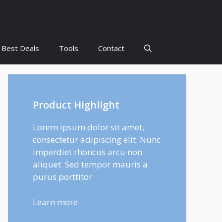
Best Deals
Tools
Contact
Product Highlight
Lorem ipsum dolor sit amet,
consectetur adipiscing elit. Nunc
imperdiet rhoncus arcu non
aliquet. Sed tempor mauris a
purus porttitor
Learn more