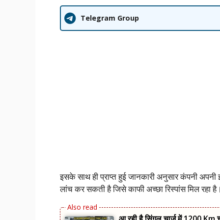
Telegram Group
इसके साथ ही प्राप्त हुई जानकारी अनुसार कंपनी अपनी 
लांच कर सकती है जिसे काफी अच्छा रिस्पांस मिल रहा है
आ रही है सिंगल चार्ज में 1200 Km