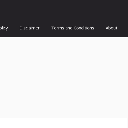
olicy
Disclaimer
Terms and Conditions
About