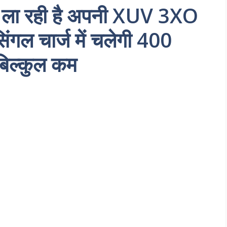
्रा ला रही है अपनी XUV 3XO
सिंगल चार्ज में चलेगी 400
बिल्कुल कम