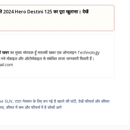
ले 2024 Hero Destini 125 का पूरा खुलासा। देखें
ी खबर
का मुख्‍य संपादक हूँ मतलबी खबर एक ऑनलाइन Technology
नये मोबाइल और ऑटोमोबाइल से संबंधित ताजा जानकारी मिलती हैं।
ail.com
e SUV, टाटा नेक्सन के लिए बन गई है खतरे की घंटी, देखें फीचर्स और कीमत
ा, कीमत में कम और फीचर्स में है कोसों आगे