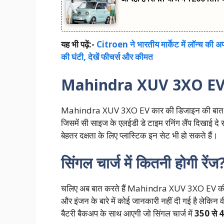
यह भी पढ़ें:-
Citroen ने भारतीय मार्केट में लॉन्च क
की घंटी, देखें फीचर्स और कीमत
Mahindra XUV 3XO EV में
Mahindra XUV 3XO EV कार की डिजाइन की बात करें तो 
जिसमें सी साइज के एलईडी डे टाइम रनिंग लैंप दिखाई दे रह
बेहतर दक्षता के लिए प्लास्टिक इन सेट भी हो सकते हैं।
सिंगल चार्ज में कितनी होगी रेंज
चलिए अब बात करते हैं Mahindra XUV 3XO EV की बैटर
और इंजन के बारे में कोई जानकारी नहीं दी गई है लेकिन 
बैटरी बैकअप के साथ आएगी जो सिंगल चार्ज में
350 से 4