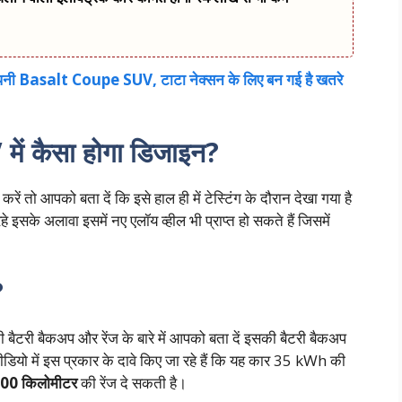
ी अपनी Basalt Coupe SUV, टाटा नेक्सन के लिए बन गई है खतरे
 कैसा होगा डिजाइन?
आपको बता दें कि इसे हाल ही में टेस्टिंग के दौरान देखा गया है
े इसके अलावा इसमें नए एलॉय व्हील भी प्राप्त हो सकते हैं जिसमें
?
ी बैकअप और रेंज के बारे में आपको बता दें इसकी बैटरी बैकअप
वीडियो में इस प्रकार के दावे किए जा रहे हैं कि यह कार 35 kWh की
00 किलोमीटर
की रेंज दे सकती है।