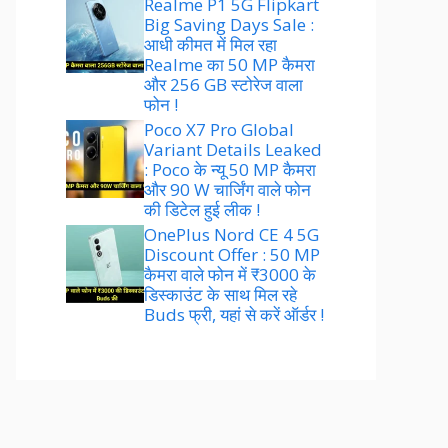
Realme P1 5G Flipkart
Big Saving Days Sale :
आधी कीमत में मिल रहा
Realme का 50 MP कैमरा
और 256 GB स्टोरेज वाला
फोन !
Poco X7 Pro Global
Variant Details Leaked
: Poco के न्यू 50 MP कैमरा
और 90 W चार्जिंग वाले फोन
की डिटेल हुई लीक !
OnePlus Nord CE 4 5G
Discount Offer : 50 MP
कैमरा वाले फोन में ₹3000 के
डिस्काउंट के साथ मिल रहे
Buds फ्री, यहां से करें ऑर्डर !