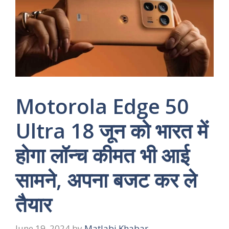
Motorola Edge 50
Ultra 18 जून को भारत में
होगा लॉन्च कीमत भी आई
सामने, अपना बजट कर ले
तैयार
June 19, 2024
by
Matlabi Khabar