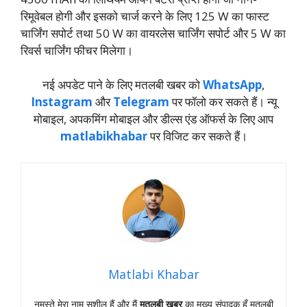
रिमूवेबल होगी और इसको चार्ज करने के लिए 125 W का फास्ट
चार्जिंग सपोर्ट तथा 50 W का वायरलेस चार्जिंग सपोर्ट और 5 W का
रिवर्स चार्जिंग फीचर मिलेगा।
नई अपडेट पाने के लिए मतलबी खबर को
WhatsApp
,
Instagram
और
Telegram
पर फॉलो कर सकते हैं। न्‍यू
मोबाइल, अपकमिंग मोबाइल और डील्‍स एंड ऑफर्स के लिए आप
matlabikhabar
पर विजिट कर सकते हैं।
Matlabi Khabar
नमस्‍ते मेरा नाम सुशील हैं और मैं
मतलबी खबर
का मुख्‍य संपादक हूँ मतलबी