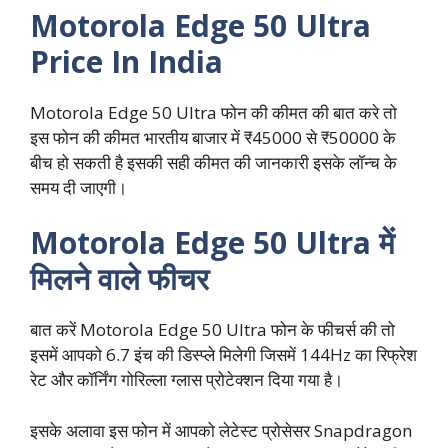
Motorola Edge 50 Ultra
Price In India
Motorola Edge 50 Ultra फोन की कीमत की बात करे तो
इस फोन की कीमत भारतीय बाजार में ₹45000 से ₹50000 के
बीच हो सकती है इसकी सही कीमत की जानकारी इसके लॉन्च के
समय दी जाएगी।
Motorola Edge 50 Ultra में
मिलने वाले फीचर
बात करें Motorola Edge 50 Ultra फोन के फीचर्स की तो
इसमें आपको 6.7 इंच की डिस्प्ले मिलेगी जिसमें 144Hz का रिफ्रेश
रेट और कॉर्निंग गोरिल्ला ग्लास प्रोटेक्शन दिया गया है।
इसके अलावा इस फोन में आपको लेटेस्ट प्रोसेसर Snapdragon