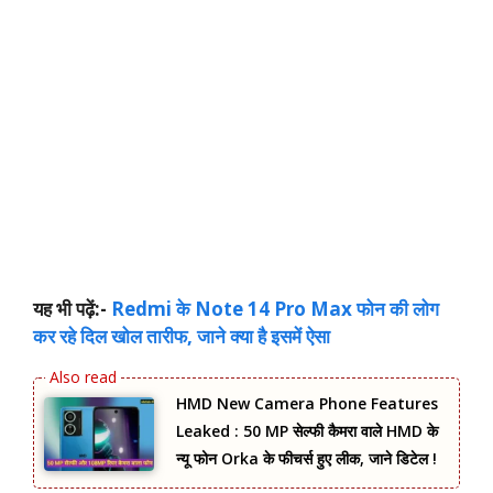
यह भी पढ़ें:-
Redmi के Note 14 Pro Max फोन की लोग
कर रहे दिल खोल तारीफ, जाने क्या है इसमें ऐसा
HMD New Camera Phone Features
Leaked : 50 MP सेल्फी कैमरा वाले HMD के
न्यू फोन Orka के फीचर्स हुए लीक, जाने डिटेल !