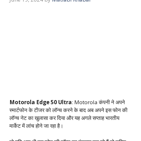
Motorola Edge 50 Ultra
: Motorola कंपनी ने अपने
स्मार्टफोन के टीजर को लॉन्च करने के बाद अब अपने इस फोन की
लॉन्च नेट का खुलासा कर दिया और यह अगले सप्ताह भारतीय
मार्केट में लांच होने जा रहा है।