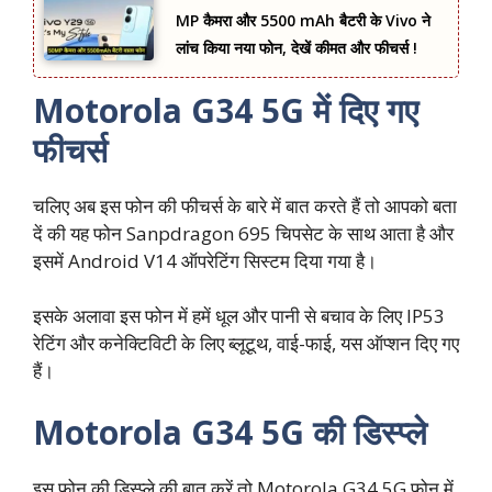
MP कैमरा और 5500 mAh बैटरी के Vivo ने
लांच किया नया फोन, देखें कीमत और फीचर्स !
Motorola G34 5G में दिए गए
फीचर्स
चलिए अब इस फोन की फीचर्स के बारे में बात करते हैं तो आपको बता
दें की यह फोन Sanpdragon 695 चिपसेट के साथ आता है और
इसमें Android V14 ऑपरेटिंग सिस्टम दिया गया है।
इसके अलावा इस फोन में हमें धूल और पानी से बचाव के लिए IP53
रेटिंग और कनेक्टिविटी के लिए ब्लूटूथ, वाई-फाई, यस ऑप्शन दिए गए
हैं।
Motorola G34 5G की डिस्प्ले
इस फोन की डिस्प्ले की बात करें तो Motorola G34 5G फोन में