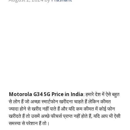
Motorola G34 5G Price in India
: हमारे देश में ऐसे बहुत
से लोग हैं जो अच्छा स्मार्टफोन खरीदना चाहते हैं लेकिन कीमत
ज्यादा होने से खरीद नहीं पाते हैं और यदि कम कीमत में कोई फोन
खरीदते हैं तो उसमें अच्छे फीचर्स प्राप्त नहीं होते हैं, यदि आप भी ऐसी
समस्या से परेशान हैं तो।