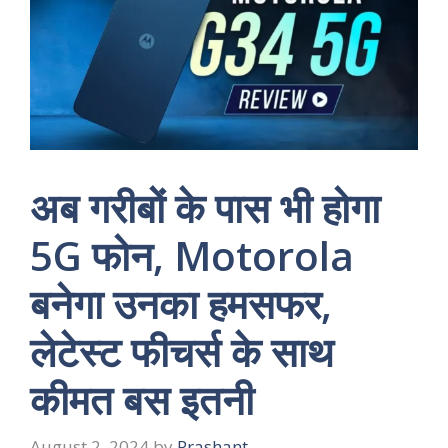
अब गरीबों के पास भी होगा
5G फोन, Motorola
बनेगा उनका हमसफर,
लेटेस्ट फीचर्स के साथ
कीमत बस इतनी
August 2, 2024
by
Prashant