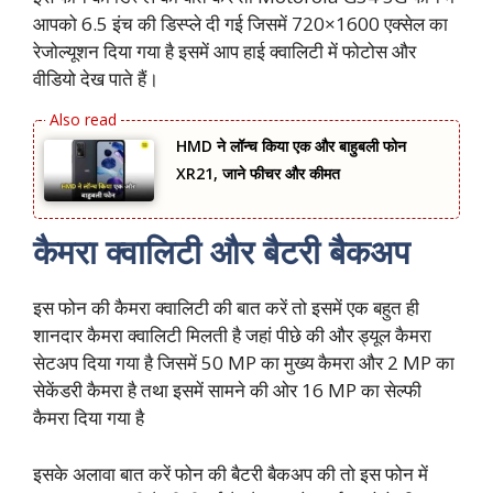
आपको 6.5 इंच की डिस्प्ले दी गई जिसमें 720×1600 एक्सेल का
रेजोल्यूशन दिया गया है इसमें आप हाई क्वालिटी में फोटोस और
वीडियो देख पाते हैं।
HMD ने लॉन्च किया एक और बाहुबली फोन
XR21, जाने फीचर और कीमत
कैमरा क्वालिटी और बैटरी बैकअप
इस फोन की कैमरा क्वालिटी की बात करें तो इसमें एक बहुत ही
शानदार कैमरा क्वालिटी मिलती है जहां पीछे की और ड्यूल कैमरा
सेटअप दिया गया है जिसमें 50 MP का मुख्य कैमरा और 2 MP का
सेकेंडरी कैमरा है तथा इसमें सामने की ओर 16 MP का सेल्फी
कैमरा दिया गया है
इसके अलावा बात करें फोन की बैटरी बैकअप की तो इस फोन में