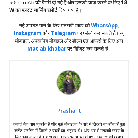
5000 mAh की बैटरी दी गई है और इसको चार्ज करने के लिए
18
W का फास्ट चार्जिंग सपोर्ट
दिया गया है।
नई अपडेट पाने के लिए मतलबी खबर को
WhatsApp
,
Instagram
और
Telegram
पर फॉलो कर सकते हैं। न्‍यू
मोबाइल, अपकमिंग मोबाइल और डील्‍स एंड ऑफर्स के लिए आप
Matlabikhabar
पर विजिट कर सकते हैं।
Prashant
नमस्‍ते मेरा नाम प्रशांत हैं और मुझे मोबाइल्‍स के बारे में लिखने का शौक हैं मुझे
कंटेंट राइटिंग में पिछले 2 सालों का अनुभव हैं। और अब मैं मतलबी खबर के
लिए काम करता हँ. Contact:
prashantpatel4572@gmail.com