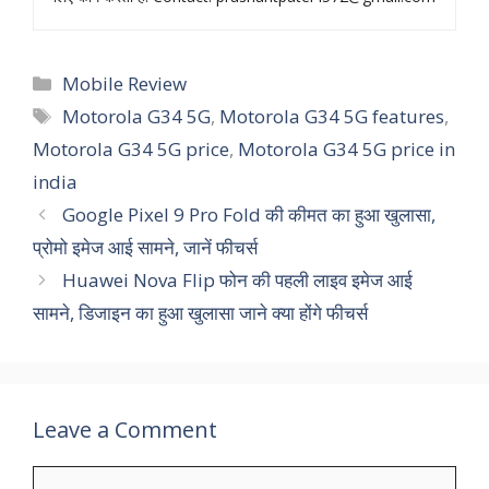
Categories
Mobile Review
Tags
Motorola G34 5G
,
Motorola G34 5G features
,
Motorola G34 5G price
,
Motorola G34 5G price in
india
Google Pixel 9 Pro Fold की कीमत का हुआ खुलासा,
प्रोमो इमेज आई सामने, जानें फीचर्स
Huawei Nova Flip फोन की पहली लाइव इमेज आई
सामने, डिजाइन का हुआ खुलासा जाने क्या होंगे फीचर्स
Leave a Comment
Comment