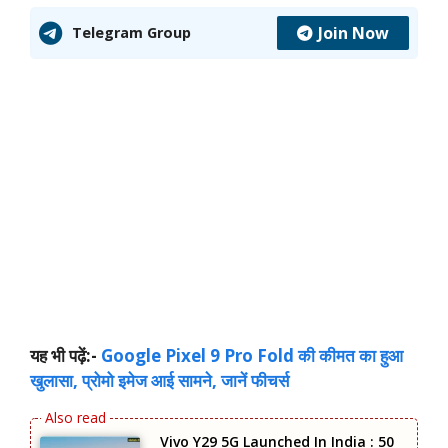
Join Now
Telegram Group
यह भी पढ़ें:-
Google Pixel 9 Pro Fold की कीमत का हुआ
खुलासा, प्रोमो इमेज आई सामने, जानें फीचर्स
Vivo Y29 5G Launched In India : 50