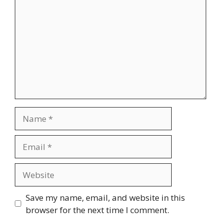
Name
Email
Website
Save my name, email, and website in this
browser for the next time I comment.