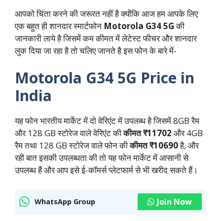
आपको चिंता करने की जरूरत नहीं है क्योंकि आज हम आपके लिए
एक बहुत ही शानदार स्मार्टफोन
Motorola G34 5G
की
जानकारी लाये है जिसमें कम कीमत में लेटेस्ट फीचर और शानदार
लुक दिया जा रहा है तो चलिए जानते है इस फोन के बारे में-
Motorola G34 5G Price in
India
यह फोन भारतीय मार्केट में दो वेरिएंट में उपलब्ध है जिसमें 8GB रैम
और 128 GB स्टोरेज वाले वेरिएंट की
कीमत ₹11702
और 4GB
रैम तथा 128 GB स्टोरेज वाले फोन की
कीमत ₹10690
है, और
रही बात इसकी उपलब्धता की तो यह फोन मार्केट में आसानी से
उपलब्ध हैं और आप इसे ई-कॉमर्स प्लेटफार्म से भी खरीद सकते हैं।
Join Now
WhatsApp Group