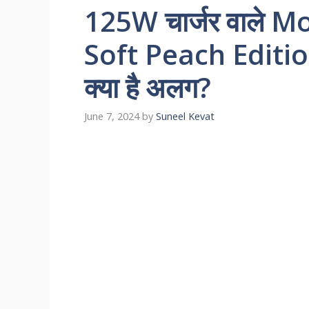
125W चार्जर वाले 
Soft Peach Edition 
क्या है अलग?
June 7, 2024
by
Suneel Kevat