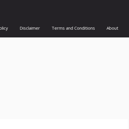
olicy
Disclaimer
Terms and Conditions
About