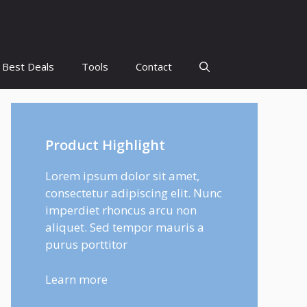
Best Deals
Tools
Contact
Product Highlight
Lorem ipsum dolor sit amet,
consectetur adipiscing elit. Nunc
imperdiet rhoncus arcu non
aliquet. Sed tempor mauris a
purus porttitor
Learn more