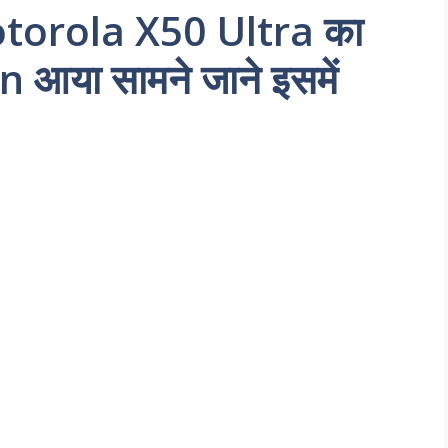
Motorola X50 Ultra का
आया सामने जाने इसमें