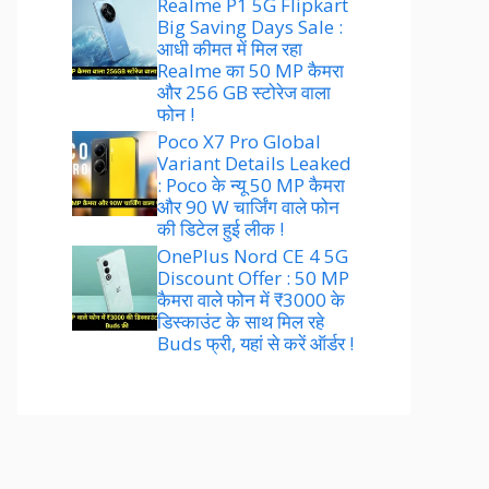
Realme P1 5G Flipkart
Big Saving Days Sale :
आधी कीमत में मिल रहा
Realme का 50 MP कैमरा
और 256 GB स्टोरेज वाला
फोन !
Poco X7 Pro Global
Variant Details Leaked
: Poco के न्यू 50 MP कैमरा
और 90 W चार्जिंग वाले फोन
की डिटेल हुई लीक !
OnePlus Nord CE 4 5G
Discount Offer : 50 MP
कैमरा वाले फोन में ₹3000 के
डिस्काउंट के साथ मिल रहे
Buds फ्री, यहां से करें ऑर्डर !