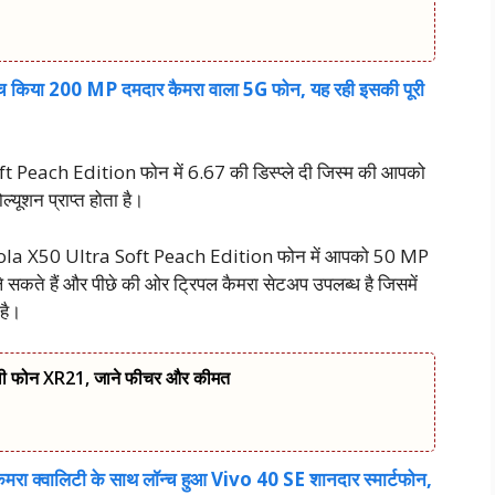
ंच किया 200 MP दमदार कैमरा वाला 5G फोन, यह रही इसकी पूरी
 Peach Edition फोन में 6.67 की डिस्प्ले दी जिस्म की आपको
्यूशन प्राप्त होता है।
otorola X50 Ultra Soft Peach Edition फोन में आपको 50 MP
ले सकते हैं और पीछे की ओर ट्रिपल कैमरा सेटअप उपलब्ध है जिसमें
है।
ली फोन XR21, जाने फीचर और कीमत
ा क्वालिटी के साथ लॉन्च हुआ Vivo 40 SE शानदार स्मार्टफोन,