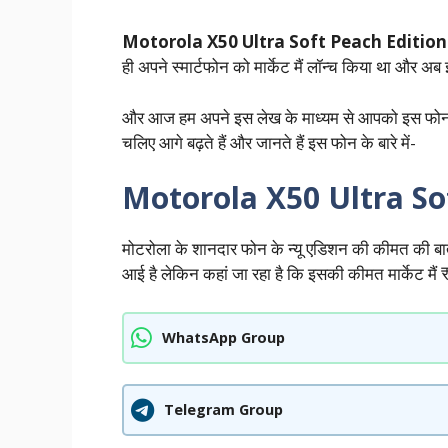
Motorola X50 Ultra Soft Peach Edition
ही अपने स्मार्टफोन को मार्केट मैं लॉन्च किया था और अब
और आज हम अपने इस लेख के माध्यम से आपको इस फोन के इसी 
चलिए आगे बढ़ते हैं और जानते हैं इस फोन के बारे में-
Motorola X50 Ultra So
मोटरोला के शानदार फोन के न्यू एडिशन की कीमत की 
आई है लेकिन कहां जा रहा है कि इसकी कीमत मार्केट मै
WhatsApp Group
Telegram Group