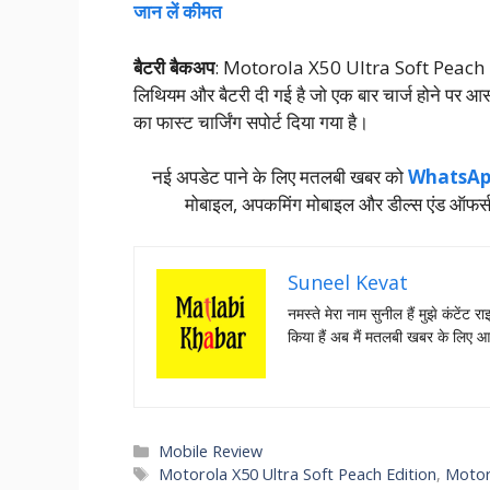
जान लें कीमत
बैटरी बैकअप
: Motorola X50 Ultra Soft Peach Ed
लिथियम और बैटरी दी गई है जो एक बार चार्ज होने पर 
का फास्ट चार्जिंग सपोर्ट दिया गया है।
नई अपडेट पाने के लिए मतलबी खबर को
WhatsAp
मोबाइल, अपकमिंग मोबाइल और डील्‍स एंड ऑफर्
Suneel Kevat
नमस्‍ते मेरा नाम सुनील हैं मुझे कंटेंट
किया हैं अब मैं मतलबी खबर के लिए 
Categories
Mobile Review
Tags
Motorola X50 Ultra Soft Peach Edition
,
Motor