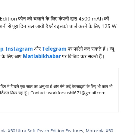
ition फोन को चलाने के लिए कंपनी द्वारा 4500 mAh की
आसानी से पूरा दिन चल जाती है और इसको चार्ज करने के लिए 125 W
p
,
Instagram
और
Telegram
पर फॉलो कर सकते हैं। न्‍यू
स के लिए आप
Matlabikhabar
पर विजिट कर सकते हैं।
 राइटिंग में पिछले एक साल का अनुभव हैं और मैंने कई वेबसाइटों के लिए भी काम भी
आर्टिकल लिख रहा हूँ। Contact:
workforsushil671@gmail.com
ola X50 Ultra Soft Peach Edition Features
,
Motorola X50