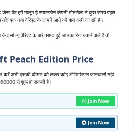
:
जैसा कि हमें मालूम है स्मार्टफोन कंपनी मोटरोला ने कुछ समय पहले
 इसके एक नया वेरिएंट के सामने आने की बातें कहीं जा रही है।
न्यू वेरिएंट के बारे प्राप्त हुई जानकारियां बताने वाले हैं तो
ft Peach Edition Price
बात करें अभी इसकी कीमत को लेकर कोई ऑफिशियल जानकारी नहीं
ं ₹60000 से शुरू हो सकती है।
Join Now
Join Now