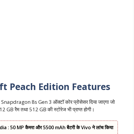
ft Peach Edition Features
m Snapdragon 8s Gen 3 ऑक्टॉ कोर प्रोसेसर दिया जाएगा जो
12 GB रैम तथा 512 GB की स्टोरेज भी प्राप्त होगी।
a : 50 MP कैमरा और 5500 mAh बैटरी के Vivo ने लांच किया