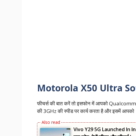
Motorola X50 Ultra So
फीचर्स की बात करें तो इसफोन में आपको Qualcom
की 3GHz की स्पीड पर कार्य करता है और इसमें आपको 
Vivo Y29 5G Launched In Indi