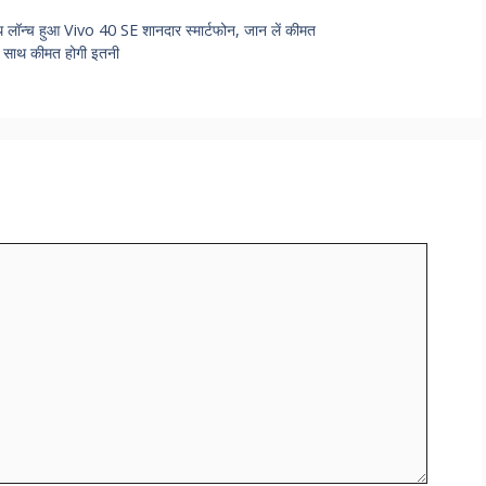
 लॉन्च हुआ Vivo 40 SE शानदार स्मार्टफोन, जान लें कीमत
े साथ कीमत होगी इतनी