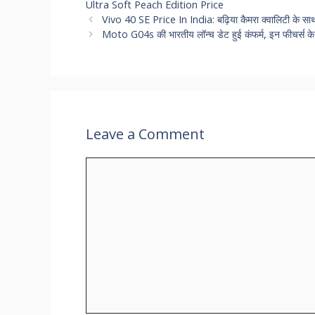
Ultra Soft Peach Edition Price
Vivo 40 SE Price In India: बढ़िया कैमरा क्वालिटी के साथ
Moto G04s की भारतीय लॉन्च डेट हुई कंफर्म, इन फीचर्स क
Leave a Comment
Comment