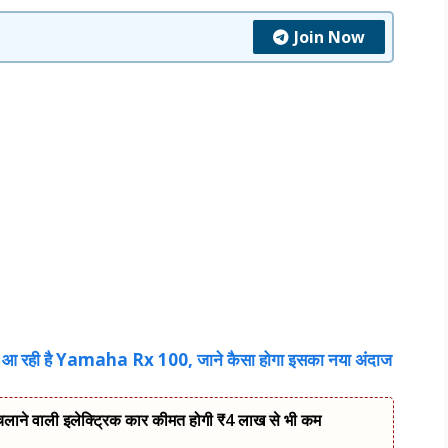
Join Now
पस आ रही है Yamaha Rx 100, जाने कैसा होगा इसका नया अंदाज
 चलाने वाली इलेक्ट्रिक कार कीमत होगी ₹4 लाख से भी कम