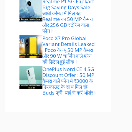
Realme P1 5G Flipkart
Big Saving Days Sale :
आधी कीमत में मिल रहा
Realme का 50 MP कैमरा
और 256 GB स्टोरेज वाला
फोन !
Poco X7 Pro Global
Variant Details Leaked
: Poco के न्यू 50 MP कैमरा
और 90 W चार्जिंग वाले फोन
की डिटेल हुई लीक !
OnePlus Nord CE 4 5G
Discount Offer : 50 MP
कैमरा वाले फोन में ₹3000 के
डिस्काउंट के साथ मिल रहे
Buds फ्री, यहां से करें ऑर्डर !