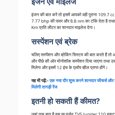
इंजन एवं माइलेज
इंजन की बात करें तो इसमें आपको वही पुराना 109.7 cc 
7.77 bhp की पावर और 8.8 nm का टॉर्क देता है तथा 
Km प्रति लीटर का शानदार माइलेज देगा।
सस्पेंशन एवं ब्रेक
चलिए सस्पेंशन और ब्रेकिंग सिस्टम की बात करते हैं तो 
और पीछे की ओर मोनोशॉक सस्पेंशन दिया जाएगा तथा उसमे
मिलेगा और इसमें 12 इंच के एलॉय व्हील प्राप्त होंगे।
यह भी पढ़ें:-
एक नया दौर शुरू करने शानदार फीचर्स औ
मिलेगी तागड़ी रेंज
इतनी हो सकती हैं कीमत?
जहां तक बात है इस न्यू वर्जन TVS Jupiter 110 स्क