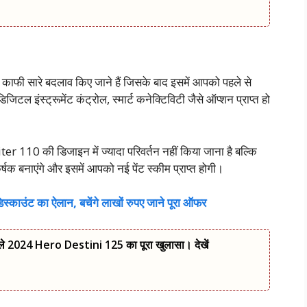
 काफी सारे बदलाव किए जाने हैं जिसके बाद इसमें आपको पहले से
िजिटल इंस्ट्रूमेंट कंट्रोल, स्मार्ट कनेक्टिविटी जैसे ऑप्शन प्राप्त हो
110 की डिजाइन में ज्यादा परिवर्तन नहीं किया जाना है बल्कि
र्षक बनाएंगे और इसमें आपको नई पेंट स्कीम प्राप्त होगी।
्काउंट का ऐलान, बचेंगे लाखों रुपए जाने पूरा ऑफर
ले 2024 Hero Destini 125 का पूरा खुलासा। देखें