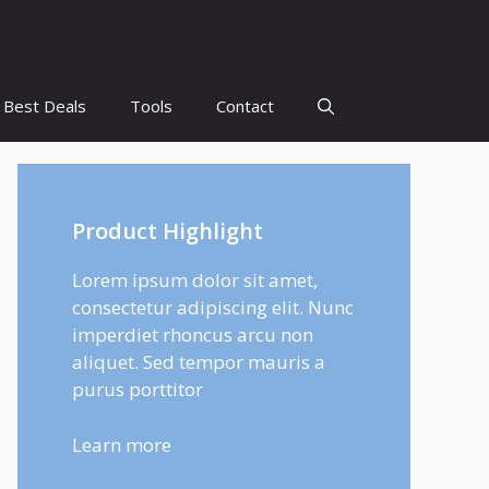
Best Deals
Tools
Contact
Product Highlight
Lorem ipsum dolor sit amet,
consectetur adipiscing elit. Nunc
imperdiet rhoncus arcu non
aliquet. Sed tempor mauris a
purus porttitor
Learn more