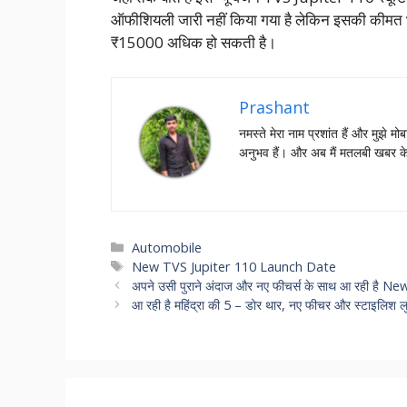
ऑफीशियली जारी नहीं किया गया है लेकिन इसकी कीमत भा
₹15000 अधिक हो सकती है।
Prashant
नमस्‍ते मेरा नाम प्रशांत हैं और मुझे मोब
अनुभव हैं। और अब मैं मतलबी खबर क
Categories
Automobile
Tags
New TVS Jupiter 110 Launch Date
अपने उसी पुराने अंदाज और नए फीचर्स के साथ आ रही है N
आ रही है महिंद्रा की 5 – डोर थार, नए फीचर और स्टाइलिश 