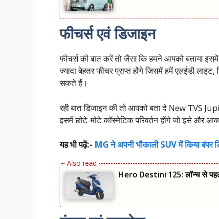
फीचर्स एवं डिजाइन
फीचर्स की बात करें तो जैसा कि हमने आपको बताया इसमें
ज्यादा बेहतर फीचर प्राप्त होंगे जिसमें हमें एलईडी लाइट, ड
सकते हैं।
रही बात डिजाइन की तो आपको बता दे New TVS Jupiter 
इसमें छोटे-मोटे कॉस्मेटिक परिवर्तन होंगे जो इसे और आक
यह भी पढ़ें:-
MG ने अपनी भौकाली SUV में किया बंपर डिस
Hero Destini 125: लॉन्‍च से पह