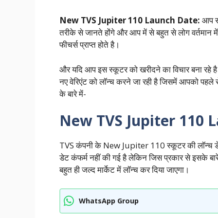
New TVS Jupiter 110 Launch Date:
आप सभ
तरीके से जानते होंगे और आप में से बहुत से लोग वर्तमान मे
फीचर्स प्राप्त होते है।
और यदि आप इस स्कूटर को खरीदने का विचार बना रहे है
नए वेरिएंट को लॉन्च करने जा रही है जिसमें आपको पहले से 
के बारे में-
New TVS Jupiter 110 L
TVS कंपनी के New Jupiter 110 स्कूटर की लॉन्च डेट 
डेट कंफर्म नहीं की गई है लेकिन जिस प्रकार से इसके बा
बहुत ही जल्द मार्केट में लॉन्च कर दिया जाएगा।
WhatsApp Group