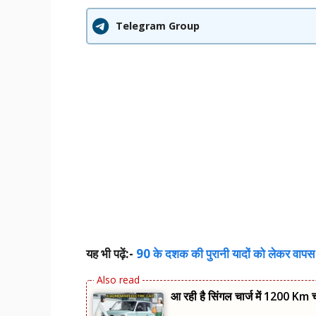
Telegram Group
यह भी पढ़ें:-
90 के दशक की पुरानी यादों को लेकर वा
आ रही है सिंगल चार्ज में 1200 Km