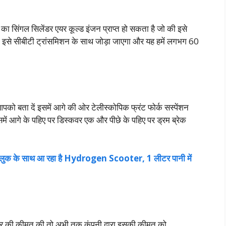
का सिंगल सिलेंडर एयर कूल्ड इंजन प्राप्त हो सकता है जो की इसे
इसे सीबीटी ट्रांसमिशन के साथ जोड़ा जाएगा और यह हमें लगभग 60
आपको बता दें इसमें आगे की ओर टेलीस्कोपिक फ्रंट फोर्क सस्पेंशन
ं आगे के पहिए पर डिस्कवर एक और पीछे के पहिए पर ड्रम ब्रेक
र लुक के साथ आ रहा है Hydrogen Scooter, 1 लीटर पानी में
ूटर की कीमत की तो अभी तक कंपनी द्वारा इसकी कीमत को