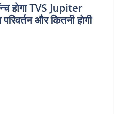
लॉन्च होगा TVS Jupiter
ंगे परिवर्तन और कितनी होगी