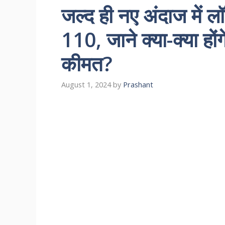
जल्द ही नए अंदाज में 
110, जाने क्या-क्या हो
कीमत?
August 1, 2024
by
Prashant