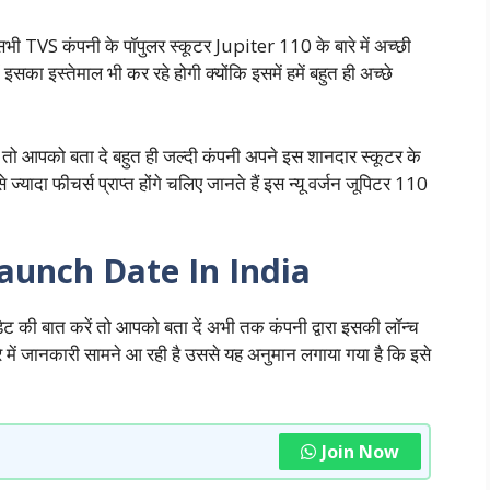
ी TVS कंपनी के पॉपुलर स्कूटर Jupiter 110 के बारे में अच्छी
ं इसका इस्तेमाल भी कर रहे होगी क्योंकि इसमें हमें बहुत ही अच्छे
 तो आपको बता दे बहुत ही जल्दी कंपनी अपने इस शानदार स्कूटर के
ज्यादा फीचर्स प्राप्त होंगे चलिए जानते हैं इस न्यू वर्जन जूपिटर 110
aunch Date In India
की बात करें तो आपको बता दें अभी तक कंपनी द्वारा इसकी लॉन्च
रे में जानकारी सामने आ रही है उससे यह अनुमान लगाया गया है कि इसे
Join Now