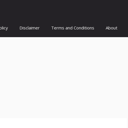
olicy
Disclaimer
Terms and Conditions
About