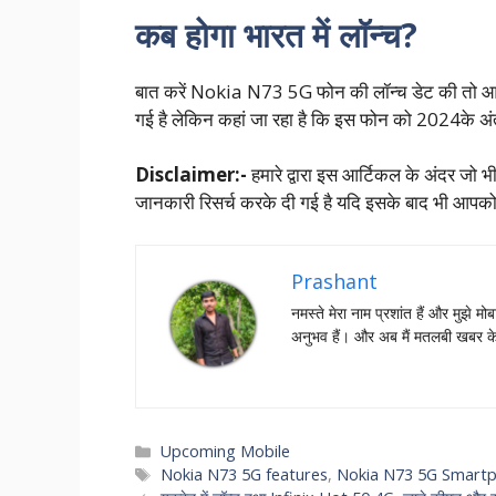
कब होगा भारत में लॉन्च?
बात करें Nokia N73 5G फोन की लॉन्च डेट की तो आपको 
गई है लेकिन कहां जा रहा है कि इस फोन को 2024के अ
Disclaimer:-
हमारे द्वारा इस आर्टिकल के अंदर जो भ
जानकारी रिसर्च करके दी गई है यदि इसके बाद भी आपको 
Prashant
नमस्‍ते मेरा नाम प्रशांत हैं और मुझे मोब
अनुभव हैं। और अब मैं मतलबी खबर क
Categories
Upcoming Mobile
Tags
Nokia N73 5G features
,
Nokia N73 5G Smart