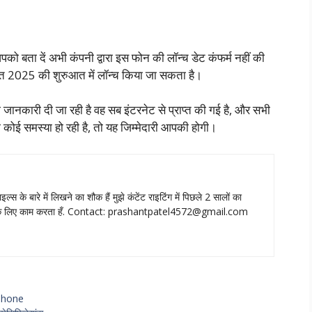
बता दें अभी कंपनी द्वारा इस फोन की लॉन्च डेट कंफर्म नहीं की
ंत 2025 की शुरुआत में लॉन्च किया जा सकता है।
ी जानकारी दी जा रही है वह सब इंटरनेट से प्राप्त की गई है, और सभी
कोई समस्या हो रही है, तो यह जिम्मेदारी आपकी होगी।
ाइल्‍स के बारे में लिखने का शौक हैं मुझे कंटेंट राइटिंग में पिछले 2 सालों का
े लिए काम करता हँ. Contact:
prashantpatel4572@gmail.com
phone