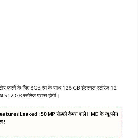
ोर करने के लिए 8GB रैम के साथ 128 GB इंटरनल स्टोरेज 12
 512 GB स्टोरेज प्राप्त होगी।
es Leaked : 50 MP सेल्फी कैमरा वाले HMD के न्यू फोन
ल !