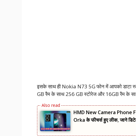
इसके साथ ही Nokia N73 5G फोन में आपको डाटा स्ट
GB रैम के साथ 256 GB स्टोरेज और 16GB रैम के साथ
HMD New Camera Phone Featur
Orka के फीचर्स हुए लीक, जाने डिटे