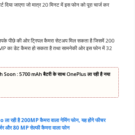
्ट दिया जाएगा जो मात्र 20 मिनट में इस फोन को पूरा चार्ज कर
के पीछे की ओर ट्रिपल कैमरा सेटअप मिल सकता है जिसमें 200
MP का डेट कैमरा हो सकता है तथा सामनेकी ओर इस फोन में 32
Soon : 5700 mAh बैटरी के साथ OnePlus ला रही है नया
ही है 200MP कैमरा वाला गेमिंग फोन, यह होंगे फीचर
्जर और 80 MP सेल्फी कैमरा वाला फोन