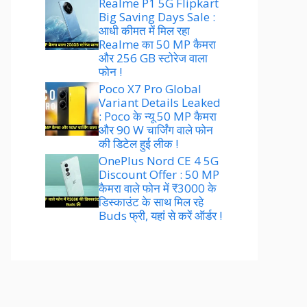
Realme P1 5G Flipkart
Big Saving Days Sale :
आधी कीमत में मिल रहा
Realme का 50 MP कैमरा
और 256 GB स्टोरेज वाला
फोन !
Poco X7 Pro Global
Variant Details Leaked
: Poco के न्यू 50 MP कैमरा
और 90 W चार्जिंग वाले फोन
की डिटेल हुई लीक !
OnePlus Nord CE 4 5G
Discount Offer : 50 MP
कैमरा वाले फोन में ₹3000 के
डिस्काउंट के साथ मिल रहे
Buds फ्री, यहां से करें ऑर्डर !