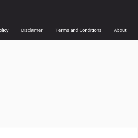
olicy
Disclaimer
Terms and Conditions
About