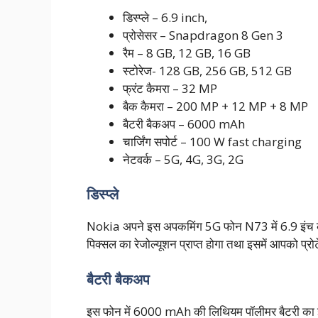
डिस्प्ले – 6.9 inch,
प्रोसेसर – Snapdragon 8 Gen 3
रैम – 8 GB, 12 GB, 16 GB
स्टोरेज- 128 GB, 256 GB, 512 GB
फ्रंट कैमरा – 32 MP
बैक कैमरा – 200 MP + 12 MP + 8 MP
बैटरी बैकअप – 6000 mAh
चार्जिंग सपोर्ट – 100 W fast charging
नेटवर्क – 5G, 4G, 3G, 2G
डिस्प्ले
Nokia अपने इस अपकमिंग 5G फोन N73 में 6.9 इंच की
पिक्सल का रेजोल्यूशन प्राप्त होगा तथा इसमें आपको प्रो
बैटरी बैकअप
इस फोन में 6000 mAh की लिथियम पॉलीमर बैटरी का इस्त