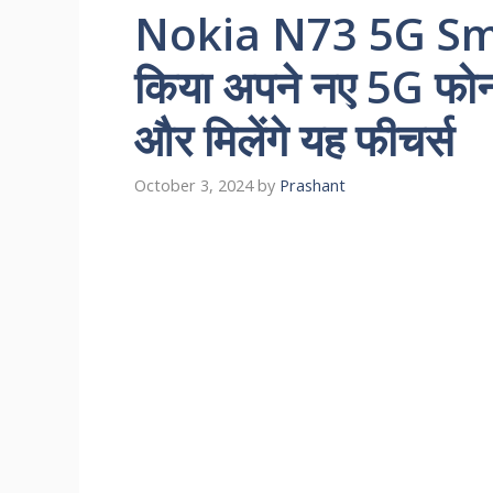
Nokia N73 5G Sm
किया अपने नए 5G फोन 
और मिलेंगे यह फीचर्स
October 3, 2024
by
Prashant