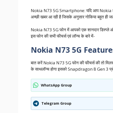
Nokia N73 5G Smartphone: यदि आप Nokia कंपनी क
अच्छी खबर आ रही है जिसके अनुसार नोकिया बहुत ही जल
Nokia N73 5G फोन में आपको एक शानदार डिस्प्ले और बेह
इस फोन की सभी फीचर्स एवं लॉन्च के बारे में-
Nokia N73 5G Feature
बात करें Nokia N73 5G फोन की फीचर्स की तो मिल
के साथलॉन्च होगा इसको Snapdragon 8 Gen 3 प्रो
WhatsApp Group
Telegram Group