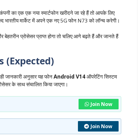
ा एक एक नया स्मार्टफोन खरीदने जा रहे हैं तो आपके लिए
्द भारतीय मार्केट में अपने एक नए 5G फोन N73 को लॉन्च करेगी।
तरीन प्रोसेसर प्राप्त होगा तो चलिए आगे बढ़ते हैं और जानते हैं
s (Expected)
रही जानकारी अनुसार यह फोन
Android V14
ऑपरेटिंग सिस्टम
सेसर के साथ संचालित किया जाएगा।
Join Now
Join Now