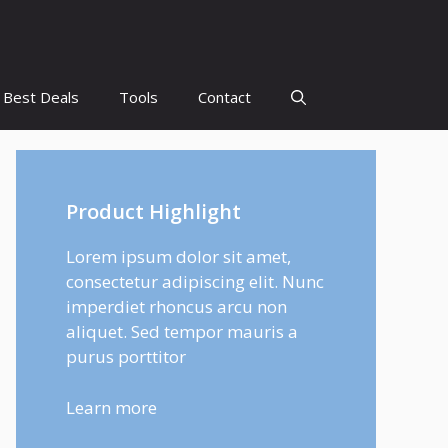
Best Deals
Tools
Contact
Product Highlight
Lorem ipsum dolor sit amet,
consectetur adipiscing elit. Nunc
imperdiet rhoncus arcu non
aliquet. Sed tempor mauris a
purus porttitor
Learn more