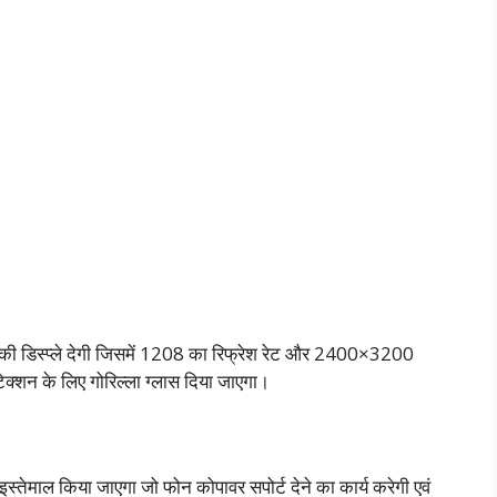
 डिस्प्ले देगी जिसमें 1208 का रिफ्रेश रेट और 2400×3200
टेक्शन के लिए गोरिल्ला ग्लास दिया जाएगा।
ेमाल किया जाएगा जो फोन कोपावर सपोर्ट देने का कार्य करेगी एवं