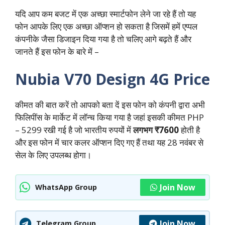
यदि आप कम बजट में एक अच्छा स्मार्टफोन लेने जा रहे हैं तो यह
फोन आपके लिए एक अच्छा ऑप्शन हो सकता है जिसमें हमें एप्पल
कंपनीके जैसा डिजाइन दिया गया है तो चलिए आगे बढ़ते हैं और
जानते हैं इस फोन के बारे में –
Nubia V70 Design 4G Price
कीमत की बात करें तो आपको बता दें इस फोन को कंपनी द्वारा अभी
फिलिपींस के मार्केट में लॉन्च किया गया है जहां इसकी कीमत PHP
– 5299 रखी गई है जो भारतीय रुपयों में
लगभग ₹7600
होती है
और इस फोन में चार कलर ऑप्शन दिए गए हैं तथा यह 28 नवंबर से
सेल के लिए उपलब्ध होगा।
Join Now
WhatsApp Group
Join Now
Telegram Group