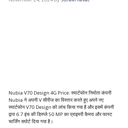
Nubia V70 Design 4G Price: स्मार्टफोन निर्माता कंपनी
Nubia ने अपनी V सीरीज का विस्तार करते हुए अपने नए
स्मार्टफोन V70 Design को लांच किया गया है और इसमें कंपनी
द्वारा 6.7 इंच की डिस्प्ले 50 MP का प्राइमरी कैमरा और फास्ट
चार्जिंग सपोर्ट दिया गया है।