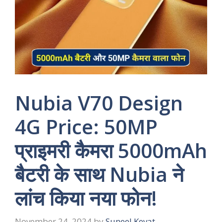
Nubia V70 Design
4G Price: 50MP
प्राइमरी कैमरा 5000mAh
बैटरी के साथ Nubia ने
लांच किया नया फोन!
November 24, 2024
by
Suneel Kevat