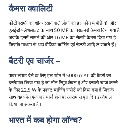
कैमरा क्वालिटी
फोटोग्राफी का शौक रखने वाले लोगों को इस फोन में पीछे की और
एलईडी फ्लैशलाइट के साथ 50 MP का प्राइमरी कैमरा दिया गया है
जबकि इसमें सामने की ओर 16 MP का सेल्फी कैमरा दिया गया है
जिसके माध्यम से आप वीडियो कॉलिंग एवं सेल्फी आदि ले सकते हैं।
बैटरी एव चार्जर –
पावर सपोर्ट देने के लिए इस फोन में 5000 mAh की बैटरी का
इस्तेमाल किया गया है जो नॉन रिमूव लेवल है और इसको चार्ज करने
के लिए 22.5 W के फास्ट चार्जिंग सपोर्ट को दिया गया है जिसके
साथ यह फोन एक बार चार्ज होने पर आराम से पूरा दिन इस्तेमाल
किया जा सकता है।
भारत में कब होगा लॉन्च?