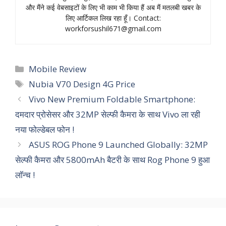
और मैंने कई वेबसाइटों के लिए भी काम भी किया हैं अब मैं मतलबी खबर के
लिए आर्टिकल लिख रहा हूँ। Contact:
workforsushil671@gmail.com
Categories
Mobile Review
Tags
Nubia V70 Design 4G Price
Vivo New Premium Foldable Smartphone:
दमदार प्रोसेसर और 32MP सेल्फी कैमरा के साथ Vivo ला रही
नया फोल्डेबल फोन !
ASUS ROG Phone 9 Launched Globally: 32MP
सेल्फी कैमरा और 5800mAh बैटरी के साथ Rog Phone 9 हुआ
लॉन्च !