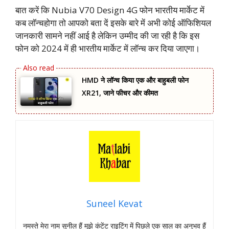
बात करें कि Nubia V70 Design 4G फोन भारतीय मार्केट में
कब लॉन्चहोगा तो आपको बता दें इसके बारे में अभी कोई ऑफिशियल
जानकारी सामने नहीं आई है लेकिन उम्मीद की जा रही है कि इस
फोन को 2024 में ही भारतीय मार्केट में लॉन्च कर दिया जाएगा।
HMD ने लॉन्च किया एक और बाहुबली फोन
XR21, जाने फीचर और कीमत
Suneel Kevat
नमस्‍ते मेरा नाम सुनील हैं मुझे कंटेंट राइटिंग में पिछले एक साल का अनुभव हैं