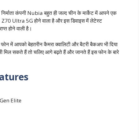
माता कंपनी Nubia बहुत ही जल्द चीन के मार्केट में आपने एक
Z70 Ultra 5G होने वाला है और इस डिवाइस में लेटेस्ट
ाप्त होने वाली है।
फोन में आपको बेहतरीन कैमरा क्वालिटी और बैटरी बैकअप भी दिया
 मिल सकते हैं तो चलिए आगे बढ़ते हैं और जानते हैं इस फोन के बारे
atures
Gen Elite