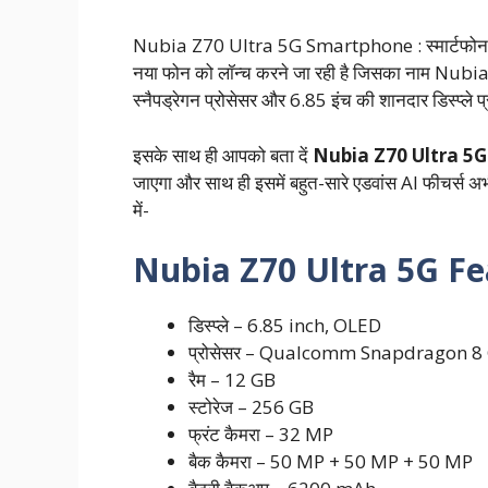
Nubia Z70 Ultra 5G Smartphone : स्मार्टफोन निर्
नया फोन को लॉन्च करने जा रही है जिसका नाम Nubia 
स्नैपड्रेगन प्रोसेसर और 6.85 इंच की शानदार डिस्प्ले प्र
इसके साथ ही आपको बता दें
Nubia Z70 Ultra 5G
जाएगा और साथ ही इसमें बहुत-सारे एडवांस AI फीचर्स अभी
में-
Nubia Z70 Ultra 5G Fe
डिस्प्ले – 6.85 inch, OLED
प्रोसेसर – Qualcomm Snapdragon 8 
रैम – 12 GB
स्टोरेज – 256 GB
फ्रंट कैमरा – 32 MP
बैक कैमरा – 50 MP + 50 MP + 50 MP