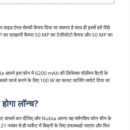
ाइड एंगल सेल्फी कैमरा दिया जा सकता है साथ ही इसमें हमें पीछे
P का प्राइमरी कैमरा 50 MP का टेलीफोटो कैमरा और 50 MP का
ubia आपने इस फोन में 6200 mAh की लिथियम पॉलीमर बैटरी के
सको चार्ज करने के लिए 100 W का फास्ट चार्जिंग सपोर्ट दिया जा
ोगा लॉन्च?
 डेट कंफर्म कर दीजिए और Nubia अपना यह फ्लैगशिप फोन चीन के
1 नवंबर से ही मार्केट में बिक्री के लिए उपलब्धहो जाएगा और फिर