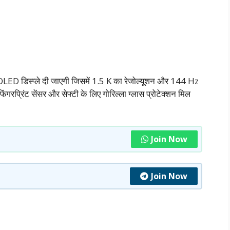
LED डिस्प्ले दी जाएगी जिसमें 1.5 K का रेजोल्यूशन और 144 Hz
ंगरप्रिंट सेंसर और सेफ्टी के लिए गोरिल्ला ग्लास प्रोटेक्शन मिल
Join Now
Join Now