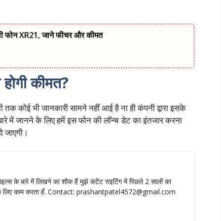
ली फोन XR21, जाने फीचर और कीमत
 होगी कीमत?
कोई भी जानकारी सामने नहीं आई है ना ही कंपनी द्वारा इसके
ारे में जानने के लिए हमें इस फोन की लॉन्च डेट का इंतजार करना
हो जाएगी।
ाइल्‍स के बारे में लिखने का शौक हैं मुझे कंटेंट राइटिंग में पिछले 2 सालों का
े लिए काम करता हँ. Contact:
prashantpatel4572@gmail.com