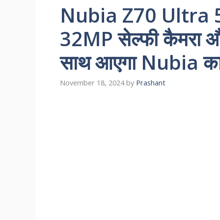
Nubia Z70 Ultra
32MP सेल्फी कैमरा और
साथ आएगा Nubia का
November 18, 2024
by
Prashant