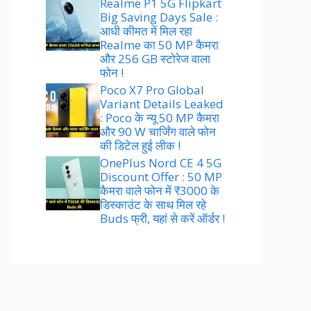
Realme P1 5G Flipkart
Big Saving Days Sale :
आधी कीमत में मिल रहा
Realme का 50 MP कैमरा
और 256 GB स्टोरेज वाला
फोन !
Poco X7 Pro Global
Variant Details Leaked
: Poco के न्यू 50 MP कैमरा
और 90 W चार्जिंग वाले फोन
की डिटेल हुई लीक !
OnePlus Nord CE 4 5G
Discount Offer : 50 MP
कैमरा वाले फोन में ₹3000 के
डिस्काउंट के साथ मिल रहे
Buds फ्री, यहां से करें ऑर्डर !