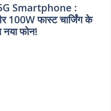
 5G Smartphone :
 100W फास्ट चार्जिंग के
 नया फोन!