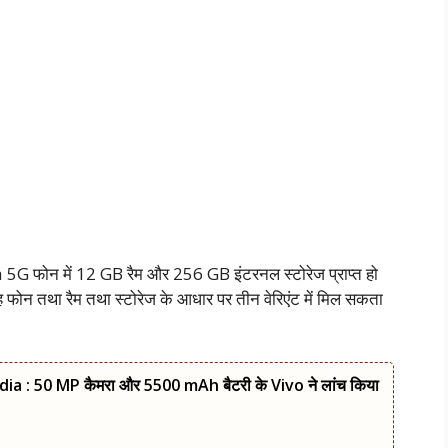
G फोन में 12 GB रैम और 256 GB इंटरनल स्टोरेज प्राप्त हो
 फोन तथा रैम तथा स्टोरेज के आधार पर तीन वेरिएंट में मिल सकता
a : 50 MP कैमरा और 5500 mAh बैटरी के Vivo ने लांच किया