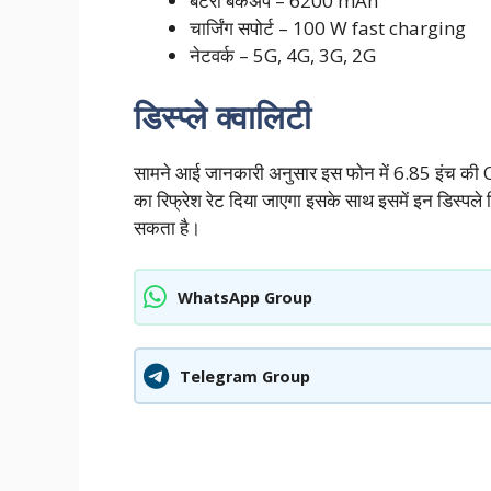
बैटरी बैकअप – 6200 mAh
चार्जिंग सपोर्ट – 100 W fast charging
नेटवर्क – 5G, 4G, 3G, 2G
डिस्प्ले क्वालिटी
सामने आई जानकारी अनुसार इस फोन में 6.85 इंच की O
का रिफ्रेश रेट दिया जाएगा इसके साथ इसमें इन डिस्पले फि
सकता है।
WhatsApp Group
Telegram Group