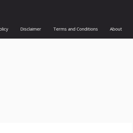
olicy
Disclaimer
Terms and Conditions
About