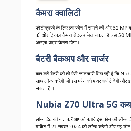
कैमरा क्वालिटी
फोटोग्राफी के लिए इस फोन में सामने की और 32 MP का व
की ओर ट्रिपल कैमरा सेटअप मिल सकता है जहां 50 M
अल्ट्रा वाइड कैमरा होगा।
बैटरी बैकअप और चार्जर
बात करें बैटरी की तो ऐसी जानकारी मिल रही है कि N
साथ लॉन्च करेगी जो इस फोन को पावर सपोर्ट देगी और इ
सकता है ।
Nubia Z70 Ultra 5G कब ह
लॉन्च डेट की बात करें आपको बतादे इस फोन की लॉन्च
मार्केट में 21 नवंबर 2024 को लॉन्च करेगी और यह फोन 2