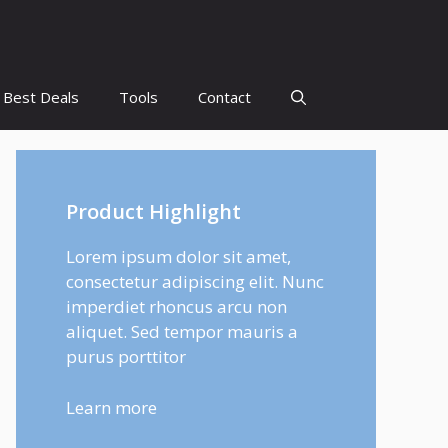
Best Deals
Tools
Contact
Product Highlight
Lorem ipsum dolor sit amet,
consectetur adipiscing elit. Nunc
imperdiet rhoncus arcu non
aliquet. Sed tempor mauris a
purus porttitor
Learn more