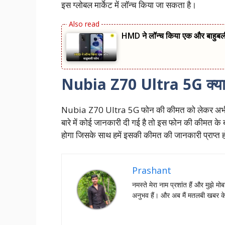
इस ग्लोबल मार्केट में लॉन्च किया जा सकता है।
HMD ने लॉन्च किया एक और बाहुब
Nubia Z70 Ultra 5G क्या
Nubia Z70 Ultra 5G फोन की कीमत को लेकर अभी तक 
बारे में कोई जानकारी दी गई है तो इस फोन की कीमत के ब
होगा जिसके साथ हमें इसकी कीमत की जानकारी प्राप्त 
Prashant
नमस्‍ते मेरा नाम प्रशांत हैं और मुझे मोब
अनुभव हैं। और अब मैं मतलबी खबर क