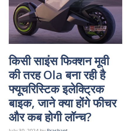
किसी साइंस फिक्शन मूवी
की तरह Ola बना रही है
फ्यूचरिस्टिक इलेक्ट्रिक
बाइक, जाने क्या होंगे फीचर
और कब होगी लॉन्च?
July 30, 2024
by
Prashant