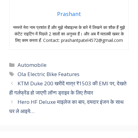
Prashant
नमस्‍ते मेरा नाम प्रशांत हैं और मुझे मोबाइल्‍स के बारे में लिखने का शौक हैं मुझे
कंटेंट राइटिंग में पिछले 2 सालों का अनुभव हैं। और अब मैं मतलबी खबर के
लिए काम करता हँ. Contact:
prashantpatel4572@gmail.com
Categories
Automobile
Tags
Ola Electric Bike Features
KTM Duke 200 खरीदें मात्र ₹1503 की EMI पर, देखते
ही गर्लफ्रेंड हो जाएगी लॉन्ग ड्राइव के लिए तैयार
Hero HF Deluxe माइलेज का बाप, दमदार इंजन के साथ
घर ले आइये…