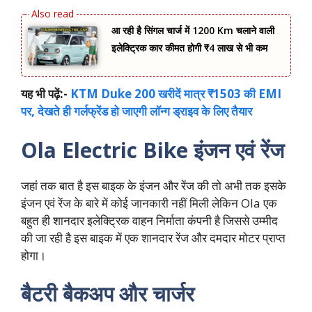
आ रही है सिंगल चार्ज में 1200 Km चलाने वाली
इलेक्ट्रिक कार कीमत होगी ₹4 लाख से भी कम
यह भी पढ़ें:-
KTM Duke 200 खरीदें मात्र ₹1503 की EMI
पर, देखते ही गर्लफ्रेंड हो जाएगी लॉन्ग ड्राइव के लिए तैयार
Ola Electric Bike इंजन एवं रेंज
जहां तक बात है इस बाइक के इंजन और रेंज की तो अभी तक इसके
इंजन एवं रेंज के बारे में कोई जानकारी नहीं मिली लेकिन Ola एक
बहुत ही शानदार इलेक्ट्रिक वाहन निर्माता कंपनी है जिससे उम्मीद
की जा रही है इस बाइक में एक शानदार रेंज और दमदार मोटर प्राप्त
होगा।
बैटरी बैकअप और चार्जर