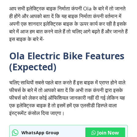
आप सभी इलेक्ट्रिक बाइक निर्माता कंपनी Ola के बारे में तो जानते
ही होंगे और आपको बता दें कि यह बाइक निर्माता कंपनी वर्तमान में
अपनी एक शानदार इलेक्ट्रिक बाइक के ऊपर कार्य कर रही है इसके
बारे में आज हम बात करने वाले हैं तो चलिए आगे बढ़ते हैं और जानते हैं
इस बाइक के बारे में-
Ola Electric Bike Features
(Expected)
चलिए साथियों सबसे पहले बात करते हैं इस बाइक में प्राप्त होने वाले
फीचर्स के बारे में तो आपको बता दें कि अभी तक कंपनी द्वारा इसके
फीचर्स को लेकर कोई ऑफिशियल जानकारी नहीं दी गई लेकिन यह
एक इलेक्ट्रिक बाइक है तो इसमें हमें एक एलसीडी डिस्प्ले वाला
इंस्ट्रूमेंट कंसोल दिया जाएगा।
Join Now
WhatsApp Group