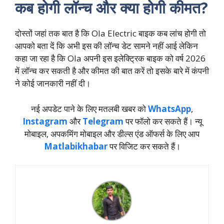
कब होगी लॉन्च और क्या होगी कीमत?
दोस्तों जहां तक बात है कि Ola Electric बाइक कब लांच होगी तो
आपको बता दें कि अभी इस की लॉन्च डेट सामने नहीं आई लेकिन
कहा जा रहा है कि Ola अपनी इस इलेक्ट्रिक बाइक को वर्ष 2026
में लॉन्च कर सकती है और कीमत की बात करें तो इसके बारे में कंपनी
ने कोई जानकारी नहीं दी।
नई अपडेट पाने के लिए मतलबी खबर को
WhatsApp
,
Instagram
और
Telegram
पर फॉलो कर सकते हैं। न्‍यू
मोबाइल, अपकमिंग मोबाइल और डील्‍स एंड ऑफर्स के लिए आप
Matlabikhabar
पर विजिट कर सकते हैं।