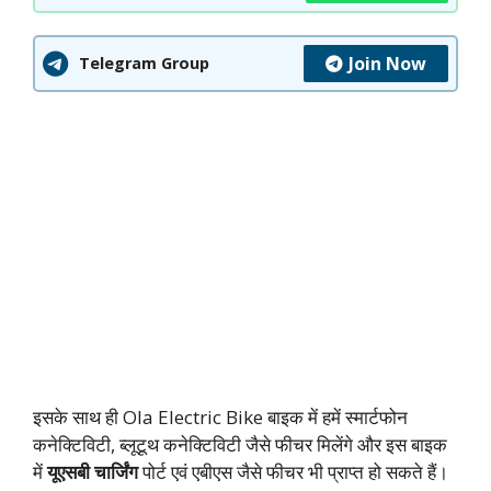
Join Now
Telegram Group
इसके साथ ही Ola Electric Bike बाइक में हमें स्मार्टफोन
कनेक्टिविटी, ब्लूटूथ कनेक्टिविटी जैसे फीचर मिलेंगे और इस बाइक
में
यूएसबी चार्जिंग
पोर्ट एवं एबीएस जैसे फीचर भी प्राप्त हो सकते हैं।