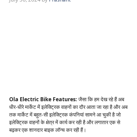
Ola Electric Bike Features:
जैसा कि हम देख रहे हैं अब
धीर-धीरे मार्केट में इलेक्ट्रिक वाहनों का दौर आता जा रहा है और अब
तक मार्केट में बहुत-सी इलेक्ट्रिक कंपनियां सामने आ चुकी है जो
इलेक्ट्रिक वाहनों के क्षेत्र में कार्य कर रही है और लगातार एक से
बढ़कर एक शानदार बाइक लॉन्च कर रही हैं।