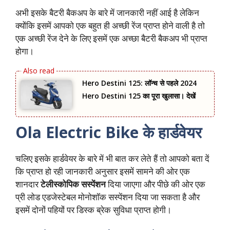
अभी इसके बैटरी बैकअप के बारे में जानकारी नहीं आई है लेकिन
क्योंकि इसमें आपको एक बहुत ही अच्छी रेंज प्राप्त होने वाली है तो
एक अच्छी रेंज देने के लिए इसमें एक अच्छा बैटरी बैकअप भी प्राप्त
होगा।
Hero Destini 125: लॉन्‍च से पहले 2024
Hero Destini 125 का पूरा खुलासा। देखें
Ola Electric Bike के हार्डवेयर
चलिए इसके हार्डवेयर के बारे में भी बात कर लेते हैं तो आपको बता दें
कि प्राप्त हो रही जानकारी अनुसार इसमें सामने की ओर एक
शानदार
टेलीस्कोपिक सस्पेंशन
दिया जाएगा और पीछे की ओर एक
प्री लोड एडजेस्टेबल मोनोशॉक सस्पेंशन दिया जा सकता है और
इसमें दोनों पहियों पर डिस्क ब्रेक सुविधा प्राप्त होगी।