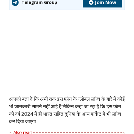
Join Now
Telegram Group
आपको बता दें कि अभी तक इस फोन के ग्लोबल लॉन्च के बारे में कोई
भी जानकारी सामने नहीं आई है लेकिन कहां जा रहा है कि इस फोन
को वर्ष 2024 में ही भारत सहित दुनिया के अन्य मार्केट में भी लॉन्च
कर दिया जाएगा।