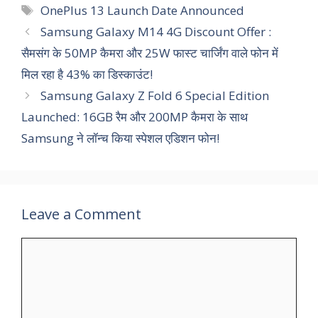
Tags
OnePlus 13 Launch Date Announced
Samsung Galaxy M14 4G Discount Offer :
सैमसंग के 50MP कैमरा और 25W फास्ट चार्जिंग वाले फोन में
मिल रहा है 43% का डिस्काउंट!
Samsung Galaxy Z Fold 6 Special Edition
Launched: 16GB रैम और 200MP कैमरा के साथ
Samsung ने लॉन्‍च किया स्पेशल एडिशन फोन!
Leave a Comment
Comment