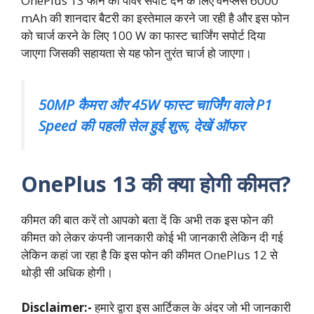
OnePlus 13 फोन को पावर सपोर्ट देने के लिए वनप्लस 6000
mAh की शानदार बैटरी का इस्तेमाल करने जा रही है और इस फोन
को चार्ज करने के लिए 100 W का फास्ट चार्जिंग सपोर्ट दिया
जाएगा जिसकी सहायता से यह फोन तुरंत चार्ज हो जाएगा।
50MP कैमरा और 45W फास्ट चार्जिंग वाले P1
Speed की पहली सेल हुई शुरू, देखें ऑफर
OnePlus 13 की क्या होगी कीमत?
कीमत की बात करें तो आपको बता दें कि अभी तक इस फोन की
कीमत को लेकर कंपनी जानकारी कोई भी जानकारी लेकिन दी गई
लेकिन कहां जा रहा है कि इस फोन की कीमत OnePlus 12 से
थोड़ी सी अधिक होगी।
Disclaimer:-
हमारे द्वारा इस आर्टिकल के अंदर जो भी जानकारी