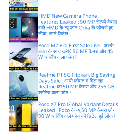
!
HMD New Camera Phone
Features Leaked : 50 MP सेल्फी कैमरा
वाले HMD के न्यू फोन Orka के फीचर्स हुए
लीक, जाने डिटेल !
Poco M7 Pro First Sale Live : अच्छी
बचत के साथ खरीदे 50 MP कैमरा और 45
W चार्जिंग वाला फोन !
Realme P1 5G Flipkart Big Saving
Days Sale : आधी कीमत में मिल रहा
Realme का 50 MP कैमरा और 256 GB
स्टोरेज वाला फोन !
Poco X7 Pro Global Variant Details
Leaked : Poco के न्यू 50 MP कैमरा और
90 W चार्जिंग वाले फोन की डिटेल हुई लीक !