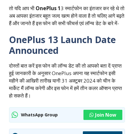
तो यदि आप भी
OnePlus 1
3 स्मार्टफोन का इंतजार कर रहे थे तो
अब आपका इंतजार बहुत जल्द खत्म होने वाला है तो चलिए आगे बढ़ते
हैं और जानते हैं इस फोन की सभी फीचर्स एवं लॉन्च डेट के बारे में-
OnePlus 13 Launch Date
Announced
दोस्तों बात करें इस फोन की लॉन्च डेट की तो आपको बता दें प्राप्त
हुई जानकारी के अनुसार OnePlus अपना यह स्मार्टफोन इसी
महीने की आखिरी तारीख यानी 31 अक्टूबर 2024 को चीन के
मार्केट मैं लॉन्च करेगी और इस फोन में हमें तीन कलर ऑप्शन प्राप्त
हो सकते हैं।
Join Now
WhatsApp Group