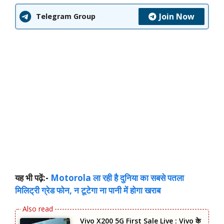
Join Now
Telegram Group
यह भी पढ़ें:-
Motorola ला रही है दुनिया का सबसे पतला
मिलिट्री ग्रेड फोन, न टूटेगा ना पानी में होगा खराब
Vivo X200 5G First Sale Live : Vivo के