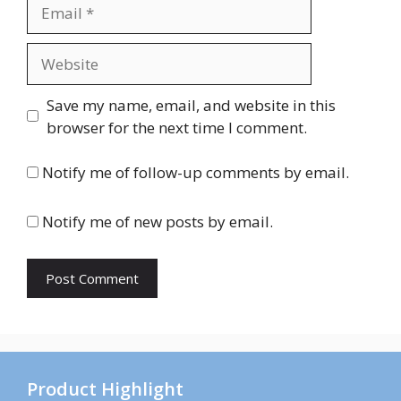
Email
Website
Save my name, email, and website in this
browser for the next time I comment.
Notify me of follow-up comments by email.
Notify me of new posts by email.
Product Highlight