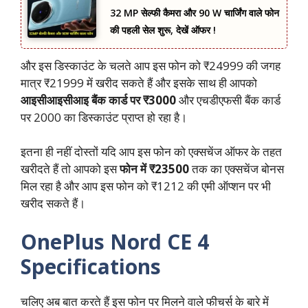
32 MP सेल्फी कैमरा और 90 W चार्जिंग वाले फोन
की पहली सेल शुरू, देखें ऑफर !
और इस डिस्काउंट के चलते आप इस फोन को ₹24999 की जगह
मात्र ₹21999 में खरीद सकते हैं और इसके साथ ही आपको
आइसीआइसीआइ बैंक कार्ड पर ₹3000
और एचडीएफसी बैंक कार्ड
पर 2000 का डिस्काउंट प्राप्त हो रहा है।
इतना ही नहीं दोस्तों यदि आप इस फोन को एक्सचेंज ऑफर के तहत
खरीदते हैं तो आपको इस
फोन में ₹23500
तक का एक्सचेंज बोनस
मिल रहा है और आप इस फोन को ₹1212 की एमी ऑप्शन पर भी
खरीद सकते हैं।
OnePlus Nord CE 4
Specifications
चलिए अब बात करते हैं इस फोन पर मिलने वाले फीचर्स के बारे में