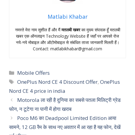
Matlabi Khabar
नमस्‍ते मेरा नाम सुशील हैं और मैं
मतलबी खबर
का मुख्‍य संपादक हूँ मतलबी
खबर एक ऑनलाइन Technology Website हैं जहॉं पर आपको रोज
नये-नये मोबाइल और ऑटोमोबाइल से संबंधित ताजा जानकारी मिलती हैं।
Contact:
matlabikhabar@gmail.com
Categories
Mobile Offers
Tags
OnePlus Nord CE 4 Discount Offer
,
OnePlus
Nord CE 4 price in india
Motorola ला रही है दुनिया का सबसे पतला मिलिट्री ग्रेड
फोन, न टूटेगा ना पानी में होगा खराब
Poco M6 का Deadpool Limited Edition आया
सामने, 12 GB रैम के साथ नए अवतार में आ रहा है यह फोन, देखें