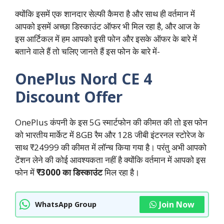
क्योंकि इसमें एक शानदार सेल्फी कैमरा है और साथ ही वर्तमान में
आपको इसमें अच्छा डिस्काउंट ऑफर भी मिल रहा है, और आज के
इस आर्टिकल में हम आपको इसी फोन और इसके ऑफर के बारे में
बताने वाले हैं तो चलिए जानते हैं इस फोन के बारे में-
OnePlus Nord CE 4
Discount Offer
OnePlus कंपनी के इस 5G स्मार्टफोन की कीमत की तो इस फोन
को भारतीय मार्केट में 8GB रैम और 128 जीबी इंटरनल स्टोरेज के
साथ ₹24999 की कीमत में लॉन्च किया गया है। परंतु अभी आपको
टेंशन लेने की कोई आवश्यकता नहीं है क्योंकि वर्तमान में आपको इस
फोन में
₹3000 का डिस्काउंट
मिल रहा है।
Join Now
WhatsApp Group