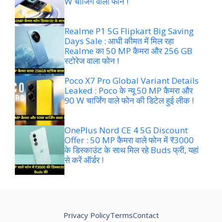
W चार्जिंग वाला फोन !
Realme P1 5G Flipkart Big Saving
Days Sale : आधी कीमत में मिल रहा
Realme का 50 MP कैमरा और 256 GB
स्टोरेज वाला फोन !
Poco X7 Pro Global Variant Details
Leaked : Poco के न्यू 50 MP कैमरा और
90 W चार्जिंग वाले फोन की डिटेल हुई लीक !
OnePlus Nord CE 4 5G Discount
Offer : 50 MP कैमरा वाले फोन में ₹3000
के डिस्काउंट के साथ मिल रहे Buds फ्री, यहां
से करें ऑर्डर !
Privacy Policy
Terms
Contact