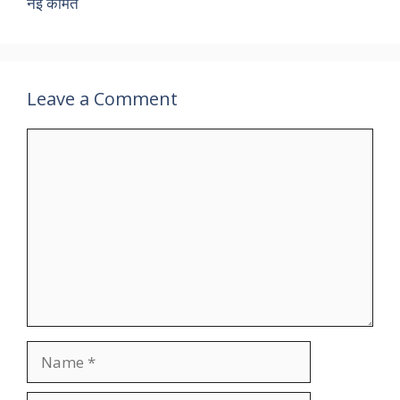
नई कीमत
Leave a Comment
Comment
Name