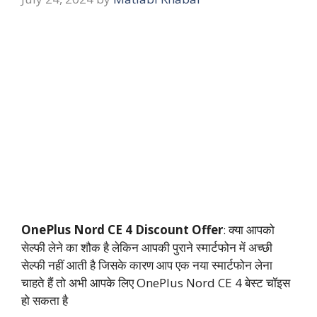
OnePlus Nord CE 4 Discount Offer
: क्या आपको
सेल्फी लेने का शौक है लेकिन आपकी पुराने स्मार्टफोन में अच्छी
सेल्फी नहीं आती है जिसके कारण आप एक नया स्मार्टफोन लेना
चाहते हैं तो अभी आपके लिए OnePlus Nord CE 4 बेस्ट चॉइस
हो सकता है