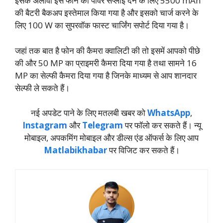
इसके अलावा इस फोन को पावर सप्लाई देने के लिए 5500 mAh
की बैटरी बैकअप इस्तेमाल किया गया है और इसको चार्ज करने के
लिए 100 W का सुपरवॉक फास्ट चार्जिंग सपोर्ट दिया गया है।
जहां तक बात है फोन की कैमरा क्वालिटी की तो इसमें आपको पीछे
की और 50 MP का प्राइमरी कैमरा दिया गया है तथा सामने 16
MP का सेल्फी कैमरा दिया गया है जिनके माध्यम से आप शानदार
सेल्फी ले सकते हैं।
नई अपडेट पाने के लिए मतलबी खबर को
WhatsApp
,
Instagram
और
Telegram
पर फॉलो कर सकते हैं। न्‍यू
मोबाइल, अपकमिंग मोबाइल और डील्‍स एंड ऑफर्स के लिए आप
Matlabikhabar
पर विजिट कर सकते हैं।