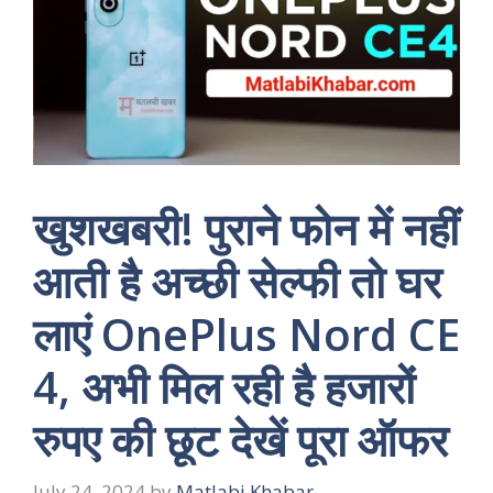
खुशखबरी! पुराने फोन में नहीं
आती है अच्छी सेल्फी तो घर
लाएं OnePlus Nord CE
4, अभी मिल रही है हजारों
रुपए की छूट देखें पूरा ऑफर
July 24, 2024
by
Matlabi Khabar