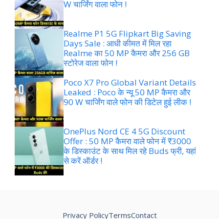
W चार्जिंग वाला फोन !
Realme P1 5G Flipkart Big Saving
Days Sale : आधी कीमत में मिल रहा
Realme का 50 MP कैमरा और 256 GB
स्टोरेज वाला फोन !
Poco X7 Pro Global Variant Details
Leaked : Poco के न्यू 50 MP कैमरा और
90 W चार्जिंग वाले फोन की डिटेल हुई लीक !
OnePlus Nord CE 4 5G Discount
Offer : 50 MP कैमरा वाले फोन में ₹3000
के डिस्काउंट के साथ मिल रहे Buds फ्री, यहां
से करें ऑर्डर !
Privacy Policy
Terms
Contact