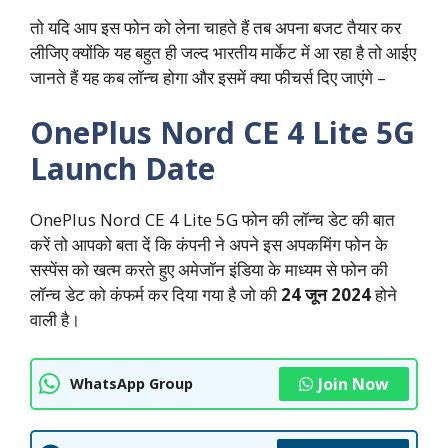
तो यदि आप इस फोन को लेना चाहते हैं तब अपना बजट तैयार कर
लीजिए क्योंकि यह बहुत ही जल्द भारतीय मार्केट में आ रहा है तो आईए
जानते हैं यह कब लॉन्च होगा और इसमें क्या फीचर्स दिए जाएंगे –
OnePlus Nord CE 4 Lite 5G
Launch Date
OnePlus Nord CE 4 Lite 5G फोन की लॉन्च डेट की बात
करें तो आपको बता दें कि कंपनी ने अपने इस अपकमिंग फोन के
सस्पेंस को खत्म करते हुए अमेजॉन इंडिया के माध्यम से फोन की
लॉन्च डेट को कंफर्म कर दिया गया है जो की
24 जून 2024
होने
वाली है।
Join Now
WhatsApp Group