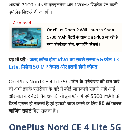
आपको 2100 nits से ब्राइटनेस और 120Hz रिफ्रेश रेट वाली
एमोलेड डिस्प्ले दी जाएगी।
OnePlus Open 2 Will Launch Soon :
5700 mAh बैटरी के साथ OnePlus ला रही है
नया फोल्डेबल फोन, क्या होंगे फीचर्स !
यह भी पढ़ें:-
जल्द लॉन्च होगा Vivo का सबसे सस्ता 5G फोन T3
Lite, मिलेगा 50 MP कैमरा और इतनी होगी कीमत
OnePlus Nord CE 4 Lite 5G फोन के प्रोसेसर की बात करें
तो अभी इसके प्रोसेसर के बारे में कोई जानकारी सामने नहीं आई
और बात करें बैटरी बैकअप की तो इस फोन में हमें 5500 mAh की
बैटरी प्राप्त हो सकती है एवं इसको चार्ज करने के लिए
80 W फास्ट
चार्जिंग सपोर्ट
मिल सकता है।
OnePlus Nord CE 4 Lite 5G