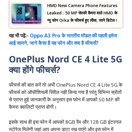
HMD New Camera Phone Features
Leaked : 50 MP सेल्फी कैमरा वाले HMD के
न्यू फोन Orka के फीचर्स हुए लीक, जाने डिटेल !
यह भी पढ़ें:-
Oppo A3 Pro के भारतीय मॉडल की पहली इमेज
आई सामने, जाने कैसा है यह फोन और क्या है फीचर्स?
OnePlus Nord CE 4 Lite 5G
क्या होंगे फीचर्स?
फीचर्स की बात करें तो अभी OnePlus Nord CE 4 Lite 5G के
फीचर्स को ऑफीशियली रिवील नहीं किया गया है परंतु विभिन्न स्रोतों
से प्राप्त हुई जानकारी के अनुसार इस फोन में आपको 50 MP की
कैमरा क्वालिटी प्राप्त होगी।
इसके साथ ही इस फोन में आपको 8GB रैम और 128 GB इंटरनल
स्टोरेज मिलेगी जहां आप अपना डाटा रख पाएंगे और इस फोन में