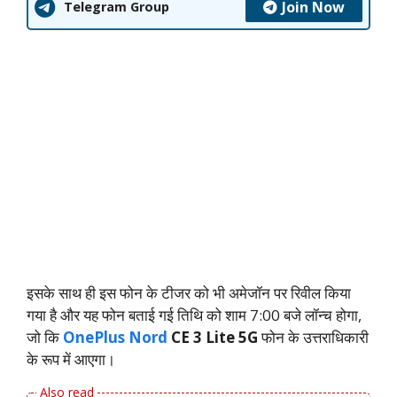
Join Now
Telegram Group
इसके साथ ही इस फोन के टीजर को भी अमेजॉन पर रिवील किया
गया है और यह फोन बताई गई तिथि को शाम 7:00 बजे लॉन्च होगा,
जो कि
OnePlus Nord
CE 3 Lite 5G
फोन के उत्तराधिकारी
के रूप में आएगा।