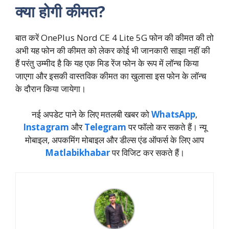
क्या होगी कीमत?
बात करें OnePlus Nord CE 4 Lite 5G फोन की कीमत की तो
अभी यह फोन की कीमत को लेकर कोई भी जानकारी साझा नहीं की
हैं परंतु उम्मीद है कि यह एक मिड रेंज फोन के रूप में लॉन्च किया
जाएगा और इसकी वास्तविक कीमत का खुलासा इस फोन के लॉन्च
के दौरान किया जायेगा।
नई अपडेट पाने के लिए मतलबी खबर को
WhatsApp
,
Instagram
और
Telegram
पर फॉलो कर सकते हैं। न्‍यू
मोबाइल, अपकमिंग मोबाइल और डील्‍स एंड ऑफर्स के लिए आप
Matlabikhabar
पर विजिट कर सकते हैं।