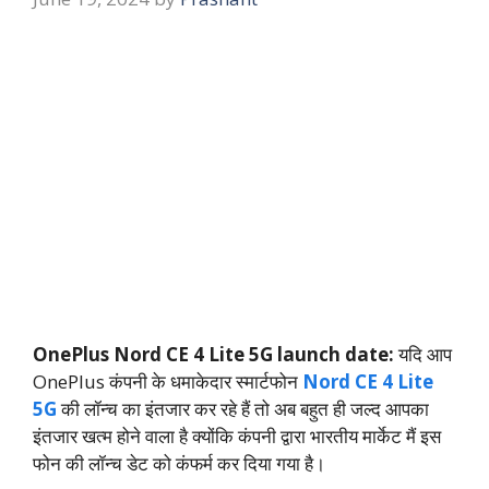
OnePlus Nord CE 4 Lite 5G launch date:
यदि आप
OnePlus कंपनी के धमाकेदार स्मार्टफोन
Nord CE 4 Lite
5G
की लॉन्च का इंतजार कर रहे हैं तो अब बहुत ही जल्द आपका
इंतजार खत्म होने वाला है क्योंकि कंपनी द्वारा भारतीय मार्केट मैं इस
फोन की लॉन्च डेट को कंफर्म कर दिया गया है।