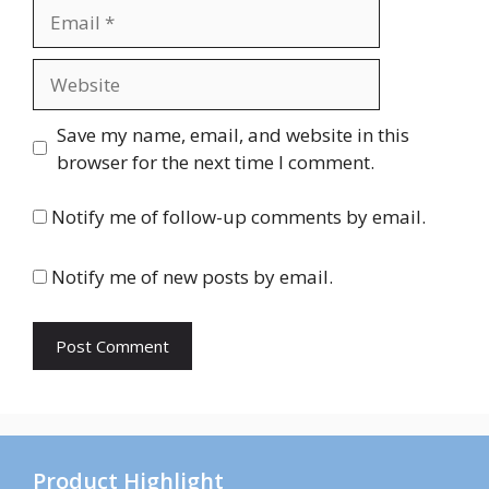
Email
Website
Save my name, email, and website in this
browser for the next time I comment.
Notify me of follow-up comments by email.
Notify me of new posts by email.
Product Highlight