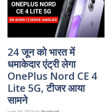
24 जून को भारत में
धमाकेदार एंट्री लेगा
OnePlus Nord CE 4
Lite 5G, टीजर आया
सामने
June 19, 2024
by
Prashant