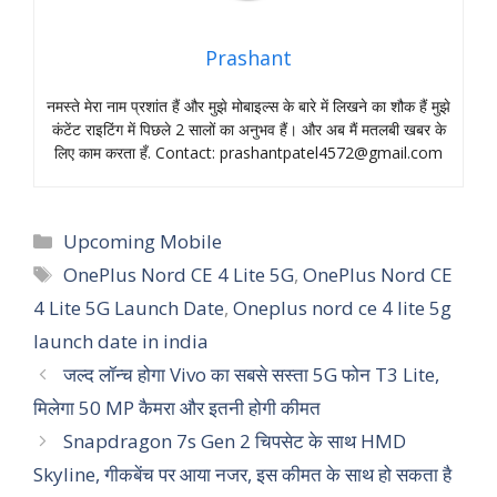
Prashant
नमस्‍ते मेरा नाम प्रशांत हैं और मुझे मोबाइल्‍स के बारे में लिखने का शौक हैं मुझे
कंटेंट राइटिंग में पिछले 2 सालों का अनुभव हैं। और अब मैं मतलबी खबर के
लिए काम करता हँ. Contact:
prashantpatel4572@gmail.com
Categories
Upcoming Mobile
Tags
OnePlus Nord CE 4 Lite 5G
,
OnePlus Nord CE
4 Lite 5G Launch Date
,
Oneplus nord ce 4 lite 5g
launch date in india
जल्द लॉन्च होगा Vivo का सबसे सस्ता 5G फोन T3 Lite,
मिलेगा 50 MP कैमरा और इतनी होगी कीमत
Snapdragon 7s Gen 2 चिपसेट के साथ HMD
Skyline, गीकबेंच पर आया नजर, इस कीमत के साथ हो सकता है