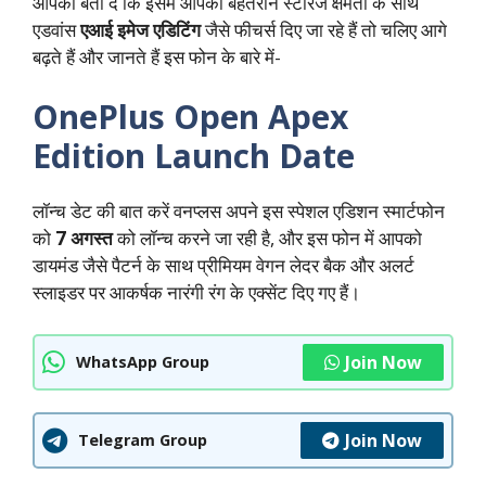
आपको बता दे कि इसमें आपको बेहतरीन स्टोरेज क्षमता के साथ
एडवांस
एआई इमेज एडिटिंग
जैसे फीचर्स दिए जा रहे हैं तो चलिए आगे
बढ़ते हैं और जानते हैं इस फोन के बारे में-
OnePlus Open Apex
Edition Launch Date
लॉन्च डेट की बात करें वनप्लस अपने इस स्पेशल एडिशन स्मार्टफोन
को
7 अगस्त
को लॉन्च करने जा रही है, और इस फोन में आपको
डायमंड जैसे पैटर्न के साथ प्रीमियम वेगन लेदर बैक और अलर्ट
स्लाइडर पर आकर्षक नारंगी रंग के एक्सेंट दिए गए हैं।
Join Now
WhatsApp Group
Join Now
Telegram Group