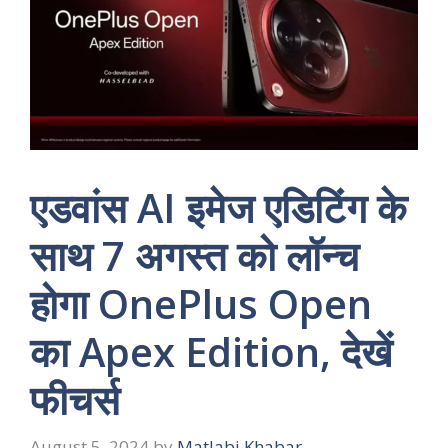
एडवांस AI इमेज एडिटिंग के
साथ 7 अगस्त को लॉन्च
होगा OnePlus Open
का Apex Edition, देखें
फीचर्स
August 5, 2024
by
Matlabi Khabar