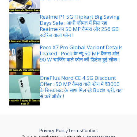
Realme P1 5G Flipkart Big Saving
Days Sale : आधी कीमत में मिल रहा
Realme का 50 MP कैमरा और 256 GB
स्टोरेज वाला फोन !
Poco X7 Pro Global Variant Details
Leaked : Poco के न्यू 50 MP कैमरा और
90 W चार्जिंग वाले फोन की डिटेल हुई लीक !
OnePlus Nord CE 4 5G Discount
Offer : 50 MP कैमरा वाले फोन में ₹3000
के डिस्काउंट के साथ मिल रहे Buds फ्री, यहां
से करें ऑर्डर !
Privacy Policy
Terms
Contact