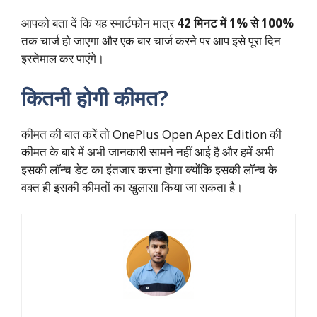
आपको बता दें कि यह स्मार्टफोन मात्र
42 मिनट में 1% से 100%
तक चार्ज हो जाएगा और एक बार चार्ज करने पर आप इसे पूरा दिन
इस्तेमाल कर पाएंगे।
कितनी होगी कीमत?
कीमत की बात करें तो OnePlus Open Apex Edition की
कीमत के बारे में अभी जानकारी सामने नहीं आई है और हमें अभी
इसकी लॉन्च डेट का इंतजार करना होगा क्योंकि इसकी लॉन्च के
वक्त ही इसकी कीमतों का खुलासा किया जा सकता है।