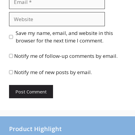
Website
Save my name, email, and website in this
browser for the next time I comment.
Notify me of follow-up comments by email.
Notify me of new posts by email.
Product Highlight