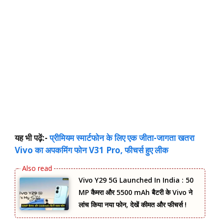
यह भी पढ़ें:-
प्रीमियम स्मार्टफोन के लिए एक जीता-जागता खतरा
Vivo का अपकमिंग फोन V31 Pro, फीचर्स हुए लीक
Vivo Y29 5G Launched In India : 50
MP कैमरा और 5500 mAh बैटरी के Vivo ने
लांच किया नया फोन, देखें कीमत और फीचर्स !