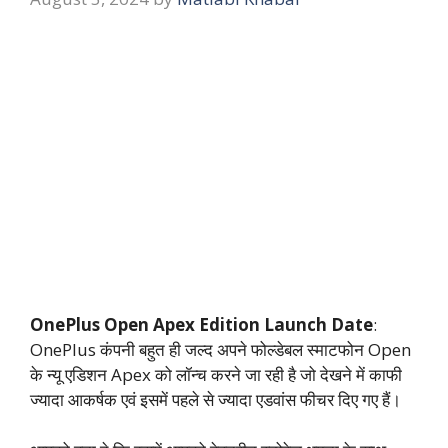
OnePlus Open Apex Edition Launch Date
:
OnePlus कंपनी बहुत ही जल्द अपने फोल्डेबल स्माटफोन Open
के न्यू एडिशन Apex को लॉन्च करने जा रही है जो देखने में काफी
ज्यादा आकर्षक एवं इसमें पहले से ज्यादा एडवांस फीचर दिए गए हैं।