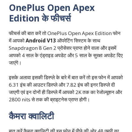
OnePlus Open Apex
Edition के फीचर्स
फीचर्स की बात करें तो OnePlus Open Apex Edition फोन
में आपको
Android V13
ऑपरेटिंग सिस्टम के साथ
Snapdragon 8 Gen 2 प्रोसेसर प्राप्त होने वाला और इसमें
आपको 4 साल के एंड्राइड अपडेट और 5 साल के सुरक्षा अपडेट दिए
जाएंगे।
इसके अलावा इसकी डिस्प्ले के बारे में बात करें तो इस फोन में आपको
6.31 इंच की आउटर डिस्प्ले और 7.82 इंच की इनर डिस्प्ले दी
जाएगी एवं इन दोनों ही डिस्प्ले मैं आपको 2K तक का रेजोल्यूशन और
2800 nits से तक की ब्राइटनेस प्राप्त होगी।
कैमरा क्वालिटी
बात करें कैमरा क्वालिटी की इस फोन में पीछे की ओर 48 एमपी का