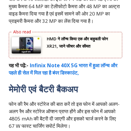
मुख्य कैमरा 64 MP का टेलीफोटो कैमरा और 48 MP का अल्ट्रा
वाइड कैमरा दिया गया है एवं इसमें सामने की ओर 20 MP का
प्राइमरी कैमरा और 32 MP का लेंस दिया गया है।
HMD ने लॉन्च किया एक और बाहुबली फोन
XR21, जाने फीचर और कीमत
यह भी पढ़ें:-
Infinix Note 40X 5G भारत में हुआ लॉन्च और
पहले ही सेल में मिल रहा है बंपर डिस्काउंट,
मेमोरी एवं बैटरी बैकअप
फोन की रैम और स्टोरेज की बात करें तो इस फोन में आपको अलग-
अलग रैम और स्टोरेज ऑप्शन प्राप्त होंगे और इस फोन में आपको
4805 mAh की बैटरी दी जाएगी और इसको चार्ज करने के लिए
67 W फास्ट चार्जिंग सपोर्ट मिलेगा।