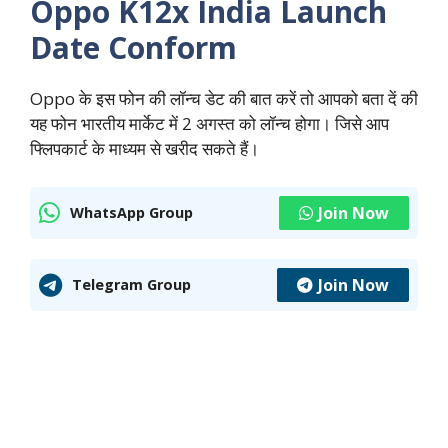
Oppo K12x India Launch
Date Conform
Oppo के इस फोन की लॉन्च डेट की बात करें तो आपको बता दें की
यह फोन भारतीय मार्केट में 2 अगस्‍त को लॉन्‍च होगा। जिसे आप
फ्लिपकार्ट के माध्‍यम से खरीद सकते हैं।
Join Now
WhatsApp Group
Join Now
Telegram Group