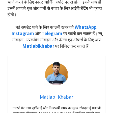
चार्ज करने के लिए फास्ट चार्जिंग सपोर्ट प्राप्त होगा, इसकेसाथ ही
इसमें आपको धूल और पानी से बचाव के लिए
आईपी रेटिंग
भी प्राप्त
होगी।
नई अपडेट पाने के लिए मतलबी खबर को
WhatsApp
,
Instagram
और
Telegram
पर फॉलो कर सकते हैं। न्‍यू
मोबाइल, अपकमिंग मोबाइल और डील्‍स एंड ऑफर्स के लिए आप
Matlabikhabar
पर विजिट कर सकते हैं।
Matlabi Khabar
नमस्‍ते मेरा नाम सुशील हैं और मैं
मतलबी खबर
का मुख्‍य संपादक हूँ मतलबी