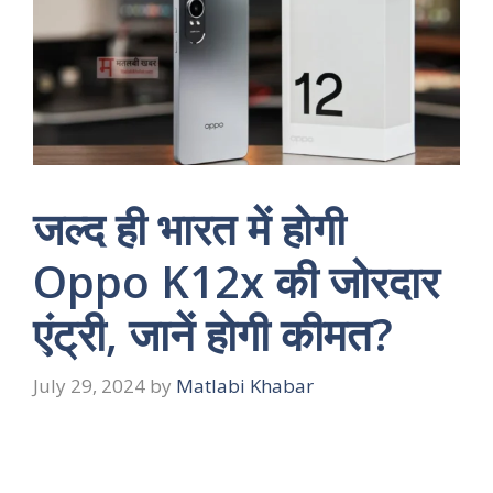
जल्द ही भारत में होगी
Oppo K12x की जोरदार
एंट्री, जानें होगी कीमत?
July 29, 2024
by
Matlabi Khabar