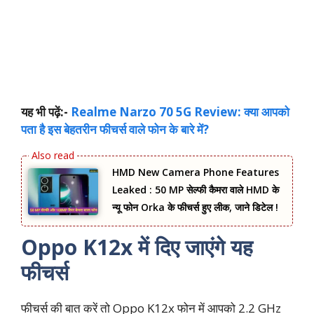
यह भी पढ़ें:-
Realme Narzo 70 5G Review: क्या आपको
पता है इस बेहतरीन फीचर्स वाले फोन के बारे में?
HMD New Camera Phone Features
Leaked : 50 MP सेल्फी कैमरा वाले HMD के
न्यू फोन Orka के फीचर्स हुए लीक, जाने डिटेल !
Oppo K12x में दिए जाएंगे यह
फीचर्स
फीचर्स की बात करें तो Oppo K12x फोन में आपको 2.2 GHz