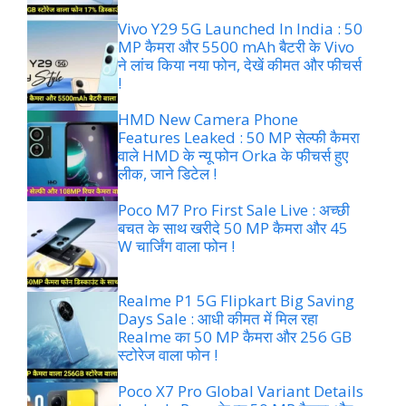
Vivo Y29 5G Launched In India : 50
MP कैमरा और 5500 mAh बैटरी के Vivo
ने लांच किया नया फोन, देखें कीमत और फीचर्स
!
HMD New Camera Phone
Features Leaked : 50 MP सेल्फी कैमरा
वाले HMD के न्यू फोन Orka के फीचर्स हुए
लीक, जाने डिटेल !
Poco M7 Pro First Sale Live : अच्छी
बचत के साथ खरीदे 50 MP कैमरा और 45
W चार्जिंग वाला फोन !
Realme P1 5G Flipkart Big Saving
Days Sale : आधी कीमत में मिल रहा
Realme का 50 MP कैमरा और 256 GB
स्टोरेज वाला फोन !
Poco X7 Pro Global Variant Details