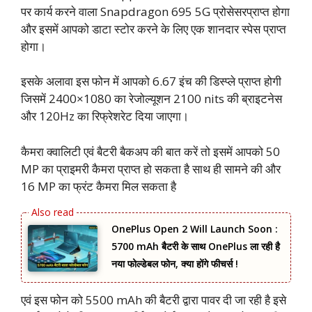
पर कार्य करने वाला Snapdragon 695 5G प्रोसेसरप्राप्त होगा
और इसमें आपको डाटा स्टोर करने के लिए एक शानदार स्पेस प्राप्त
होगा।
इसके अलावा इस फोन में आपको 6.67 इंच की डिस्प्ले प्राप्त होगी
जिसमें 2400×1080 का रेजोल्यूशन 2100 nits की ब्राइटनेस
और 120Hz का रिफ्रेशरेट दिया जाएगा।
कैमरा क्वालिटी एवं बैटरी बैकअप की बात करें तो इसमें आपको 50
MP का प्राइमरी कैमरा प्राप्त हो सकता है साथ ही सामने की और
16 MP का फ्रंट कैमरा मिल सकता है
OnePlus Open 2 Will Launch Soon :
5700 mAh बैटरी के साथ OnePlus ला रही है
नया फोल्डेबल फोन, क्या होंगे फीचर्स !
एवं इस फोन को 5500 mAh की बैटरी द्वारा पावर दी जा रही है इसे