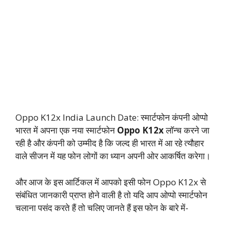
Oppo K12x India Launch Date: स्मार्टफोन कंपनी ओप्‍पो
भारत में अपना एक नया स्मार्टफोन
Oppo K12x
लॉन्च करने जा
रही है और कंपनी को उम्मीद है कि जल्द ही भारत में आ रहे त्यौहार
वाले सीजन में यह फोन लोगों का ध्यान अपनी ओर आकर्षित करेगा।
और आज के इस आर्टिकल में आपको इसी फोन Oppo K12x से
संबंधित जानकारी प्राप्त होने वाली है तो यदि आप ओप्पो स्मार्टफोन
चलाना पसंद करते हैं तो चलिए जानते हैं इस फोन के बारे में-