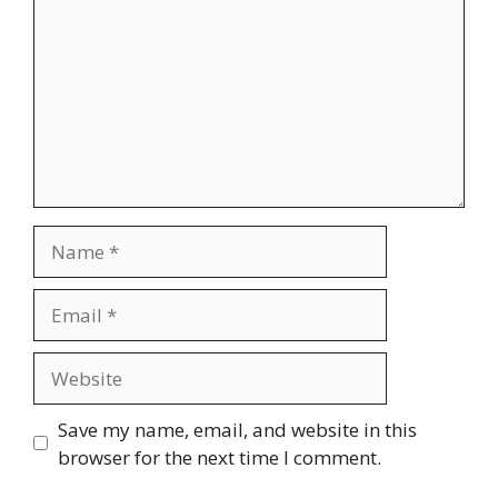
Name
Email
Website
Save my name, email, and website in this
browser for the next time I comment.