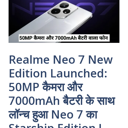
Realme Neo 7 New
Edition Launched:
50MP कैमरा और
7000mAh बैटरी के साथ
लॉन्च हुआ Neo 7 का
Starship Edition !