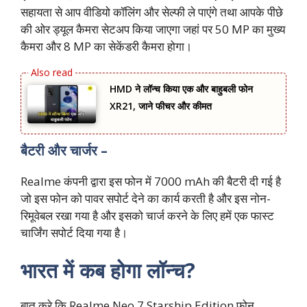
सहायता से आप वीडियो कॉलिंग और सेल्फी ले पाएंगे तथा आपके पीछे
की ओर ड्यूल कैमरा सेटअप किया जाएगा जहां पर 50 MP का मुख्य
कैमरा और 8 MP का सेकेंडरी कैमरा होगा।
HMD ने लॉन्च किया एक और बाहुबली फोन
XR21, जाने फीचर और कीमत
बैटरी और चार्जर –
Realme कंपनी द्वारा इस फोन में 7000 mAh की बैटरी दी गई है
जो इस फोन को पावर सपोर्ट देने का कार्य करती है और इस नोन-
रिमूवेबल रखा गया है और इसको चार्ज करने के लिए हमें एक फास्ट
चार्जिंग सपोर्ट दिया गया है।
भारत में कब होगा लॉन्च?
बात करे कि Realme Neo 7 Starship Edition फोन