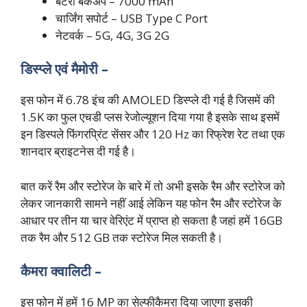
बैटरी बैकअप – 7000 mAh
चार्जिंग सपोर्ट – USB Type C Port
नेटवर्क – 5G, 4G, 3G 2G
डिस्प्ले एवं मैमोरी –
इस फोन में 6.78 इंच की AMOLED डिस्प्ले दी गई है जिसमें की
1.5K का फुल एचडी प्लस रेजोल्यूशन दिया गया है इसके साथ इसमें
इन डिस्पले फिंगरप्रिंट सेंसर और 120 Hz का रिफ्रेश रेट तथा एक
शानदार ब्राइटनेस दी गई है।
बात करें रैम और स्टोरेज के बारे में तो अभी इसके रैम और स्टोरेज को
लेकर जानकारी सामने नहीं आई लेकिन यह फोन रैम और स्टोरेज के
आधार पर तीन या चार वेरिएंट में प्राप्त हो सकता है जहां हमें 16GB
तक रैम और 512 GB तक स्टोरेज मिल सकती है।
कैमरा क्वालिटी –
इस फोन में हमें 16 MP का सेल्फीकैमरा दिया जाएगा इसकी