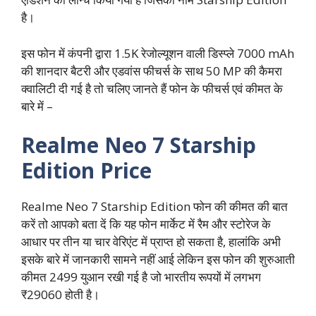
है।
इस फोन में कंपनी द्वारा 1.5K रेजोल्यूशन वाली डिस्प्ले 7000 mAh
की शानदार बैटरी और एडवांस फीचर्स के साथ 50 MP की कैमरा
क्वालिटी दी गई है तो चलिए जानते हैं फोन के फीचर्स एवं कीमत के
बारे में –
Realme Neo 7 Starship
Edition Price
Realme Neo 7 Starship Edition फोन की कीमत की बात
करें तो आपको बता दें कि यह फोन मार्केट में रैम और स्टोरेज के
आधार पर तीन या चार वेरिएंट में प्राप्त हो सकता है, हालांकि अभी
इसके बारे में जानकारी सामने नहीं आई लेकिन इस फोन की शुरुआती
कीमत 2499 युआन रखी गई है जो भारतीय रूपयों में लगभग
₹29060 होती है।