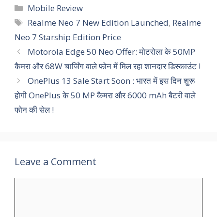
Categories
Mobile Review
Tags
Realme Neo 7 New Edition Launched
,
Realme
Neo 7 Starship Edition Price
Motorola Edge 50 Neo Offer: मोटरोला के 50MP
कैमरा और 68W चार्जिंग वाले फोन में मिल रहा शानदार डिस्काउंट !
OnePlus 13 Sale Start Soon : भारत में इस दिन शुरू
होगी OnePlus के 50 MP कैमरा और 6000 mAh बैटरी वाले
फोन की सेल !
Leave a Comment
Comment