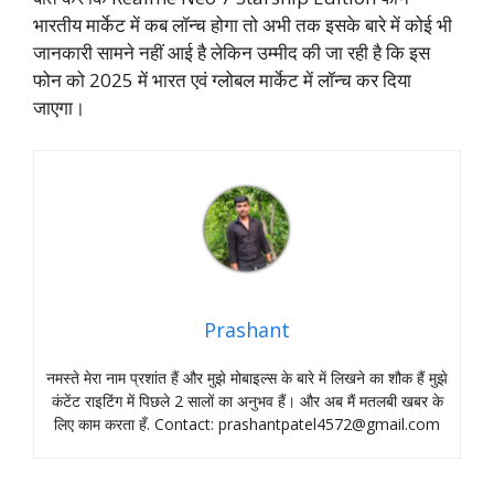
भारतीय मार्केट में कब लॉन्च होगा तो अभी तक इसके बारे में कोई भी
जानकारी सामने नहीं आई है लेकिन उम्मीद की जा रही है कि इस
फोन को 2025 में भारत एवं ग्लोबल मार्केट में लॉन्च कर दिया
जाएगा।
Prashant
नमस्‍ते मेरा नाम प्रशांत हैं और मुझे मोबाइल्‍स के बारे में लिखने का शौक हैं मुझे
कंटेंट राइटिंग में पिछले 2 सालों का अनुभव हैं। और अब मैं मतलबी खबर के
लिए काम करता हँ. Contact:
prashantpatel4572@gmail.com