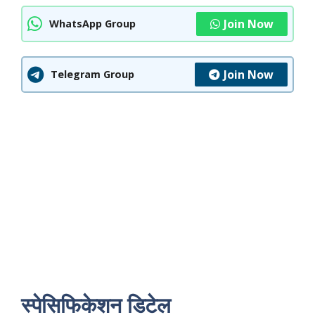
Join Now
WhatsApp Group
Join Now
Telegram Group
स्पेसिफिकेशन डिटेल