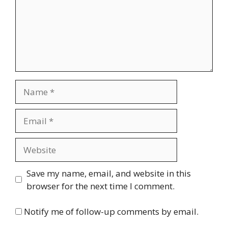
Name
Email
Website
Save my name, email, and website in this
browser for the next time I comment.
Notify me of follow-up comments by email.