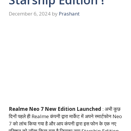
December 6, 2024
by
Prashant
Realme Neo 7 New Edition Launched
: अभी कुछ
दिनों पहले ही Realme कंपनी द्वारा मार्केट में अपने स्मार्टफोन Neo
7 को लांच किया गया है और आप कंपनी द्वारा इस फोन के एक नए
एडिशन को लॉन्च किया गया है जिसका नाम Starship Edition