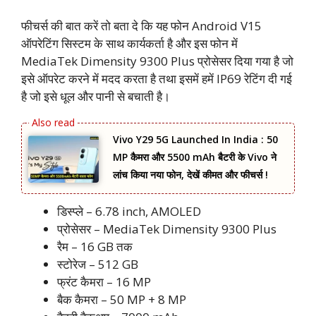
फीचर्स की बात करें तो बता दे कि यह फोन Android V15
ऑपरेटिंग सिस्टम के साथ कार्यकर्ता है और इस फोन में
MediaTek Dimensity 9300 Plus प्रोसेसर दिया गया है जो
इसे ऑपरेट करने में मदद करता है तथा इसमें हमें IP69 रेटिंग दी गई
है जो इसे धूल और पानी से बचाती है।
Vivo Y29 5G Launched In India : 50
MP कैमरा और 5500 mAh बैटरी के Vivo ने
लांच किया नया फोन, देखें कीमत और फीचर्स !
डिस्प्ले – 6.78 inch, AMOLED
प्रोसेसर – MediaTek Dimensity 9300 Plus
रैम – 16 GB तक
स्टोरेज – 512 GB
फ्रंट कैमरा – 16 MP
बैक कैमरा – 50 MP + 8 MP