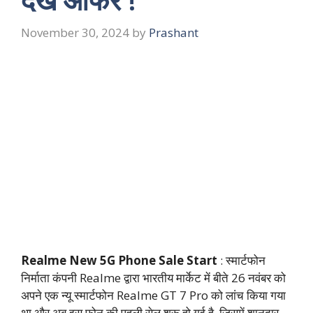
November 30, 2024
by
Prashant
Realme New 5G Phone Sale Start
: स्मार्टफोन
निर्माता कंपनी Realme द्वारा भारतीय मार्केट में बीते 26 नवंबर को
अपने एक न्यू स्मार्टफोन Realme GT 7 Pro को लांच किया गया
था और अब इस फोन की पहली सेल शुरू हो गई है, जिसमें शानदार