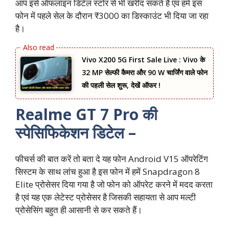
आप इसे ऑफलाइन डिटेल स्टोर से भी खरीद सकते हैं एव हमें इस
फोन में पहले सेल के दौरान ₹3000 का डिस्काउंट भी दिया जा रहा
है।
Vivo X200 5G First Sale Live : Vivo के
32 MP सेल्फी कैमरा और 90 W चार्जिंग वाले फोन
की पहली सेल शुरू, देखें ऑफर !
Realme GT 7 Pro की
स्पेसिफिकेशन डिटेल –
फीचर्स की बात करें तो बता दे यह फोन Android V15 ऑपरेटिंग
सिस्टम के साथ लांच हुआ है इस फोन में हमें Snapdragon 8
Elite प्रोसेसर दिया गया है जो फोन को ऑपरेट करने में मदद करता
है एवं यह एक लेटेस्ट प्रोसेसर है जिसकी सहायता से आप मल्टी
प्रोसेसिंग बहुत ही आसानी से कर सकते हैं।