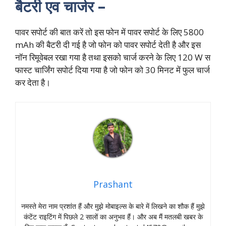
बैटरी एव चार्जर –
पावर सपोर्ट की बात करें तो इस फोन में पावर सपोर्ट के लिए 5800
mAh की बैटरी दी गई है जो फोन को पावर सपोर्ट देती है और इस
नॉन रिमूवेबल रखा गया है तथा इसको चार्ज करने के लिए 120 W स
फास्ट चार्जिंग सपोर्ट दिया गया है जो फोन को 30 मिनट में फुल चार्ज
कर देता है।
Prashant
नमस्‍ते मेरा नाम प्रशांत हैं और मुझे मोबाइल्‍स के बारे में लिखने का शौक हैं मुझे
कंटेंट राइटिंग में पिछले 2 सालों का अनुभव हैं। और अब मैं मतलबी खबर के