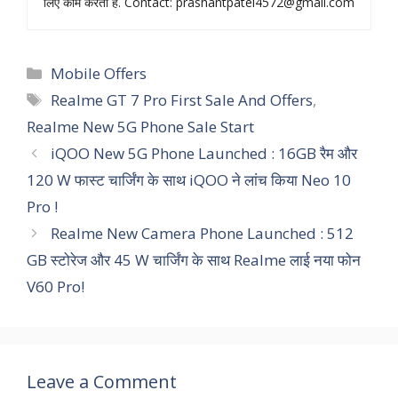
लिए काम करता हँ. Contact:
prashantpatel4572@gmail.com
Categories
Mobile Offers
Tags
Realme GT 7 Pro First Sale And Offers
,
Realme New 5G Phone Sale Start
iQOO New 5G Phone Launched : 16GB रैम और
120 W फास्ट चार्जिंग के साथ iQOO ने लांच किया Neo 10
Pro !
Realme New Camera Phone Launched : 512
GB स्टोरेज और 45 W चार्जिंग के साथ Realme लाई नया फोन
V60 Pro!
Leave a Comment