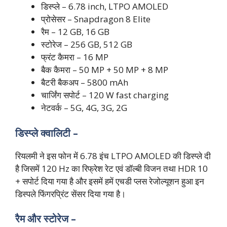
डिस्प्ले – 6.78 inch, LTPO AMOLED
प्रोसेसर – Snapdragon 8 Elite
रैम – 12 GB, 16 GB
स्टोरेज – 256 GB, 512 GB
फ्रंट कैमरा – 16 MP
बैक कैमरा – 50 MP + 50 MP + 8 MP
बैटरी बैकअप – 5800 mAh
चार्जिंग सपोर्ट – 120 W fast charging
नेटवर्क – 5G, 4G, 3G, 2G
डिस्प्ले क्वालिटी –
रियलमी ने इस फोन में 6.78 इंच LTPO AMOLED की डिस्प्ले दी
है जिसमें 120 Hz का रिफ्रेश रेट एवं डॉल्बी विजन तथा HDR 10
+ सपोर्ट दिया गया है और इसमें हमें एचडी प्लस रेजोल्यूशन हुआ इन
डिस्पले फिंगरप्रिंट सेंसर दिया गया है।
रैम और स्टोरेज –