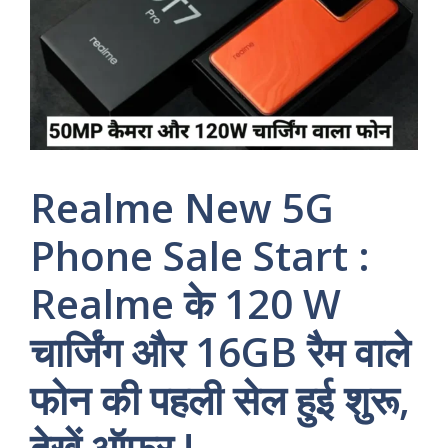
Realme New 5G
Phone Sale Start :
Realme के 120 W
चार्जिंग और 16GB रैम वाले
फोन की पहली सेल हुई शुरू,
देखें ऑफर !