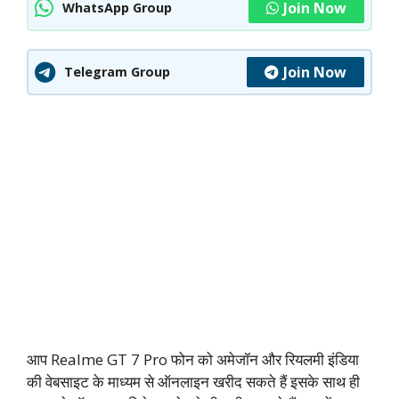
Join Now
WhatsApp Group
Join Now
Telegram Group
आप Realme GT 7 Pro फोन को अमेजॉन और रियलमी इंडिया
की वेबसाइट के माध्यम से ऑनलाइन खरीद सकते हैं इसके साथ ही