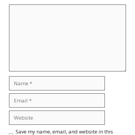
Comment
Name
Email
Website
Save my name, email, and website in this