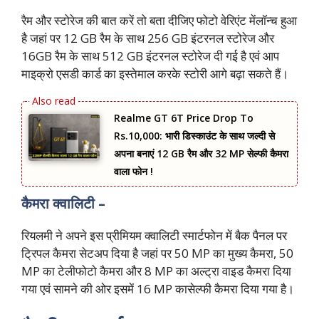
रैम और स्टोरेज की बात करें तो बता दीजिए फोटो वेरिएंट मेंलॉन्च हुआ
है जहां पर 12 GB रैम के साथ 256 GB इंटरनल स्टोरेज और
16GB रैम के साथ 512 GB इंटरनल स्टोरेज दी गई है एवं आप
माइक्रो एसडी कार्ड का इस्तेमाल करके स्टोरी आगे बढ़ा सकते हैं।
Realme GT 6T Price Drop To
Rs.10,000: भारी डिस्काउंट के साथ जल्दी से
अपना बनाएं 12 GB रैम और 32 MP सेल्फी कैमरा
वाला फोन !
कैमरा क्वालिटी –
रियलमी ने अपने इस प्रीमियम क्वालिटी स्मार्टफोन में बैक पैनल पर
ट्रिपल कैमरा सेटअप दिया है जहां पर 50 MP का मुख्य कैमरा, 50
MP का टेलीफोटो कैमरा और 8 MP का अल्ट्रा वाइड कैमरा दिया
गया एवं सामने की ओर इसमें 16 MP कासेल्फी कैमरा दिया गया है।