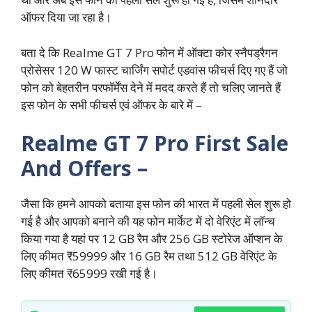
ऑफर दिया जा रहा है।
बता दे कि Realme GT 7 Pro फोन में ऑक्टा कोर स्नैपड्रैगन
प्रोसेसर 120 W फास्ट चार्जिंग सपोर्ट एडवांस फीचर्स दिए गए हैं जो
फोन को बेहतरीन परफॉर्मेंस देने में मदद करते हैं तो चलिए जानते हैं
इस फोन के सभी फीचर्स एवं ऑफर के बारे में –
Realme GT 7 Pro First Sale
And Offers –
जैसा कि हमने आपको बताया इस फोन की भारत में पहली सेल शुरू हो
गई है और आपको बनाने की यह फोन मार्केट में दो वेरिएंट में लॉन्च
किया गया है यहां पर 12 GB रैम और 256 GB स्टोरेज ऑप्शन के
लिए कीमत ₹59999 और 16 GB रैम तथा 512 GB वेरिएंट के
लिए कीमत ₹65999 रखी गई है।