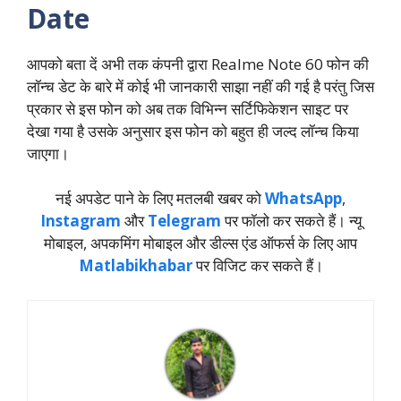
Date
आपको बता दें अभी तक कंपनी द्वारा Realme Note 60 फोन की
लॉन्च डेट के बारे में कोई भी जानकारी साझा नहीं की गई है परंतु जिस
प्रकार से इस फोन को अब तक विभिन्न सर्टिफिकेशन साइट पर
देखा गया है उसके अनुसार इस फोन को बहुत ही जल्द लॉन्च किया
जाएगा।
नई अपडेट पाने के लिए मतलबी खबर को
WhatsApp
,
Instagram
और
Telegram
पर फॉलो कर सकते हैं। न्‍यू
मोबाइल, अपकमिंग मोबाइल और डील्‍स एंड ऑफर्स के लिए आप
Matlabikhabar
पर विजिट कर सकते हैं।