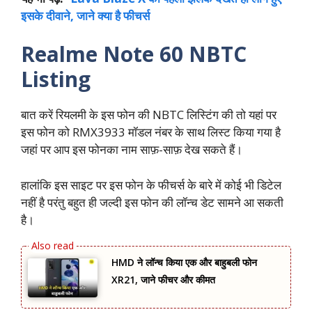
इसके दीवाने, जाने क्या है फीचर्स
Realme Note 60 NBTC
Listing
बात करें रियलमी के इस फोन की NBTC लिस्टिंग की तो यहां पर
इस फोन को RMX3933 मॉडल नंबर के साथ लिस्ट किया गया है
जहां पर आप इस फोनका नाम साफ़-साफ़ देख सकते हैं।
हालांकि इस साइट पर इस फोन के फीचर्स के बारे में कोई भी डिटेल
नहीं है परंतु बहुत ही जल्दी इस फोन की लॉन्च डेट सामने आ सकती
है।
HMD ने लॉन्च किया एक और बाहुबली फोन
XR21, जाने फीचर और कीमत