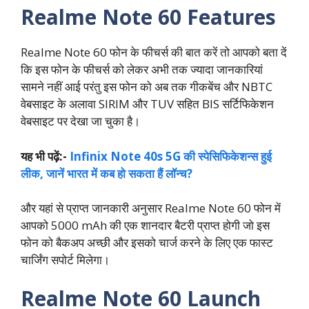
Realme Note 60 Features
Realme Note 60 फोन के फीचर्स की बात करें तो आपको बता दें
कि इस फोन के फीचर्स को लेकर अभी तक ज्यादा जानकारियां
सामने नहीं आई परंतु इस फोन को अब तक गीकबेंच और NBTC
वेबसाइट के अलावा SIRIM और TUV सहित BIS सर्टिफिकेशन
वेबसाइट पर देखा जा चुका है।
यह भी पढ़ें:-
Infinix Note 40s 5G की स्‍पेसिफिकेशन्‍स हुई
लीक, जानें भारत में कब हो सकता हैं लॉन्‍च?
और यहां से प्राप्त जानकारी अनुसार Realme Note 60 फोन में
आपको 5000 mAh की एक शानदार बैटरी प्राप्त होगी जो इस
फोन को बैकअप अच्छी और इसको चार्ज करने के लिए एक फास्ट
चार्जिंग सपोर्ट मिलेगा।
Realme Note 60 Launch