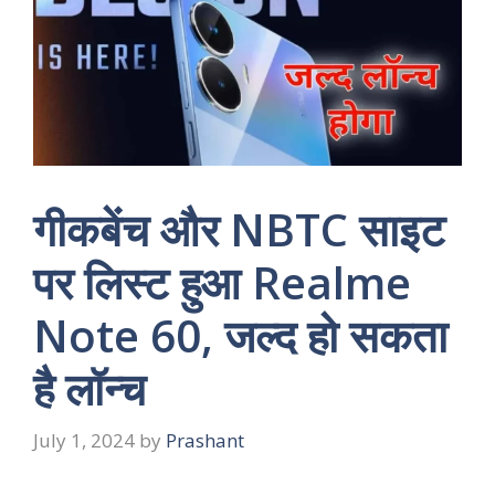
गीकबेंच और NBTC साइट
पर लिस्ट हुआ Realme
Note 60, जल्द हो सकता
है लॉन्च
July 1, 2024
by
Prashant