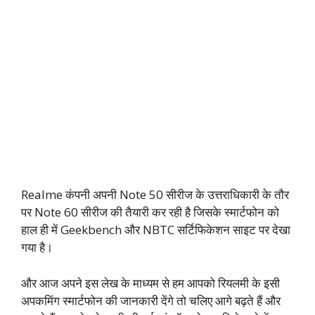
Realme कंपनी अपनी Note 50 सीरीज के उत्तराधिकारी के तौर
पर Note 60 सीरीज की तैयारी कर रही है जिसके स्मार्टफोन को
हाल ही में Geekbench और NBTC सर्टिफिकेशन साइट पर देखा
गया है।
और आज अपने इस लेख के माध्यम से हम आपको रियलमी के इसी
अपकमिंग स्मार्टफोन की जानकारी देंगे तो चलिए आगे बढ़ते हैं और