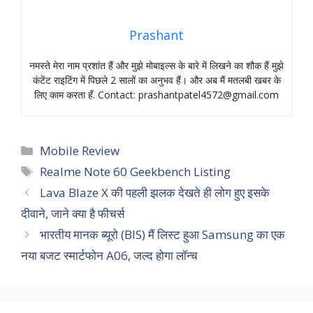
Prashant
नमस्‍ते मेरा नाम प्रशांत हैं और मुझे मोबाइल्‍स के बारे में लिखने का शौक हैं मुझे
कंटेंट राइटिंग में पिछले 2 सालों का अनुभव हैं। और अब मैं मतलबी खबर के
लिए काम करता हँ. Contact:
prashantpatel4572@gmail.com
Categories
Mobile Review
Tags
Realme Note 60 Geekbench Listing
Lava Blaze X की पहली झलक देखते ही लोग हुए इसके
दीवाने, जाने क्या है फीचर्स
भारतीय मानक ब्यूरो (BIS) मैं लिस्ट हुआ Samsung का एक
नया बजट स्मार्टफोन A06, जल्द होगा लॉन्च