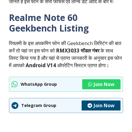
जानते हैं इस फोन के सभी फीचर्स एवं लॉन्च डेट आदि के बारे में-
Realme Note 60
Geekbench Listing
रियलमी के इस अपकमिंग फोन की Geekbench लिस्टिंग की बात
करें तो यहां पर इस फोन को
RMX3033 मॉडल नंबर
के साथ
लिस्ट किया गया है और यहां से प्राप्त जानकारी के अनुसार इस फोन
में आपको
Android V14
ऑपरेटिंग सिस्टम प्राप्त होगा।
Join Now
WhatsApp Group
Join Now
Telegram Group