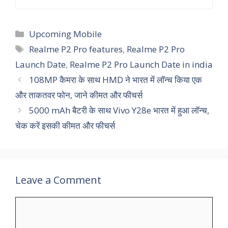
Categories
Upcoming Mobile
Tags
Realme P2 Pro features
,
Realme P2 Pro
Launch Date
,
Realme P2 Pro Launch Date in india
108MP कैमरा के साथ HMD ने भारत में लॉन्च किया एक
और ताकतवर फोन, जाने कीमत और फीचर्स
5000 mAh बैटरी के साथ Vivo Y28e भारत में हुआ लॉन्च,
चेक करें इसकी कीमत और फीचर्स
Leave a Comment
Comment