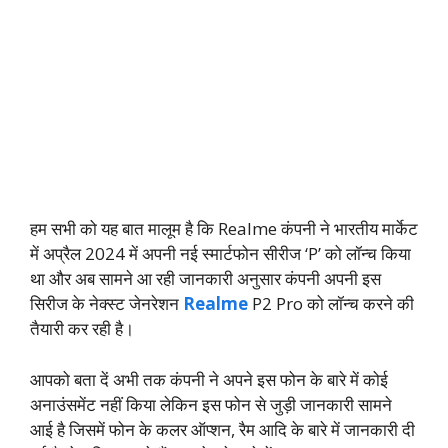
हम सभी को यह बात मालूम है कि Realme कंपनी ने भारतीय मार्केट
में अप्रैल 2024 में अपनी नई स्मार्टफोन सीरीज ‘P’ को लॉन्च किया
था और अब सामने आ रही जानकारी अनुसार कंपनी अपनी इस
सिरीज के नेक्स्ट जेनरेशन
Realme
P2 Pro को लॉन्च करने की
तैयारी कर रही है।
आपको बता दें अभी तक कंपनी ने अपने इस फोन के बारे में कोई
अनाउंसमेंट नहीं किया लेकिन इस फोन से जुड़ी जानकारी सामने
आई है जिसमें फोन के कलर ऑप्शन, रैम आदि के बारे में जानकारी दी