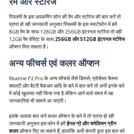
रैम और स्टोरेज
रियलमी के इस अपकमिंग फोन की रैम और स्टोरेज की बात करें तो
प्राप्त हो रही जानकारी अनुसार रियलमी के इस स्मार्टफोन में हमें
8GB रैम के साथ 128GB और 256GB इंटरनल स्टोरेज तो वही
12GB रैम वेरिएंट के साथ
256GB और 512GB इंटरनल स्टोरेज
ऑप्शन मिल सकता है।
अन्य फीचर्स एवं कलर ऑप्शन
Realme P2 Pro के अन्य फीचर्स जैसे डिस्प्ले, प्रोसेसर कैमरा
क्वाल्टी और बैटरी बैकअप आदि के बारे में बात करें तो अभी इनके बारे
में कोई खुलासा नहीं किया गया है लेकिन आने वाले समय में यह
जानकारियां भी सामने आ जाएंगी।
इसके अलावा बात करें कलर ऑप्शन के बारे में तो प्राप्त हो रही
जानकारी अनुसार इस फोन में हमें
ईगल ग्रे और चमेलियन ग्रीन
कलर
ऑप्शन दिए जा सकते हैं, हालांकि अभी कंपनी द्वारा इस बात को