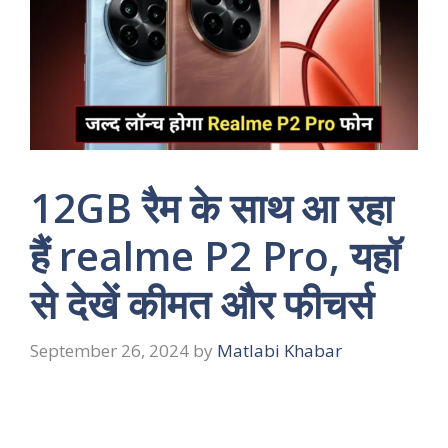
12GB रैम के साथ आ रहा
हैं realme P2 Pro, यहॉ
से देखें कीमत और फीचर्स
September 26, 2024
by
Matlabi Khabar