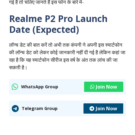
गई है तो चलिए जानते हैं इस फोन के बारे में-
Realme P2 Pro Launch
Date (Expected)
लॉन्च डेट की बात करें तो अभी तक कंपनी ने अपनी इस स्मार्टफोन
की लॉन्च डेट को लेकर कोई जानकारी नहीं दी गई है लेकिन कहां जा
रहा है कि यह स्मार्टफोन सीरीज इस वर्ष के अंत तक लांच की जा
सकती है।
Join Now
WhatsApp Group
Join Now
Telegram Group