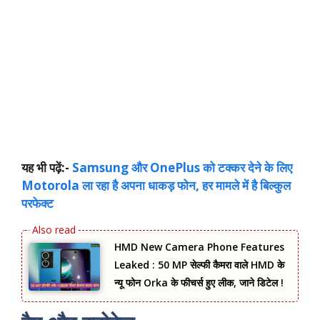
यह भी पढ़ें:-
Samsung और OnePlus को टक्कर देने के लिए
Motorola ला रहा है अपना धाकड़ फोन, हर मामले में है बिल्कुल
परफेक्ट
HMD New Camera Phone Features
Leaked : 50 MP सेल्फी कैमरा वाले HMD के
न्यू फोन Orka के फीचर्स हुए लीक, जाने डिटेल !