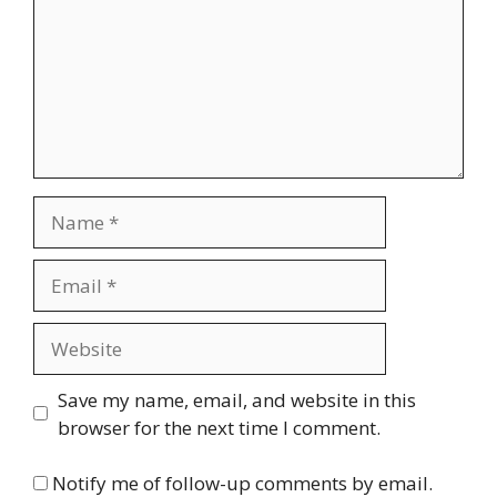
Name
Email
Website
Save my name, email, and website in this
browser for the next time I comment.
Notify me of follow-up comments by email.