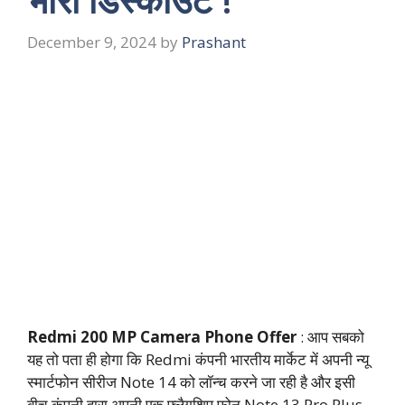
December 9, 2024
by
Prashant
Redmi 200 MP Camera Phone Offer
: आप सबको
यह तो पता ही होगा कि Redmi कंपनी भारतीय मार्केट में अपनी न्यू
स्मार्टफोन सीरीज Note 14 को लॉन्च करने जा रही है और इसी
बीच कंपनी द्वारा अपनी एक फ्लैगशिप फोन Note 13 Pro Plus