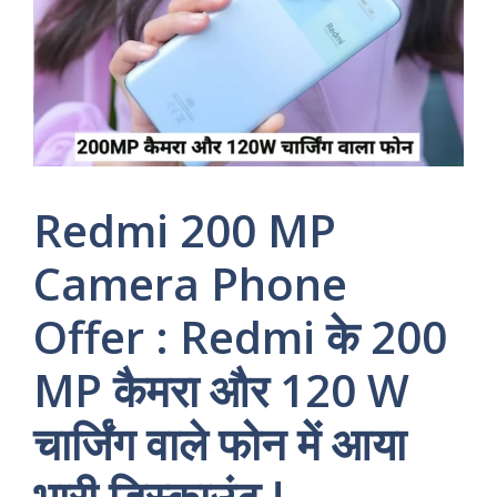
Redmi 200 MP
Camera Phone
Offer : Redmi के 200
MP कैमरा और 120 W
चार्जिंग वाले फोन में आया
भारी डिस्काउंट !