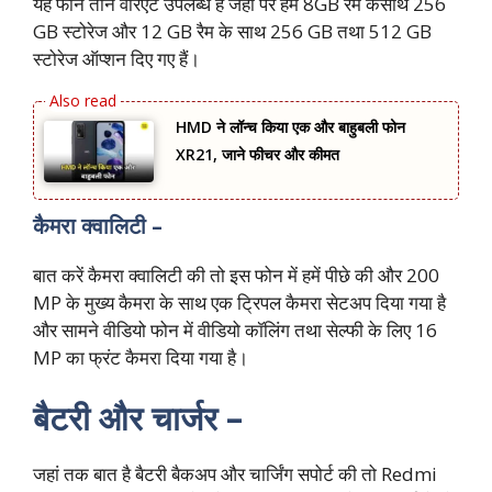
यह फोन तीन वेरिएंट उपलब्ध है जहां पर हमें 8GB रैम केसाथ 256
GB स्टोरेज और 12 GB रैम के साथ 256 GB तथा 512 GB
स्टोरेज ऑप्शन दिए गए हैं।
HMD ने लॉन्च किया एक और बाहुबली फोन
XR21, जाने फीचर और कीमत
कैमरा क्वालिटी –
बात करें कैमरा क्वालिटी की तो इस फोन में हमें पीछे की और 200
MP के मुख्य कैमरा के साथ एक ट्रिपल कैमरा सेटअप दिया गया है
और सामने वीडियो फोन में वीडियो कॉलिंग तथा सेल्फी के लिए 16
MP का फ्रंट कैमरा दिया गया है।
बैटरी और चार्जर –
जहां तक बात है बैटरी बैकअप और चार्जिंग सपोर्ट की तो Redmi