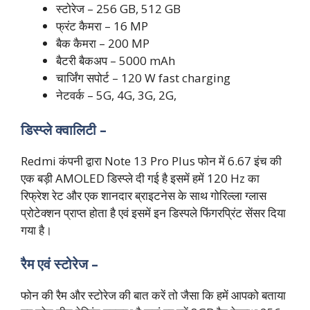
स्टोरेज – 256 GB, 512 GB
फ्रंट कैमरा – 16 MP
बैक कैमरा – 200 MP
बैटरी बैकअप – 5000 mAh
चार्जिंग सपोर्ट – 120 W fast charging
नेटवर्क – 5G, 4G, 3G, 2G,
डिस्प्ले क्वालिटी –
Redmi कंपनी द्वारा Note 13 Pro Plus फोन में 6.67 इंच की
एक बड़ी AMOLED डिस्प्ले दी गई है इसमें हमें 120 Hz का
रिफ्रेश रेट और एक शानदार ब्राइटनेस के साथ गोरिल्ला ग्लास
प्रोटेक्शन प्राप्त होता है एवं इसमें इन डिस्पले फिंगरप्रिंट सेंसर दिया
गया है।
रैम एवं स्टोरेज –
फोन की रैम और स्टोरेज की बात करें तो जैसा कि हमें आपको बताया