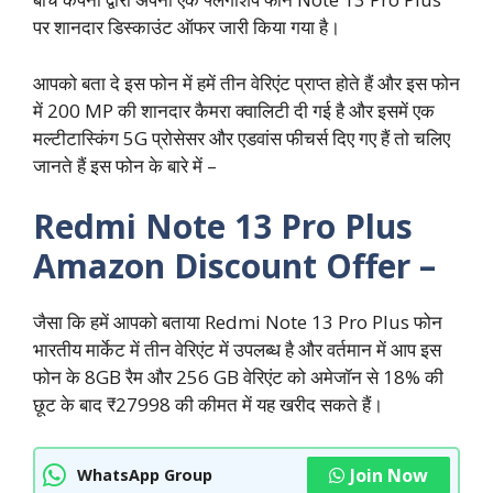
पर शानदार डिस्काउंट ऑफर जारी किया गया है।
आपको बता दे इस फोन में हमें तीन वेरिएंट प्राप्त होते हैं और इस फोन
में 200 MP की शानदार कैमरा क्वालिटी दी गई है और इसमें एक
मल्टीटास्किंग 5G प्रोसेसर और एडवांस फीचर्स दिए गए हैं तो चलिए
जानते हैं इस फोन के बारे में –
Redmi Note 13 Pro Plus
Amazon Discount Offer –
जैसा कि हमें आपको बताया Redmi Note 13 Pro Plus फोन
भारतीय मार्केट में तीन वेरिएंट में उपलब्ध है और वर्तमान में आप इस
फोन के 8GB रैम और 256 GB वेरिएंट को अमेजॉन से 18% की
छूट के बाद ₹27998 की कीमत में यह खरीद सकते हैं।
Join Now
WhatsApp Group