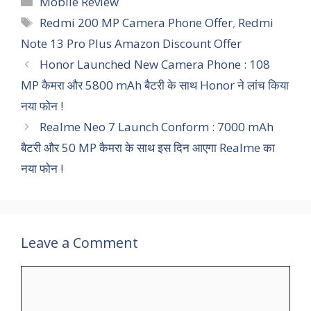
Mobile Review
Tags
Redmi 200 MP Camera Phone Offer
,
Redmi
Note 13 Pro Plus Amazon Discount Offer
Honor Launched New Camera Phone : 108
MP कैमरा और 5800 mAh बैटरी के साथ Honor ने लांच किया
नया फोन !
Realme Neo 7 Launch Conform : 7000 mAh
बैटरी और 50 MP कैमरा के साथ इस दिन आएगा Realme का
नया फोन !
Leave a Comment
Comment