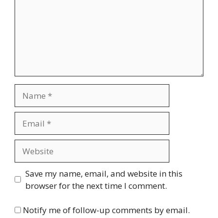
Name
Email
Website
Save my name, email, and website in this
browser for the next time I comment.
Notify me of follow-up comments by email.