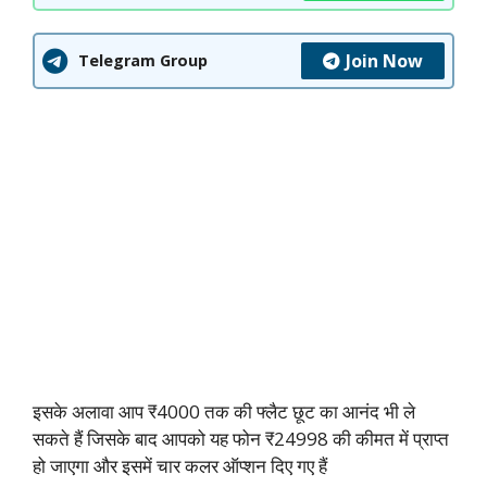
Join Now
Telegram Group
इसके अलावा आप ₹4000 तक की फ्लैट छूट का आनंद भी ले
सकते हैं जिसके बाद आपको यह फोन ₹24998 की कीमत में प्राप्त
हो जाएगा और इसमें चार कलर ऑप्शन दिए गए हैं ‌