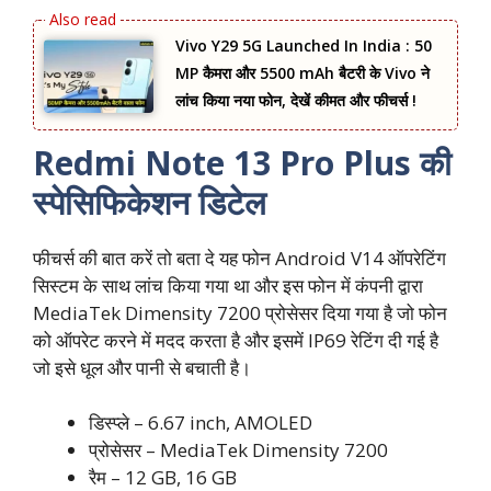
Vivo Y29 5G Launched In India : 50
MP कैमरा और 5500 mAh बैटरी के Vivo ने
लांच किया नया फोन, देखें कीमत और फीचर्स !
Redmi Note 13 Pro Plus की
स्पेसिफिकेशन डिटेल
फीचर्स की बात करें तो बता दे यह फोन Android V14 ऑपरेटिंग
सिस्टम के साथ लांच किया गया था और इस फोन में कंपनी द्वारा
MediaTek Dimensity 7200 प्रोसेसर दिया गया है जो फोन
को ऑपरेट करने में मदद करता है और इसमें IP69 रेटिंग दी गई है
जो इसे धूल और पानी से बचाती है।
डिस्प्ले – 6.67 inch, AMOLED
प्रोसेसर – MediaTek Dimensity 7200
रैम – 12 GB, 16 GB