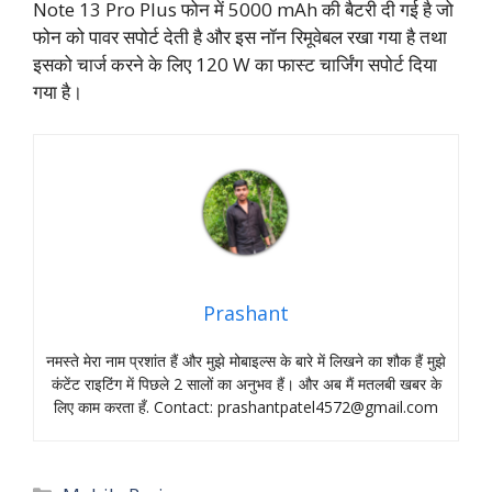
Note 13 Pro Plus फोन में 5000 mAh की बैटरी दी गई है जो
फोन को पावर सपोर्ट देती है और इस नॉन रिमूवेबल रखा गया है तथा
इसको चार्ज करने के लिए 120 W का फास्ट चार्जिंग सपोर्ट दिया
गया है।
Prashant
नमस्‍ते मेरा नाम प्रशांत हैं और मुझे मोबाइल्‍स के बारे में लिखने का शौक हैं मुझे
कंटेंट राइटिंग में पिछले 2 सालों का अनुभव हैं। और अब मैं मतलबी खबर के
लिए काम करता हँ. Contact:
prashantpatel4572@gmail.com
Categories