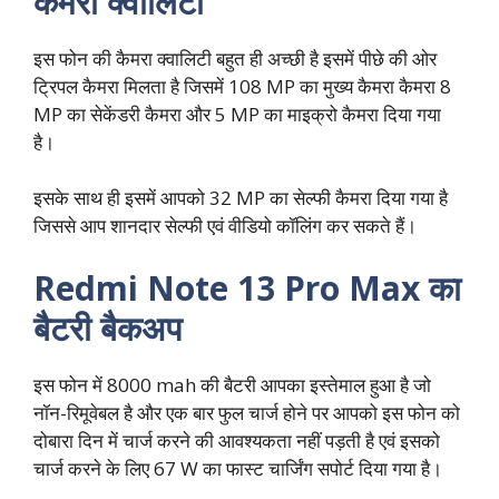
कैमरा क्वालिटी
इस फोन की कैमरा क्वालिटी बहुत ही अच्छी है इसमें पीछे की ओर
ट्रिपल कैमरा मिलता है जिसमें 108 MP का मुख्य कैमरा कैमरा 8
MP का सेकेंडरी कैमरा और 5 MP का माइक्रो कैमरा दिया गया
है।
इसके साथ ही इसमें आपको 32 MP का सेल्फी कैमरा दिया गया है
जिससे आप शानदार सेल्फी एवं वीडियो कॉलिंग कर सकते हैं।
Redmi Note 13 Pro Max का
बैटरी बैकअप
इस फोन में 8000 mah की बैटरी आपका इस्तेमाल हुआ है जो
नॉन-रिमूवेबल है और एक बार फुल चार्ज होने पर आपको इस फोन को
दोबारा दिन में चार्ज करने की आवश्यकता नहीं पड़ती है एवं इसको
चार्ज करने के लिए 67 W का फास्ट चार्जिंग सपोर्ट दिया गया है।