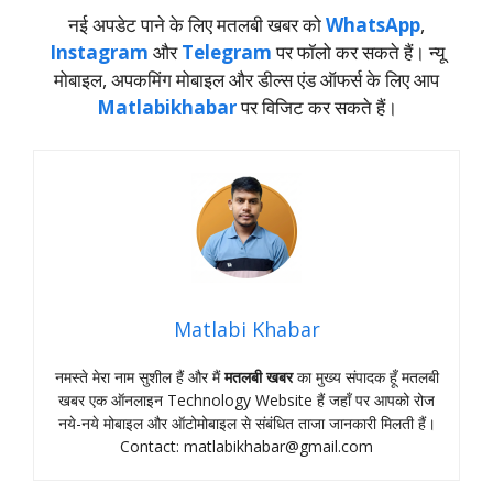
नई अपडेट पाने के लिए मतलबी खबर को
WhatsApp
,
Instagram
और
Telegram
पर फॉलो कर सकते हैं। न्‍यू
मोबाइल, अपकमिंग मोबाइल और डील्‍स एंड ऑफर्स के लिए आप
Matlabikhabar
पर विजिट कर सकते हैं।
Matlabi Khabar
नमस्‍ते मेरा नाम सुशील हैं और मैं
मतलबी खबर
का मुख्‍य संपादक हूँ मतलबी
खबर एक ऑनलाइन Technology Website हैं जहॉं पर आपको रोज
नये-नये मोबाइल और ऑटोमोबाइल से संबंधित ताजा जानकारी मिलती हैं।
Contact:
matlabikhabar@gmail.com