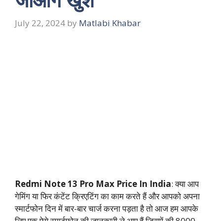
July 22, 2024
by
Matlabi Khabar
Redmi Note 13 Pro Max Price In India
: क्या आप
गेमिंग या फिर कंटेंट क्रिएटिंग का काम करते हैं और आपको अपना
स्मार्टफोन दिन में बार-बार चार्ज करना पड़ता है तो आज हम आपके
लिए एक ऐसे स्मार्टफोन की जानकारी ले आए हैं जिसमें की 8000