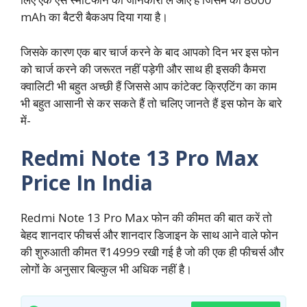
mAh का बैटरी बैकअप दिया गया है।
जिसके कारण एक बार चार्ज करने के बाद आपको दिन भर इस फोन
को चार्ज करने की जरूरत नहीं पड़ेगी और साथ ही इसकी कैमरा
क्वालिटी भी बहुत अच्छी हैं जिससे आप कांटेक्ट क्रिएटिंग का काम
भी बहुत आसानी से कर सकते हैं तो चलिए जानते हैं इस फोन के बारे
में-
Redmi Note 13 Pro Max
Price In India
Redmi Note 13 Pro Max फोन की कीमत की बात करें तो
बेहद शानदार फीचर्स और शानदार डिजाइन के साथ आने वाले फोन
की शुरुआती कीमत ₹14999 रखी गई है जो की एक ही फीचर्स और
लोगों के अनुसार बिल्कुल भी अधिक नहीं है।