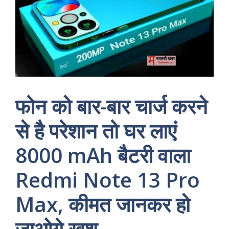
फोन को बार-बार चार्ज करने
से है परेशान तो घर लाएं
8000 mAh बैटरी वाला
Redmi Note 13 Pro
Max, कीमत जानकर हो
जाओगे खुश