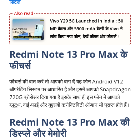
डिटेल
Vivo Y29 5G Launched In India : 50
MP कैमरा और 5500 mAh बैटरी के Vivo ने
लांच किया नया फोन, देखें कीमत और फीचर्स !
Redmi Note 13 Pro Max के
फीचर्स
फीचर्स की बात करें तो आपको बता दें यह फोन Android V12
ऑपरेटिंग सिस्टम पर आधारित है और इसमें आपको Snapdragon
720G प्रोसेसर दिया गया है इसके साथ ही इस फोन में आपको
ब्लूटूथ, वाई-फाई और यूएसबी कनेक्टिविटी ऑप्शन भी प्राप्त होते हैं।
Redmi Note 13 Pro Max की
डिस्प्ले और मेमोरी