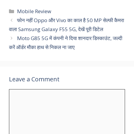
Categories
Mobile Review
फोन नहीं Oppo और Vivo का काल है 50 MP सेल्फी कैमरा
वाला Samsung Galaxy F55 5G, देखें पूरी डिटेल
Moto G85 5G में कंपनी ने दिया शानदार डिस्काउंट, जल्दी
करें ऑर्डर मौका हाथ से निकल ना जाए
Leave a Comment
Comment