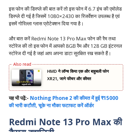
इस फोन की डिस्प्ले की बात करें तो इस फोन में 6.7 इंच की एमोलेड
डिस्प्ले दी गई है जिसमें 1080×2430 का रिजर्वेशन उपलब्ध है एवं
इसमें गोरिल्ला ग्लास प्रोटेक्शन दिया गया है।
और बात करें Redmi Note 13 Pro Max फोन की रैम तथा
स्टोरेज की तो इस फोन में आपको 8GB रैम और 128 GB इंटरनल
स्टोरेज दी गई है जहां आप अपना डाटा सुरक्षित रख सकते हैं।
HMD ने लॉन्च किया एक और बाहुबली फोन
XR21, जाने फीचर और कीमत
यह भी पढ़ें:-
Nothing Phone 2 की कीमत में हुई ₹15000
की भारी कटौती, चूके ना मौका फटाफट करें ऑर्डर
Redmi Note 13 Pro Max की