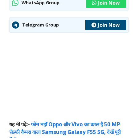
Join Now
WhatsApp Group
Join Now
Telegram Group
यह भी पढ़ें:-
फोन नहीं Oppo और Vivo का काल है 50 MP
सेल्फी कैमरा वाला Samsung Galaxy F55 5G, देखें पूरी