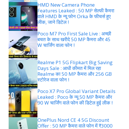
HMD New Camera Phone
Features Leaked : 50 MP सेल्फी कैमरा
वाले HMD के न्यू फोन Orka के फीचर्स हुए
लीक, जाने डिटेल !
Poco M7 Pro First Sale Live : अच्छी
बचत के साथ खरीदे 50 MP कैमरा और 45
W चार्जिंग वाला फोन !
Realme P1 5G Flipkart Big Saving
Days Sale : आधी कीमत में मिल रहा
Realme का 50 MP कैमरा और 256 GB
स्टोरेज वाला फोन !
Poco X7 Pro Global Variant Details
Leaked : Poco के न्यू 50 MP कैमरा और
90 W चार्जिंग वाले फोन की डिटेल हुई लीक !
OnePlus Nord CE 4 5G Discount
Offer : 50 MP कैमरा वाले फोन में ₹3000