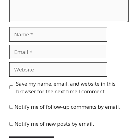
Name
Email
Website
Save my name, email, and website in this
browser for the next time I comment.
Notify me of follow-up comments by email.
Notify me of new posts by email.