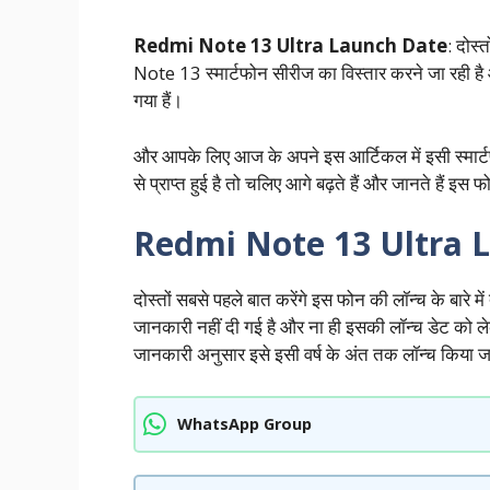
Redmi Note 13 Ultra Launch Date
: दोस्
Note 13 स्मार्टफोन सीरीज का विस्तार करने जा रही 
गया हैं।
और आपके लिए आज के अपने इस आर्टिकल में इसी स्मार्टफ
से प्राप्त हुई है तो चलिए आगे बढ़ते हैं और जानते हैं इस फोन
Redmi Note 13 Ultra 
दोस्तों सबसे पहले बात करेंगे इस फोन की लॉन्च के बार
जानकारी नहीं दी गई है और ना ही इसकी लॉन्च डेट को ल
जानकारी अनुसार इसे इसी वर्ष के अंत तक लॉन्च किया 
WhatsApp Group