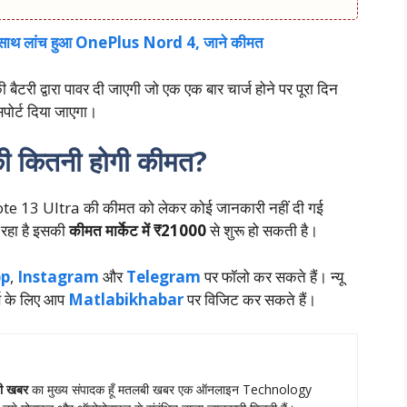
े साथ लांच हुआ OnePlus Nord 4, जाने कीमत
ी द्वारा पावर दी जाएगी जो एक एक बार चार्ज होने पर पूरा दिन
पोर्ट दिया जाएगा।
 कितनी होगी कीमत?
Note 13 Ultra की कीमत को लेकर कोई जानकारी नहीं दी गई
 रहा है इसकी
कीमत मार्केट में ₹21000
से शुरू हो सकती है।
p
,
Instagram
और
Telegram
पर फॉलो कर सकते हैं। न्‍यू
स के लिए आप
Matlabikhabar
पर विजिट कर सकते हैं।
ी खबर
का मुख्‍य संपादक हूँ मतलबी खबर एक ऑनलाइन Technology