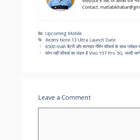
Website हैं जहॉं पर आपको रोज नये-
Contact:
matlabikhabar@gm
Categories
Upcoming Mobile
Tags
Redmi Note 13 Ultra Launch Date
6500 mAh बैटरी और शानदार गेमिंग फीचर्स के साथ ग्लोबल म
फोन नहीं फीचर्स का भंडार है Vivo Y37 Pro 5G, जल्दी जा
Leave a Comment
Comment