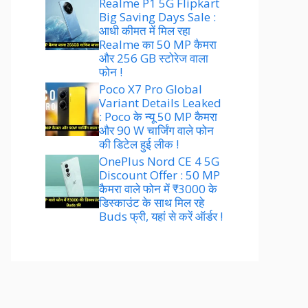
Realme P1 5G Flipkart
Big Saving Days Sale :
आधी कीमत में मिल रहा
Realme का 50 MP कैमरा
और 256 GB स्टोरेज वाला
फोन !
Poco X7 Pro Global
Variant Details Leaked
: Poco के न्यू 50 MP कैमरा
और 90 W चार्जिंग वाले फोन
की डिटेल हुई लीक !
OnePlus Nord CE 4 5G
Discount Offer : 50 MP
कैमरा वाले फोन में ₹3000 के
डिस्काउंट के साथ मिल रहे
Buds फ्री, यहां से करें ऑर्डर !