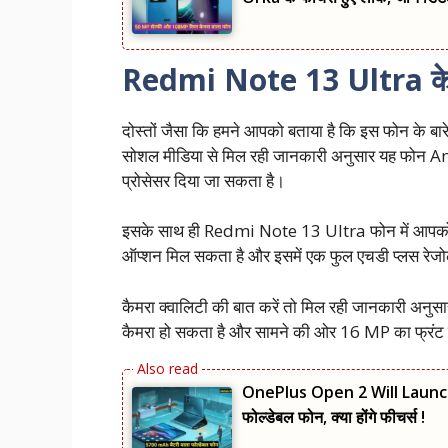
Redmi Note 13 Ultra के श
दोस्तों जैसा कि हमने आपको बताया है कि इस फोन के बार
सोशल मीडिया से मिल रही जानकारी अनुसार यह फोन
प्रोसेसर दिया जा सकता है।
इसके साथ ही Redmi Note 13 Ultra फोन में आप
ऑप्शन मिल सकता है और इसमें एक फुल एचडी प्लस रेजोल्
कैमरा क्वालिटी की बात करें तो मिल रही जानकारी अनुस
कैमरा हो सकता है और सामने की ओर 16 MP का फ्रंट
OnePlus Open 2 Will Launch 
फोल्डेबल फोन, क्या होंगे फीचर्स !