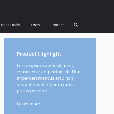
Best Deals
Tools
Contact
Product Highlight
Lorem ipsum dolor sit amet,
consectetur adipiscing elit. Nunc
imperdiet rhoncus arcu non
aliquet. Sed tempor mauris a
purus porttitor
Learn more