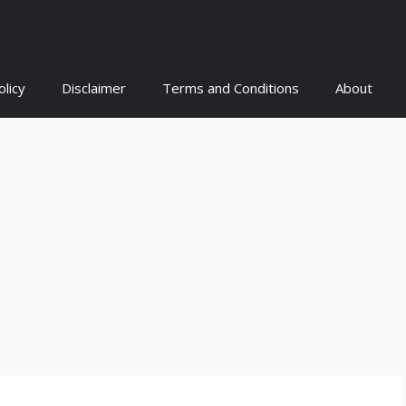
olicy
Disclaimer
Terms and Conditions
About