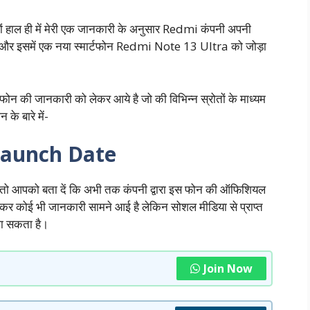
तों हाल ही में मेरी एक जानकारी के अनुसार Redmi कंपनी अपनी
है और इसमें एक नया स्मार्टफोन Redmi Note 13 Ultra को जोड़ा
ोन की जानकारी को लेकर आये है जो की विभिन्न स्रोतों के माध्यम
 के बारे में-
Launch Date
े में तो आपको बता दें कि अभी तक कंपनी द्वारा इस फोन की ऑफिशियल
ेकर कोई भी जानकारी सामने आई है लेकिन सोशल मीडिया से प्राप्त
जा सकता है।
Join Now