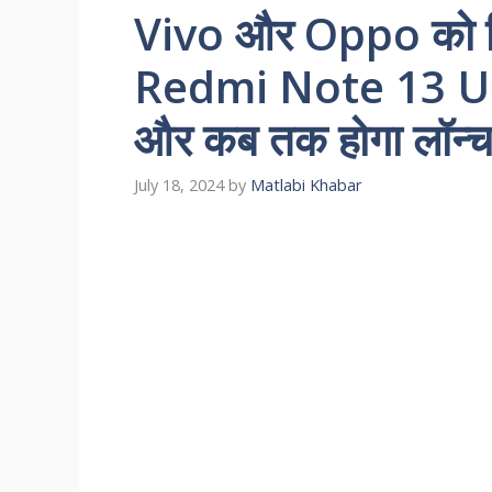
Vivo और Oppo को मिट्
Redmi Note 13 Ultra,
और कब तक होगा लॉन्
July 18, 2024
by
Matlabi Khabar