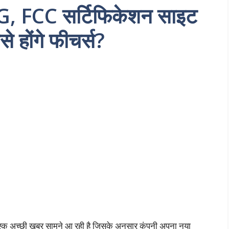
 FCC सर्टिफिकेशन साइट
े होंगे फीचर्स?
एक अच्छी खबर सामने आ रही है जिसके अनुसार कंपनी अपना नया