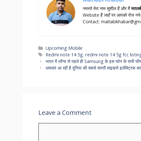
नमस्‍ते मेरा नाम सुशील हैं और मैं
मतलब
Website हैं जहॉं पर आपको रोज नये-
Contact:
matlabikhabar@gm
Categories
Upcoming Mobile
Tags
Redmi note 14 5g
,
redmi note 14 5g fcc listin
भारत में लॉन्च से पहले ही Samsung के इस फोन के सभी फीचर्
धमाका! आ रही है दुनिया की सबसे सस्ती माइक्रो इलेक्ट्रिक
Leave a Comment
Comment