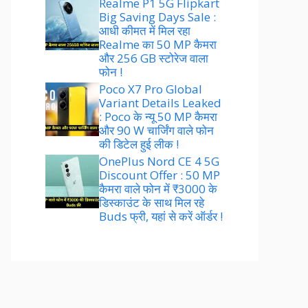
Realme P1 5G Flipkart
Big Saving Days Sale :
आधी कीमत में मिल रहा
Realme का 50 MP कैमरा
और 256 GB स्टोरेज वाला
फोन !
Poco X7 Pro Global
Variant Details Leaked
: Poco के न्यू 50 MP कैमरा
और 90 W चार्जिंग वाले फोन
की डिटेल हुई लीक !
OnePlus Nord CE 4 5G
Discount Offer : 50 MP
कैमरा वाले फोन में ₹3000 के
डिस्काउंट के साथ मिल रहे
Buds फ्री, यहां से करें ऑर्डर !