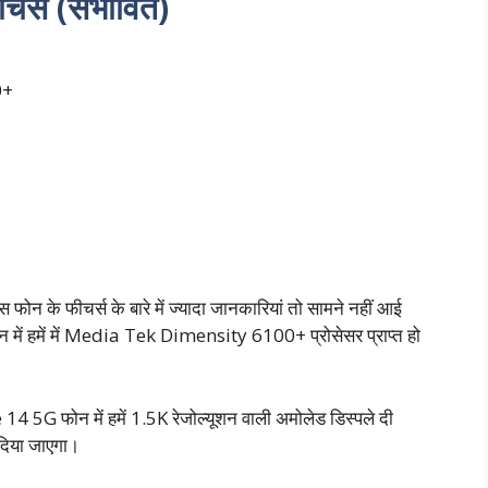
्स (संभावित)
0+
ोन के फीचर्स के बारे में ज्यादा जानकारियां तो सामने नहीं आई
फोन में हमें में Media Tek Dimensity 6100+ प्रोसेसर प्राप्त हो
5G फोन में हमें 1.5K रेजोल्यूशन वाली अमोलेड डिस्पले दी
दिया जाएगा।