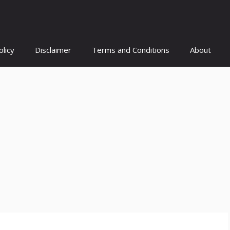
olicy
Disclaimer
Terms and Conditions
About