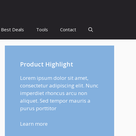
Best Deals
Tools
Contact
Product Highlight
Lorem ipsum dolor sit amet,
consectetur adipiscing elit. Nunc
imperdiet rhoncus arcu non
aliquet. Sed tempor mauris a
purus porttitor
Learn more