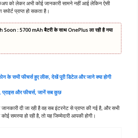
अप को लेकर अभी कोई जानकारी सामने नहीं आई लेकिन ऐसी
 सपोर्ट प्राप्त हो सकता है।
Soon : 5700 mAh बैटरी के साथ OnePlus ला रही है नया
 के सभी फीचर्स हुए लीक, देखें पूरी डिटेल और जाने क्या होगी
्राइस और फीचर्स, जानें सब कुछ
ी जानकारी दी जा रही है वह सब इंटरनेट से प्राप्त की गई है, और सभी
कोई समस्या हो रही है, तो यह जिम्मेदारी आपकी होगी।