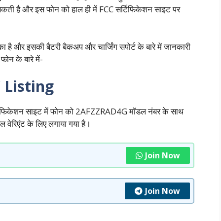
सकती है और इस फोन को हाल ही में FCC सर्टिफिकेशन साइट पर
 है और इसकी बैटरी बैकअप और चार्जिंग सपोर्ट के बारे में जानकारी
ोन के बारे में-
 Listing
सर्टिफिकेशन साइट में फोन को 2AFZZRAD4G मॉडल नंबर के साथ
ल वेरिएंट के लिए लगाया गया है।
Join Now
Join Now