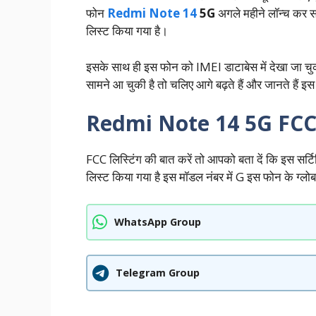
फोन
Redmi Note 14
5G
अगले महीने लॉन्च कर 
लिस्ट किया गया है।
इसके साथ ही इस फोन को IMEI डाटाबेस में देखा जा चुका
सामने आ चुकी है तो चलिए आगे बढ़ते हैं और जानते हैं इस फ
Redmi Note 14 5G FCC
FCC लिस्टिंग की बात करें तो आपको बता दें कि इस 
लिस्ट किया गया है इस मॉडल नंबर में G इस फोन के ग्लोब
WhatsApp Group
Telegram Group