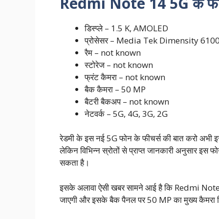
Redmi Note 14 5G के फीचर
डिस्प्ले – 1.5 K, AMOLED
प्रोसेसर – Media Tek Dimensity 610
रैम – not known
स्टोरेज – not known
फ्रंट कैमरा – not known
बैक कैमरा – 50 MP
बैटरी बैकअप – not known
नेटवर्क‌ – 5G, 4G, 3G, 2G
रेडमी के इस नई 5G फोन के फीचर्स की बात करो अभी इस फ
लेकिन विभिन्न स्रोतों से प्राप्त जानकारी अनुसार इस 
सकता है।
इसके अलावा ऐसी खबर सामने आई है कि Redmi Note 14 
जाएगी और इसके बैक पैनल पर 50 MP का मुख्य कैमरा 