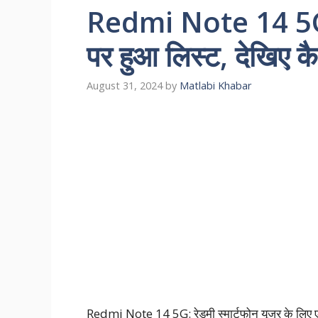
Redmi Note 14 5G,
पर हुआ लिस्ट, देखिए कैस
August 31, 2024
by
Matlabi Khabar
Redmi Note 14 5G: रेडमी स्मार्टफोन यूजर के लिए 