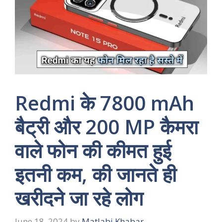
Redmi के 7800 mAh
बैट्री और 200 MP कैमरा
वाले फोन की कीमत हुई
इतनी कम, की जानते ही
खरीदने जा रहे लोग
June 18, 2024
by
Matlabi Khabar