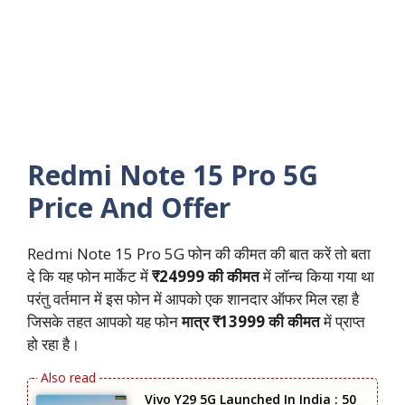
Redmi Note 15 Pro 5G
Price And Offer
Redmi Note 15 Pro 5G फोन की कीमत की बात करें तो बता
दे कि यह फोन मार्केट में
₹24999 की कीमत
में लॉन्च किया गया था‌
परंतु वर्तमान में इस फोन में आपको एक शानदार ऑफर मिल रहा है
जिसके तहत आपको यह फोन
मात्र ₹13999 की कीमत
में प्राप्त
हो रहा है।
Vivo Y29 5G Launched In India : 50