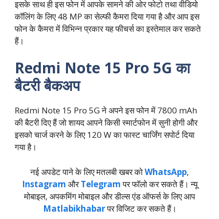
इसके साथ ही इस फोन में आपके सामने की ओर फोटो तथा वीडियो
कॉलिंग के लिए 48 MP का सेल्फी कैमरा दिया गया है और आप इस
फोन के कैमरा में विभिन्न प्रकार यह फीचर्स का इस्तेमाल कर सकते
हैं।
Redmi Note 15 Pro 5G का
बैटरी बैकअप
Redmi Note 15 Pro 5G ने अपने इस फोन में 7800 mAh
की बैटरी दिए हैं जो शायद आपने किसी स्मार्टफोन में सुनी होगी और
इसको चार्ज करने के लिए 120 W का फास्ट चार्जिंग सपोर्ट दिया
गया है।
नई अपडेट पाने के लिए मतलबी खबर को
WhatsApp
,
Instagram
और
Telegram
पर फॉलो कर सकते हैं। न्‍यू
मोबाइल, अपकमिंग मोबाइल और डील्‍स एंड ऑफर्स के लिए आप
Matlabikhabar
पर विजिट कर सकते हैं।