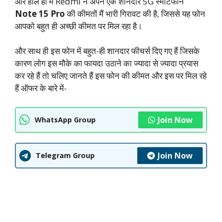
और हाल ही में Redmi ने अपने एक शानदार 5G स्मार्टफोन
Note 15 Pro
की कीमतों मैं भारी गिरावट की है, जिससे यह फोन
आपको बहुत ही अच्छी कीमत पर मिल रहा है।
और साथ ही इस फोन में बहुत-ही शानदार फीचर्स दिए गए हैं जिसके
कारण लोग इस मौके का फायदा उठाने का ज्यादा से ज्यादा प्रयास
कर रहे हैं तो चलिए जानते हैं इस फोन की कीमत और इस पर मिल रहे
हैं ऑफर के बारे में-
Join Now
WhatsApp Group
Join Now
Telegram Group