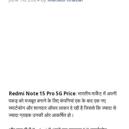
Redmi Note 15 Pro 5G Price
: भारतीय मार्केट में अपनी
पकड़ को मजबूत बनाने के लिए कंपनियां एक के बाद एक नए
स्मार्टफोन और शानदार ऑफर लाकर दे रही है जिससे कि ज्यादा से
ज्यादा ग्राहक उनकी ओर आकर्षित हो।