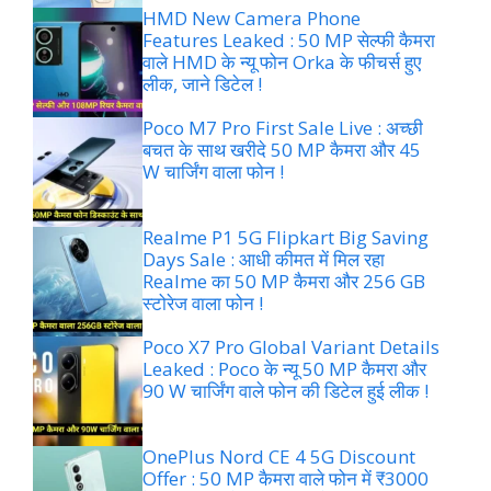
HMD New Camera Phone
Features Leaked : 50 MP सेल्फी कैमरा
वाले HMD के न्यू फोन Orka के फीचर्स हुए
लीक, जाने डिटेल !
Poco M7 Pro First Sale Live : अच्छी
बचत के साथ खरीदे 50 MP कैमरा और 45
W चार्जिंग वाला फोन !
Realme P1 5G Flipkart Big Saving
Days Sale : आधी कीमत में मिल रहा
Realme का 50 MP कैमरा और 256 GB
स्टोरेज वाला फोन !
Poco X7 Pro Global Variant Details
Leaked : Poco के न्यू 50 MP कैमरा और
90 W चार्जिंग वाले फोन की डिटेल हुई लीक !
OnePlus Nord CE 4 5G Discount
Offer : 50 MP कैमरा वाले फोन में ₹3000