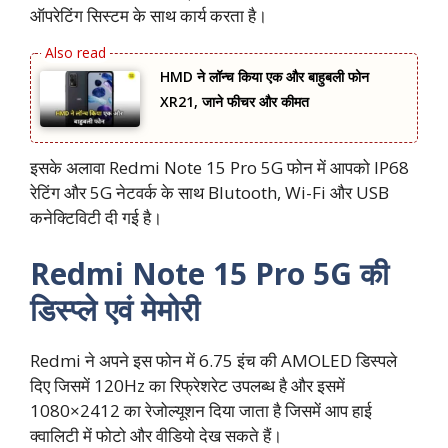
ऑपरेटिंग सिस्टम के साथ कार्य करता है।
HMD ने लॉन्च किया एक और बाहुबली फोन
XR21, जाने फीचर और कीमत
इसके अलावा Redmi Note 15 Pro 5G फोन में आपको IP68
रेटिंग और 5G नेटवर्क के साथ Blutooth, Wi-Fi और USB
कनेक्टिविटी दी गई है।
Redmi Note 15 Pro 5G की
डिस्प्ले एवं मेमोरी
Redmi ने अपने इस फोन में 6.75 इंच की AMOLED डिस्पले
दिए जिसमें 120Hz का रिफ्रेशरेट उपलब्ध है और इसमें
1080×2412 का रेजोल्यूशन दिया जाता है जिसमें आप हाई
क्वालिटी में फोटो और वीडियो देख सकते हैं।