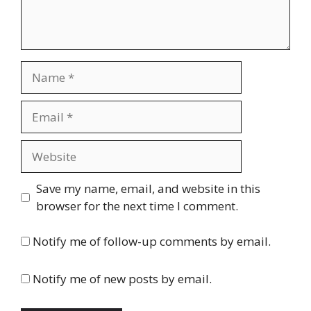
Name
Email
Website
Save my name, email, and website in this
browser for the next time I comment.
Notify me of follow-up comments by email.
Notify me of new posts by email.