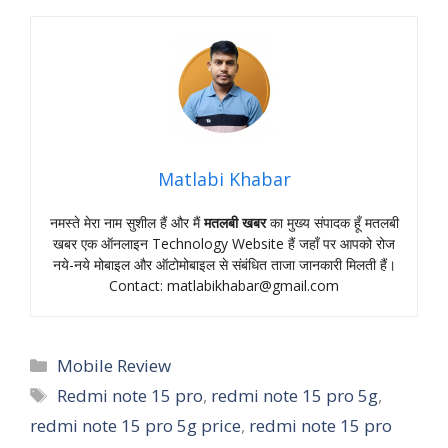
Matlabi Khabar
नमस्‍ते मेरा नाम सुशील हैं और मैं
मतलबी खबर
का मुख्‍य संपादक हूँ मतलबी
खबर एक ऑनलाइन Technology Website हैं जहॉं पर आपको रोज
नये-नये मोबाइल और ऑटोमोबाइल से संबंधित ताजा जानकारी मिलती हैं।
Contact:
matlabikhabar@gmail.com
Categories
Mobile Review
Tags
Redmi note 15 pro
,
redmi note 15 pro 5g
,
redmi note 15 pro 5g price
,
redmi note 15 pro