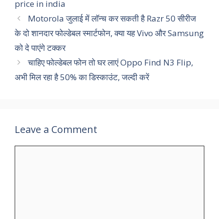
price in india
Motorola जुलाई में लॉन्च कर सकती है Razr 50 सीरीज
के दो शानदार फोल्डेबल स्मार्टफोन, क्या यह Vivo और Samsung
को दे पाएंगे टक्कर
चाहिए फोल्डेबल फोन तो घर लाएं Oppo Find N3 Flip,
अभी मिल रहा है 50% का डिस्काउंट, जल्दी करें
Leave a Comment
Comment