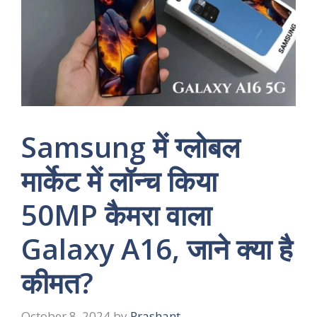
Samsung में ग्लोबल
मार्केट में लॉन्च किया
50MP कैमरा वाला
Galaxy A16, जाने क्या है
कीमत?
October 8, 2024
by
Prashant