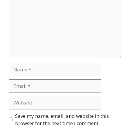
Name
Email
Website
Save my name, email, and website in this
browser for the next time I comment.