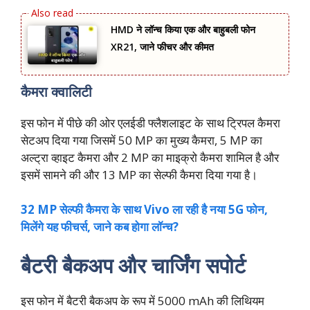
HMD ने लॉन्च किया एक और बाहुबली फोन
XR21, जाने फीचर और कीमत
कैमरा क्वालिटी
इस फोन में पीछे की ओर एलईडी फ्लैशलाइट के साथ ट्रिपल कैमरा
सेटअप दिया गया जिसमें 50 MP का मुख्य कैमरा, 5 MP का
अल्ट्रा व्हाइट कैमरा और 2 MP का माइक्रो कैमरा शामिल है और
इसमें सामने की और 13 MP का सेल्फी कैमरा दिया गया है।
32 MP सेल्फी कैमरा के साथ Vivo ला रही है नया 5G फोन,
मिलेंगे यह फीचर्स,‌ जाने कब होगा लॉन्च?
बैटरी बैकअप और चार्जिंग सपोर्ट
इस फोन में बैटरी बैकअप के रूप में 5000 mAh की लिथियम