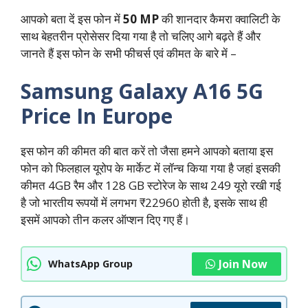
आपको बता दें इस फोन में
50 MP
की शानदार कैमरा क्वालिटी के
साथ बेहतरीन प्रोसेसर दिया गया है तो चलिए आगे बढ़ते हैं और
जानते हैं इस फोन के सभी फीचर्स एवं कीमत के बारे में –
Samsung Galaxy A16 5G
Price In Europe
इस फोन की कीमत की बात करें तो जैसा हमने आपको बताया इस
फोन को फिलहाल यूरोप के मार्केट में लॉन्च किया गया है जहां इसकी
कीमत 4GB रैम और 128 GB स्टोरेज के साथ 249 यूरो रखी गई
है जो भारतीय रूपयों में लगभग ₹22960 होती है, इसके साथ ही
इसमें आपको तीन कलर ऑप्शन दिए गए हैं।
Join Now
WhatsApp Group