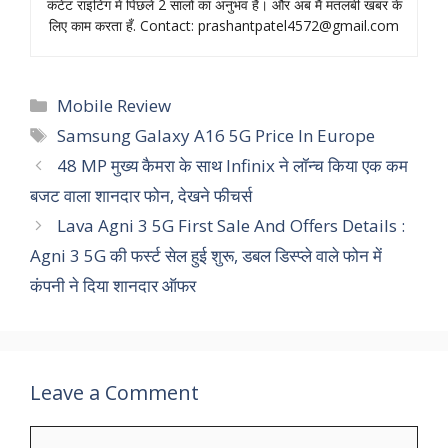
कंटेंट राइटिंग में पिछले 2 सालों का अनुभव हैं। और अब मैं मतलबी खबर के
लिए काम करता हँ. Contact:
prashantpatel4572@gmail.com
Categories
Mobile Review
Tags
Samsung Galaxy A16 5G Price In Europe
48 MP मुख्य कैमरा के साथ Infinix ने लॉन्च किया एक कम
बजट वाला शानदार फोन, देखने फीचर्स
Lava Agni 3 5G First Sale And Offers Details :
Agni 3 5G की फर्स्ट सेल हुई शुरू, डबल डिस्प्ले वाले फोन में
कंपनी ने दिया शानदार ऑफर
Leave a Comment
Comment