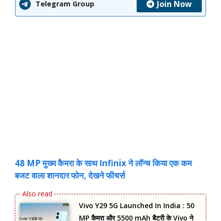
Join Now
Telegram Group
48 MP मुख्य कैमरा के साथ Infinix ने लॉन्च किया एक कम
बजट वाला शानदार फोन, देखने फीचर्स
Vivo Y29 5G Launched In India : 50
MP कैमरा और 5500 mAh बैटरी के Vivo ने