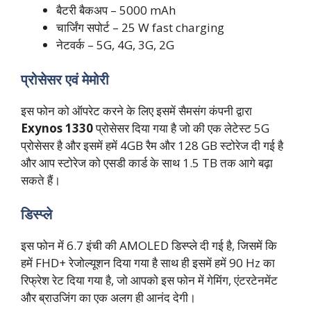
बैटरी बैकअप – 5000 mAh
चार्जिंग सपोर्ट – 25 W fast charging
नेटवर्क – 5G, 4G, 3G, 2G
प्रोसेसर एवं मेमोरी
इस फोन को ऑपरेट करने के लिए इसमें सैमसंग कंपनी द्वारा
Exynos 1330
प्रोसेसर दिया गया है जो की एक लेटेस्ट 5G
प्रोसेसर है और इसमें हमें 4GB रैम और 128 GB स्टोरेज दी गई है
और आप स्टोरेज को एसडी कार्ड के साथ 1.5 TB तक आगे बढ़ा
सकते हैं।
डिस्प्ले
इस फोन में 6.7 इंची की AMOLED डिस्प्ले दी गई है, जिसमें कि
हमें FHD+ रेजोल्यूशन दिया गया है साथ ही इसमें हमें 90 Hz का
रिफ्रेश रेट दिया गया है, जो आपको इस फोन में गेमिंग, एंटरटेनमेंट
और ब्राउजिंग का एक अलग ही आनंद देगी।