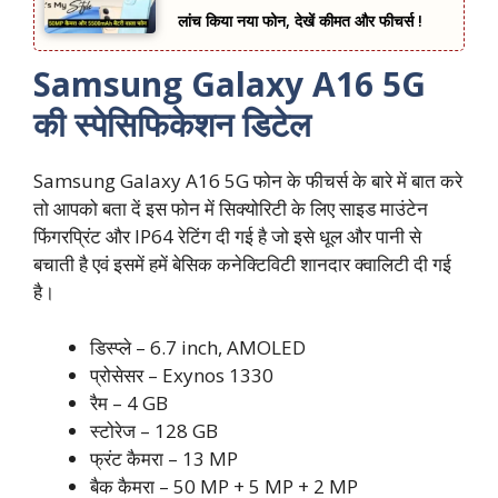
लांच किया नया फोन, देखें कीमत और फीचर्स !
Samsung Galaxy A16 5G
की स्पेसिफिकेशन डिटेल
Samsung Galaxy A16 5G फोन के फीचर्स के बारे में बात करे
तो आपको बता दें इस फोन में सिक्योरिटी के लिए साइड माउंटेन
फिंगरप्रिंट और IP64 रेटिंग दी गई है जो इसे धूल और पानी से
बचाती है एवं इसमें हमें बेसिक कनेक्टिविटी शानदार क्वालिटी दी गई
है।
डिस्प्ले – 6.7 inch, AMOLED
प्रोसेसर – Exynos 1330
रैम – 4 GB
स्टोरेज – 128 GB
फ्रंट कैमरा – 13 MP
बैक कैमरा – 50 MP + 5 MP + 2 MP