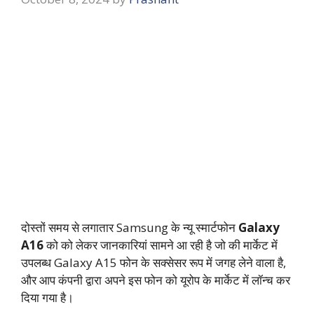
दोस्तों समय से लगातार Samsung के न्यू स्मार्टफोन
Galaxy
A16
को को लेकर जानकारियां सामने आ रही है जो की मार्केट में
उपलब्ध Galaxy A15 फोन के सक्सेसर रूप में जगह लेने वाला है,
और आप कंपनी द्वारा अपने इस फोन को यूरोप के मार्केट में लॉन्च कर
दिया गया है।