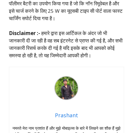
पॉलीमर बैटरी का उपयोग किया गया है जो कि नॉन रिमूवेबल है और
इसे चार्ज करने के लिए 25 W का यूएसबी टाइप सी पोर्ट वाला फास्ट
चार्जिंग सपोर्ट दिया गया है।
Disclaimer :-
हमारे द्वारा इस आर्टिकल के अंदर जो भी
जानकारी दी जा रही है वह सब इंटरनेट से प्राप्त की गई है, और सभी
जानकारी रिसर्च करके दी गई है यदि इसके बाद भी आपको कोई
समस्या हो रही है, तो यह जिम्मेदारी आपकी होगी।
Prashant
नमस्‍ते मेरा नाम प्रशांत हैं और मुझे मोबाइल्‍स के बारे में लिखने का शौक हैं मुझे