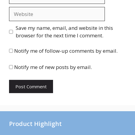
Website
Save my name, email, and website in this
browser for the next time I comment.
Notify me of follow-up comments by email.
Notify me of new posts by email.
Product Highlight