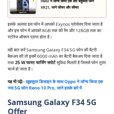
HMD ने लॉन्च किया एक और बाहुबली फोन
XR21, जाने फीचर और कीमत
इसके अलावा इस फोन में आपको Exynos प्रोसेसर दिया जाता है
और इस फोन में आपको 8GB तक की रैम और 128GB तक का
स्टोरेज ऑप्शन प्राप्त होता है।
वही बात करें Samsung Galaxy F34 5G फोन की बैटरी
बैकअप की तो इसमें 6000 mAh का बैटरी बैकअप दिया जाता है
तथा
25 W फास्ट चार्जिंग सपोर्ट
सुविधा मिलती है जिससे फोन तुरंत
चार्ज हो जाता है।
यह भी पढ़ें:-
खूबसूरत डिजाइन के साथ Oppo ने लॉन्च किया एक
नया 5G फोन Reno 10 Pro, जाने इसके बारे में
Samsung Galaxy F34 5G
Offer