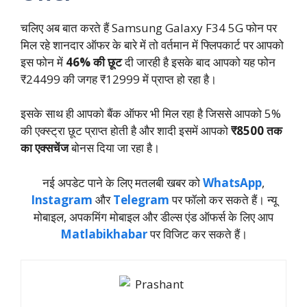
चलिए अब बात करते हैं Samsung Galaxy F34 5G फोन पर
मिल रहे शानदार ऑफर के बारे में तो वर्तमान में फ्लिपकार्ट पर आपको
इस फोन में
46% की छूट
दी जारही है इसके बाद आपको यह फोन
₹24499 की जगह ₹12999 में प्राप्त हो रहा है।
इसके साथ ही आपको बैंक ऑफर भी मिल रहा है जिससे आपको 5%
की एक्स्ट्रा छूट प्राप्त होती है और शादी इसमें आपको
₹8500 तक
का एक्सचेंज
बोनस दिया जा रहा है।
नई अपडेट पाने के लिए मतलबी खबर को
WhatsApp
,
Instagram
और
Telegram
पर फॉलो कर सकते हैं। न्‍यू
मोबाइल, अपकमिंग मोबाइल और डील्‍स एंड ऑफर्स के लिए आप
Matlabikhabar
पर विजिट कर सकते हैं।