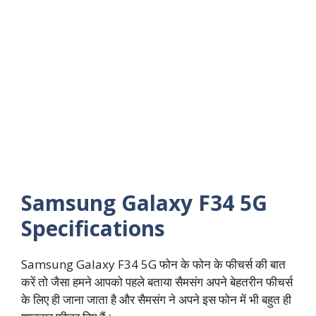
Samsung Galaxy F34 5G
Specifications
Samsung Galaxy F34 5G फोन के फोन के फीचर्स की बात
करें तो जैसा हमने आपको पहले बताया सैमसंग अपने बेहतरीन फीचर्स
के लिए ही जाना जाता है और सैमसंग ने अपने इस फोन में भी बहुत ही