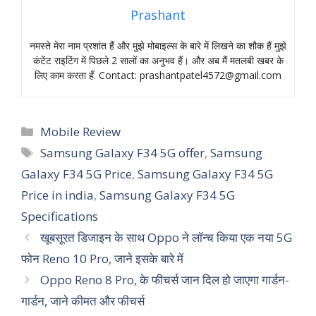
Prashant
नमस्‍ते मेरा नाम प्रशांत हैं और मुझे मोबाइल्‍स के बारे में लिखने का शौक हैं मुझे
कंटेंट राइटिंग में पिछले 2 सालों का अनुभव हैं। और अब मैं मतलबी खबर के
लिए काम करता हँ. Contact:
prashantpatel4572@gmail.com
Categories
Mobile Review
Tags
Samsung Galaxy F34 5G offer
,
Samsung
Galaxy F34 5G Price
,
Samsung Galaxy F34 5G
Price in india
,
Samsung Galaxy F34 5G
Specifications
खूबसूरत डिजाइन के साथ Oppo ने लॉन्च किया एक नया 5G
फोन Reno 10 Pro, जाने इसके बारे में
Oppo Reno 8 Pro, के फीचर्स जान दिल हो जाएगा गार्डन-
गार्डन, जाने कीमत और फीचर्स