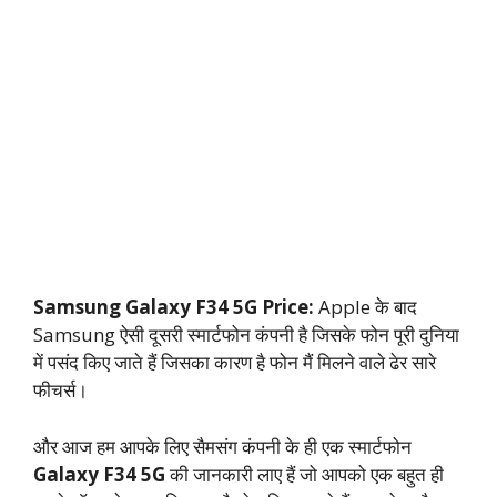
Samsung Galaxy F34 5G Price:
Apple के बाद
Samsung ऐसी दूसरी स्मार्टफोन कंपनी है जिसके फोन पूरी दुनिया
में पसंद किए जाते हैं जिसका कारण है फोन मैं मिलने वाले ढेर सारे
फीचर्स।
और आज हम आपके लिए सैमसंग कंपनी के ही एक स्मार्टफोन
Galaxy F34 5G
की जानकारी लाए हैं जो आपको एक बहुत ही