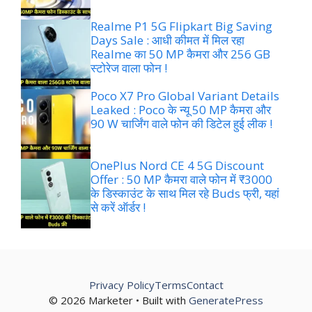
Realme P1 5G Flipkart Big Saving
Days Sale : आधी कीमत में मिल रहा
Realme का 50 MP कैमरा और 256 GB
स्टोरेज वाला फोन !
Poco X7 Pro Global Variant Details
Leaked : Poco के न्यू 50 MP कैमरा और
90 W चार्जिंग वाले फोन की डिटेल हुई लीक !
OnePlus Nord CE 4 5G Discount
Offer : 50 MP कैमरा वाले फोन में ₹3000
के डिस्काउंट के साथ मिल रहे Buds फ्री, यहां
से करें ऑर्डर !
Privacy Policy
Terms
Contact
© 2026 Marketer • Built with
GeneratePress