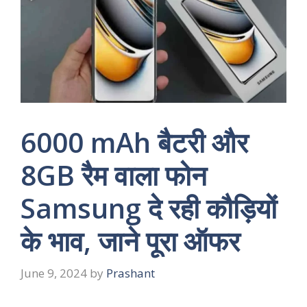
6000 mAh बैटरी और
8GB रैम वाला फोन
Samsung दे रही कौड़ियों
के भाव, जाने पूरा ऑफर
June 9, 2024
by
Prashant