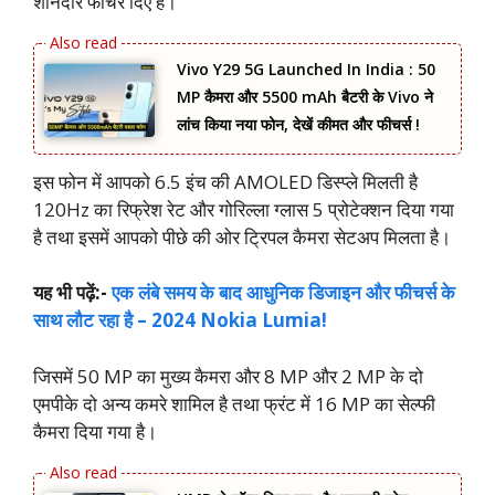
शानदार फीचर दिए हैं।
Vivo Y29 5G Launched In India : 50
MP कैमरा और 5500 mAh बैटरी के Vivo ने
लांच किया नया फोन, देखें कीमत और फीचर्स !
इस फोन में आपको 6.5 इंच की AMOLED डिस्प्ले मिलती है
120Hz का रिफ्रेश रेट और गोरिल्ला ग्लास 5 प्रोटेक्शन दिया गया
है तथा इसमें आपको पीछे की ओर ट्रिपल कैमरा सेटअप मिलता है।
यह भी पढ़ें:-
एक लंबे समय के बाद आधुनिक डिजाइन और फीचर्स के
साथ लौट रहा है – 2024 Nokia Lumia!
जिसमें 50 MP का मुख्य कैमरा और 8 MP और 2 MP के दो
एमपीके दो अन्य कमरे शामिल है तथा फ्रंट में 16 MP का सेल्फी
कैमरा दिया गया है।