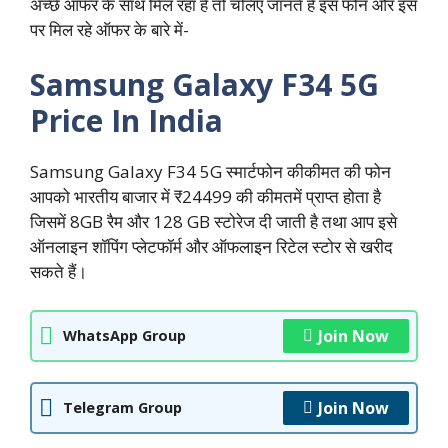
अच्छे ऑफर के साथ मिल रहा है तो चलिए जानते हैं इस फोन और इस
पर मिल रहे ऑफर के बारे में-
Samsung Galaxy F34 5G
Price In India
Samsung Galaxy F34 5G स्मार्टफोन कीकीमत की फोन
आपको भारतीय बाजार में ₹24499 की कीमतमें प्राप्त होता है
जिसमें 8GB रैम और 128 GB स्टोरेज दी जाती है तथा आप इसे
ऑनलाइन शॉपिंग प्लेटफॉर्म और ऑफलाइन रिटेल स्टोर से खरीद
सकते हैं।
Join Now
WhatsApp Group
Join Now
Telegram Group