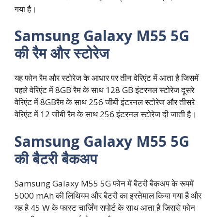
गया है।
Samsung Galaxy M55 5G
की रैम और स्टोरेज
यह फोन रैम और स्टोरेज के आधार पर तीन वेरिएंट में आता है जिसमें
पहले वेरिएंट में 8GB रैम के साथ 128 GB इंटरनल स्टोरेज दूसरे
वेरिएंट में 8GBरैम के साथ 256 जीबी इंटरनल स्टोरेज और तीसरे
वेरिएंट में 12 जीबी रैम के साथ 256 इंटरनल स्टोरेज दी जाती है।
Samsung Galaxy M55 5G
की बैटरी बैकअप
Samsung Galaxy M55 5G फोन में बैटरी बैकअप के रूपमें
5000 mAh की लिथियम और बैटरी का इस्तेमाल किया गया है और
यह है 45 W के फास्ट चार्जिंग सपोर्ट के साथ आता है जिससे फोन