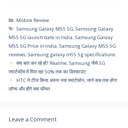
Categories
Mobile Review
Tags
Samsung Galaxy M55 5G
,
Samsung Galaxy
M55 5G launch date in India
,
Samsung Galaxy
M55 5G Price in India
,
Samsung Galaxy M55 5G
reviews
,
Samsung galaxy m55 5g specifications
क्या बात कर रहे हो? Realme, Samsung जैसे 5G
स्मार्टफोंस में मिल रहा 50% तक का डिस्काउंट
HTC ने टीज किया अपना नया स्मार्टफोन, जाने कब तक होगा
लॉन्च और होंगे क्या फीचर
Leave a Comment