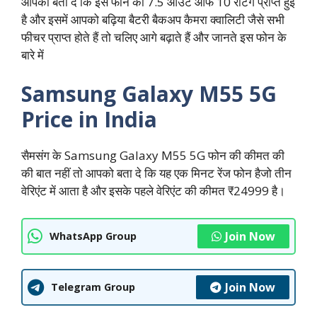
आपको बता दे कि इस फोन को 7.5 आउट ऑफ 10 रेटिंग प्राप्त हुई
है और इसमें आपको बढ़िया बैटरी बैकअप कैमरा क्वालिटी जैसे सभी
फीचर प्राप्त होते हैं तो चलिए आगे बढ़ाते हैं और जानते इस फोन के
बारे में
Samsung Galaxy M55 5G
Price in India
सैमसंग के Samsung Galaxy M55 5G फोन की कीमत की
की बात नहीं तो आपको बता दे कि यह एक मिनट रेंज फोन हैजो तीन
वेरिएंट में आता है और इसके पहले वेरिएंट की कीमत ₹24999 है।
Join Now
WhatsApp Group
Join Now
Telegram Group