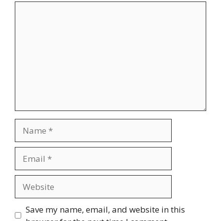
Comment
Name
Email
Website
Save my name, email, and website in this