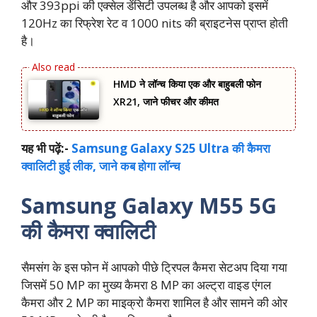
और 393ppi की एक्सेल डेंसिटी उपलब्ध है और आपको इसमें
120Hz का रिफ्रेश रेट व 1000 nits की ब्राइटनेस प्राप्त होती
है।
HMD ने लॉन्च किया एक और बाहुबली फोन
XR21, जाने फीचर और कीमत
यह भी पढ़ें:-
Samsung Galaxy S25 Ultra की कैमरा
क्वालिटी हुई लीक, जाने कब होगा लॉन्च
Samsung Galaxy M55 5G
की कैमरा क्वालिटी
सैमसंग के इस फोन में आपको पीछे ट्रिपल कैमरा सेटअप दिया गया
जिसमें 50 MP का मुख्य कैमरा 8 MP का अल्ट्रा वाइड एंगल
कैमरा और 2 MP का माइक्रो कैमरा शामिल है और सामने की ओर