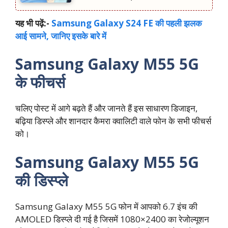
यह भी पढ़ें:-
Samsung Galaxy S24 FE की पहली झलक
आई सामने, जानिए इसके बारे में
Samsung Galaxy M55 5G
के फीचर्स
चलिए पोस्ट में आगे बढ़ते हैं और जानते हैं इस साधारण डिजाइन,
बढ़िया डिस्प्ले और शानदार कैमरा क्वालिटी वाले फोन के सभी फीचर्स
को।
Samsung Galaxy M55 5G
की डिस्प्ले
Samsung Galaxy M55 5G फोन में आपको 6.7 इंच की
AMOLED डिस्प्ले दी गई है जिसमें 1080×2400 का रेजोल्यूशन