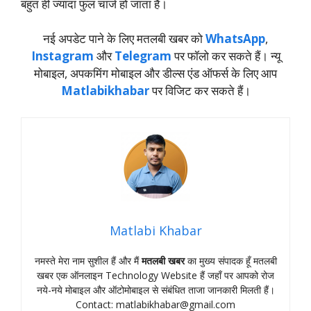
बहुत ही ज्यादा फुल चार्ज हो जाता है।
नई अपडेट पाने के लिए मतलबी खबर को
WhatsApp
,
Instagram
और
Telegram
पर फॉलो कर सकते हैं। न्‍यू
मोबाइल, अपकमिंग मोबाइल और डील्‍स एंड ऑफर्स के लिए आप
Matlabikhabar
पर विजिट कर सकते हैं।
Matlabi Khabar
नमस्‍ते मेरा नाम सुशील हैं और मैं
मतलबी खबर
का मुख्‍य संपादक हूँ मतलबी
खबर एक ऑनलाइन Technology Website हैं जहॉं पर आपको रोज
नये-नये मोबाइल और ऑटोमोबाइल से संबंधित ताजा जानकारी मिलती हैं।
Contact:
matlabikhabar@gmail.com