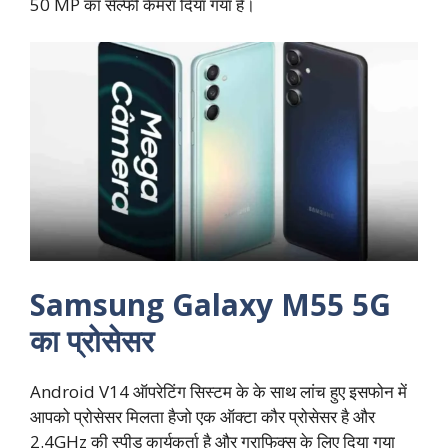
50 MP का सेल्फी कैमरा दिया गया है।
Samsung Galaxy M55 5G
का प्रोसेसर
Android V14 ऑपरेटिंग सिस्टम के के साथ लांच हुए इसफोन में
आपको प्रोसेसर मिलता हैजो एक ऑक्टा कौर प्रोसेसर है और
2.4GHz की स्पीड कार्यकर्ता है और ग्राफिक्स के लिए दिया गया