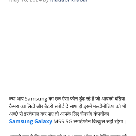
क्या आप Samsung का एक ऐसा फोन ढूंढ रहे हैं जो आपको बढ़िया
कैमरा क्वालिटी और बैटरी सपोर्ट दे साथ ही इसमें मल्टीमीडिया को भी
अच्छे से इस्तेमाल कर पाए तो आपके लिए सैमसंग कंपनीका
Samsung Galaxy
M55 5G स्मार्टफोन बिल्कुल सही रहेगा।