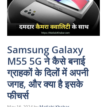
Samsung Galaxy
M55 5G ने कैसे बनाई
ग्राहकों के दिलों में अपनी
जगह, और क्या है इसके
फीचर्स
May 16, 2024
by
Matlabi Khabar