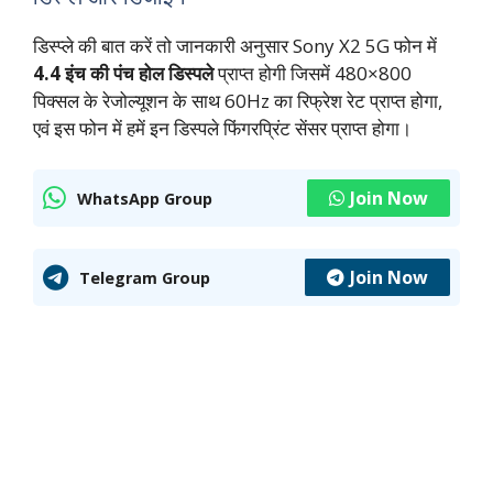
डिस्प्ले की बात करें तो जानकारी अनुसार Sony X2 5G फोन में
4.4 इंच की पंच होल डिस्पले
प्राप्त होगी जिसमें 480×800
पिक्सल के रेजोल्यूशन के साथ 60Hz का रिफ्रेश रेट प्राप्त होगा,
एवं इस फोन में हमें इन डिस्पले फिंगरप्रिंट सेंसर प्राप्त होगा।
Join Now
WhatsApp Group
Join Now
Telegram Group