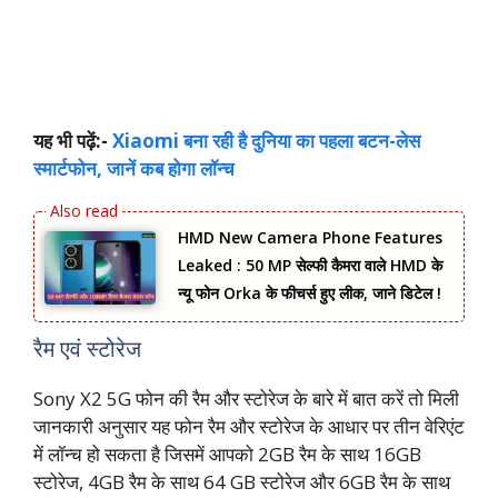
यह भी पढ़ें:-
Xiaomi बना रही है दुनिया का पहला बटन-लेस
स्मार्टफोन, जानें कब होगा लॉन्च
HMD New Camera Phone Features
Leaked : 50 MP सेल्फी कैमरा वाले HMD के
न्यू फोन Orka के फीचर्स हुए लीक, जाने डिटेल !
रैम एवं स्टोरेज
Sony X2 5G फोन की रैम और स्टोरेज के बारे में बात करें तो मिली
जानकारी अनुसार यह फोन रैम और स्टोरेज के आधार पर तीन वेरिएंट
में लॉन्च हो सकता है जिसमें आपको 2GB रैम के साथ 16GB
स्टोरेज, 4GB रैम के साथ 64 GB स्टोरेज और 6GB रैम के साथ