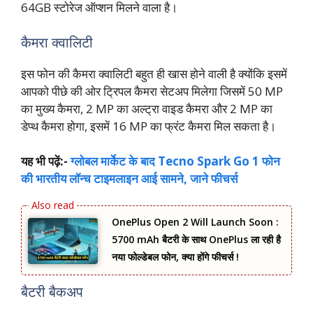
64GB स्टोरेज ऑप्शन मिलने वाला है।
कैमरा क्वालिटी
इस फोन की कैमरा क्वालिटी बहुत ही खास होने वाली है क्योंकि इसमें
आपको पीछे की ओर ट्रिपल कैमरा सेटअप मिलेगा जिसमें 50 MP
का मुख्य कैमरा, 2 MP का अल्ट्रा वाइड कैमरा और 2 MP का
डेप्थ कैमरा होगा, इसमें 16 MP का फ्रंट कैमरा मिल सकता है।
यह भी पढ़ें:-
ग्लोबल मार्केट के बाद Tecno Spark Go 1 फोन
की भारतीय लॉन्च टाइमलाइन आई सामने, जाने फीचर्स
OnePlus Open 2 Will Launch Soon :
5700 mAh बैटरी के साथ OnePlus ला रही है
नया फोल्डेबल फोन, क्या होंगे फीचर्स !
बैटरी बैकअप