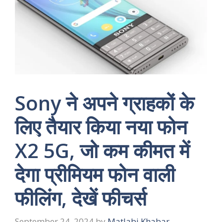
Sony ने अपने ग्राहकों के
लिए तैयार किया नया फोन
X2 5G, जो कम कीमत में
देगा प्रीमियम फोन वाली
फीलिंग, देखें फीचर्स
September 24, 2024
by
Matlabi Khabar