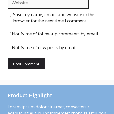
Save my name, email, and website in this
browser for the next time I comment.
Notify me of follow-up comments by email.
Notify me of new posts by email.
Product Highlight
Lorem ipsum dolor sit amet, consectetur
adipiscing elit. Nunc imperdiet rhoncus arcu non