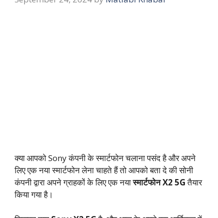
क्या आपको Sony कंपनी के स्मार्टफोन चलाना पसंद है और अपने
लिए एक नया स्मार्टफोन लेना चाहते हैं तो आपको बता दे की सोनी
कंपनी द्वारा अपने ग्राहकों के लिए एक नया
स्मार्टफोन X2 5G
तैयार
किया गया है।