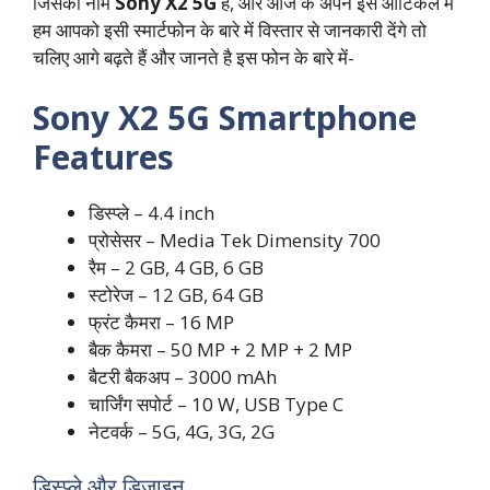
जिसका नाम
Sony X2 5G
है, और आज के अपने इस आर्टिकल में
हम आपको इसी स्मार्टफोन के बारे में विस्तार से जानकारी देंगे तो
चलिए आगे बढ़ते हैं और जानते है इस फोन के बारे में-
Sony X2 5G Smartphone
Features
डिस्प्ले – 4.4 inch
प्रोसेसर – Media Tek Dimensity 700
रैम – 2 GB, 4 GB, 6 GB
स्टोरेज – 12 GB, 64 GB
फ्रंट कैमरा – 16 MP
बैक कैमरा – 50 MP + 2 MP + 2 MP
बैटरी बैकअप – 3000 mAh
चार्जिंग सपोर्ट – 10 W, USB Type C
नेटवर्क – 5G, 4G, 3G, 2G
डिस्प्ले और डिजाइन