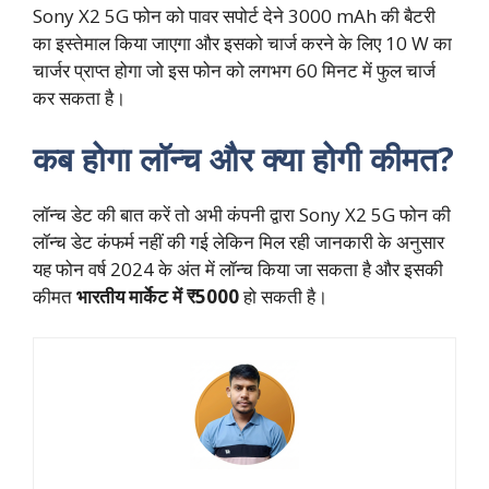
Sony X2 5G फोन को पावर सपोर्ट देने 3000 mAh की बैटरी
का इस्तेमाल किया जाएगा और इसको चार्ज करने के लिए 10 W का
चार्जर प्राप्त होगा जो इस फोन को लगभग 60 मिनट में फुल चार्ज
कर सकता है।
कब होगा लॉन्च और क्या होगी कीमत?
लॉन्च डेट की बात करें तो अभी कंपनी द्वारा Sony X2 5G फोन की
लॉन्च डेट कंफर्म नहीं की गई लेकिन मिल रही जानकारी के अनुसार
यह फोन वर्ष 2024 के अंत में लॉन्च किया जा सकता है और इसकी
कीमत
भारतीय मार्केट में ₹5000
हो सकती है।