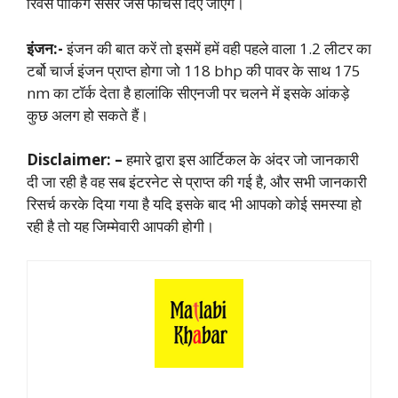
रिवर्स पार्किंग सेंसर जैसे फीचर्स दिए जाएंगे।
इंजन:-
इंजन की बात करें तो इसमें हमें वही पहले वाला 1.2 लीटर का
टर्बो चार्ज इंजन प्राप्त होगा जो 118 bhp की पावर के साथ 175
nm का टॉर्क देता है हालांकि सीएनजी पर चलने में इसके आंकड़े
कुछ अलग हो सकते हैं।
Disclaimer: –
हमारे द्वारा इस आर्टिकल के अंदर जो जानकारी
दी जा रही है वह सब इंटरनेट से प्राप्त की गई है, और सभी जानकारी
रिसर्च करके दिया गया है यदि इसके बाद भी आपको कोई समस्या हो
रही है तो यह जिम्मेवारी आपकी होगी।