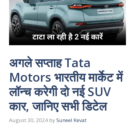
अगले सप्ताह Tata
Motors भारतीय मार्केट में
लॉन्च करेगी दो नई SUV
कार, जानिए सभी डिटेल
August 30, 2024
by
Suneel Kevat