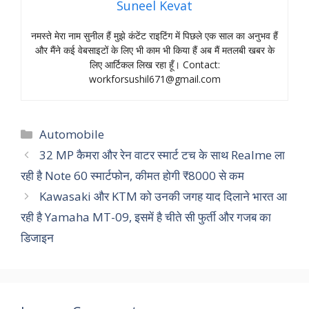
Suneel Kevat
नमस्‍ते मेरा नाम सुनील हैं मुझे कंटेंट राइटिंग में पिछले एक साल का अनुभव हैं
और मैंने कई वेबसाइटों के लिए भी काम भी किया हैं अब मैं मतलबी खबर के
लिए आर्टिकल लिख रहा हूँ। Contact:
workforsushil671@gmail.com
Categories
Automobile
32 MP कैमरा और रेन वाटर स्मार्ट टच के साथ Realme ला
रही है Note 60 स्मार्टफोन, कीमत होगी ₹8000 से कम
Kawasaki और KTM को उनकी जगह याद दिलाने भारत आ
रही है Yamaha MT-09, इसमें है चीते सी फुर्ती और गजब का
डिजाइन