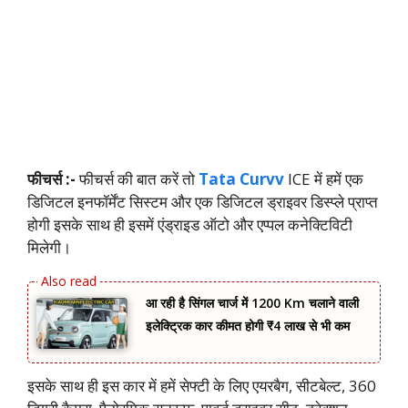
फीचर्स :-
फीचर्स की बात करें तो
Tata Curvv
ICE में हमें एक
डिजिटल इनफॉर्मेंट सिस्टम और एक डिजिटल ड्राइवर डिस्प्ले प्राप्त
होगी इसके साथ ही इसमें एंड्राइड ऑटो और एप्पल कनेक्टिविटी
मिलेगी।
आ रही है सिंगल चार्ज में 1200 Km चलाने वाली
इलेक्ट्रिक कार कीमत होगी ₹4 लाख से भी कम
इसके साथ ही इस कार में हमें सेफ्टी के लिए एयरबैग, सीटबेल्ट, 360