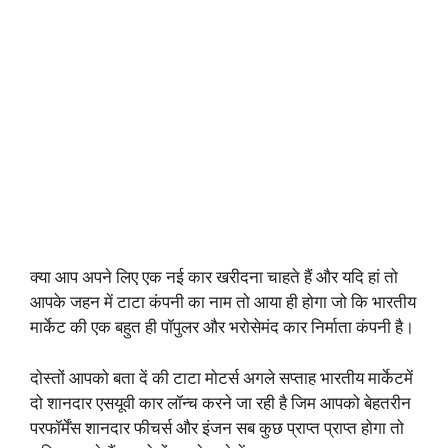
क्या आप अपने लिए एक नई कार खरीदना चाहते हैं और यदि हां तो
आपके जहन में टाटा कंपनी का नाम तो आया ही होगा जो कि भारतीय
मार्केट की एक बहुत ही पॉपुलर और भरोसेमंद कार निर्माता कंपनी है।
दोस्तों आपको बता दें की टाटा मोटर्स अगले सप्ताह भारतीय मार्केटमें
दो शानदार एसयूवी कार लॉन्च करने जा रही है जिम आपको बेहतरीन
परफॉर्मेंस शानदार फीचर्स और इंजन सब कुछ प्राप्त प्राप्त होगा तो