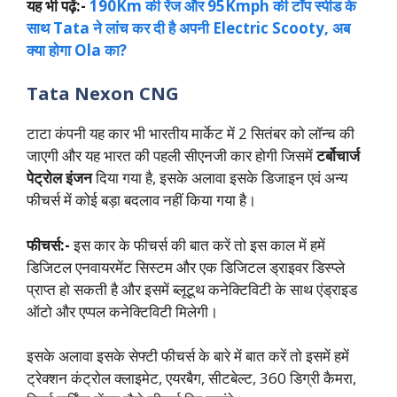
यह भी पढ़ें:-
190Km की रेंज और 95Kmph की टॉप स्पीड के
साथ Tata ने लांच कर दी है अपनी Electric Scooty, अब
क्या होगा Ola का?
Tata Nexon CNG
टाटा कंपनी यह कार भी भारतीय मार्केट में 2 सितंबर को लॉन्च की
जाएगी और यह भारत की पहली सीएनजी कार होगी जिसमें
टर्बोचार्ज
पेट्रोल इंजन
दिया गया है, इसके अलावा इसके डिजाइन एवं अन्य
फीचर्स में कोई बड़ा बदलाव नहीं किया गया है।
फीचर्स:-
इस कार के फीचर्स की बात करें तो इस काल में हमें
डिजिटल एनवायरमेंट सिस्टम और एक डिजिटल ड्राइवर डिस्प्ले
प्राप्त हो सकती है और इसमें ब्लूटूथ कनेक्टिविटी के साथ एंड्राइड
ऑटो और एप्पल कनेक्टिविटी मिलेगी।
इसके अलावा इसके सेफ्टी फीचर्स के बारे में बात करें तो इसमें हमें
ट्रेक्शन कंट्रोल क्लाइमेट, एयरबैग, सीटबेल्ट, 360 डिग्री कैमरा,