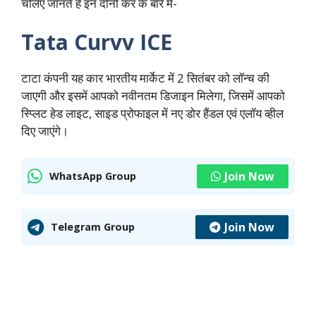
चलिए जानते हैं इन दोनों कर के बारे में-
Tata Curvv ICE
टाटा कंपनी यह कार भारतीय मार्केट में 2 सितंबर को लॉन्च की
जाएगी और इसमें आपको नवीनतम डिजाइन मिलेगा, जिसमें आपको
स्प्लिट हेड लाइट, साइड प्रोफाइल में नए डोर हैंडल एवं एलॉय व्हील
दिए जाएंगे।
Join Now
WhatsApp Group
Join Now
Telegram Group